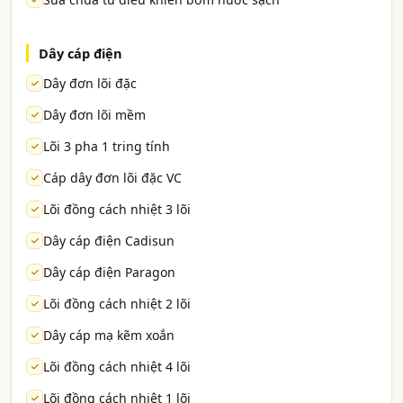
Dây cáp điện
Dây đơn lõi đặc
Dây đơn lõi mềm
Lõi 3 pha 1 tring tính
Cáp dây đơn lõi đặc VC
Lõi đồng cách nhiệt 3 lõi
Dây cáp điện Cadisun
Dây cáp điện Paragon
Lõi đồng cách nhiệt 2 lõi
Dây cáp mạ kẽm xoắn
Lõi đồng cách nhiệt 4 lõi
Lõi đồng cách nhiệt 1 lõi