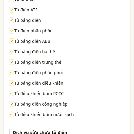
Tủ điện ATS
Tủ bảng điện
Tủ điện phân phối
Tủ bảng điện ABB
Tủ bảng điện hạ thế
Tủ bảng điện trung thế
Tủ bảng điện phân phối
Tủ bảng điện điều khiển
Tủ điều khiển bơm PCCC
Tủ bảng điện công nghiệp
Tủ điều khiển bơm nước sạch
Dịch vụ sửa chữa tủ điện