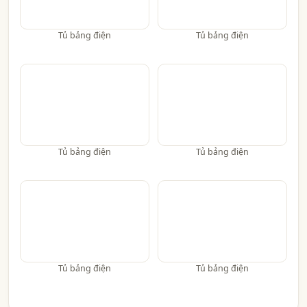
Tủ bảng điện
Tủ bảng điện
Tủ bảng điện
Tủ bảng điện
Tủ bảng điện
Tủ bảng điện