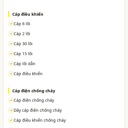
Cáp điều khiển
Cáp 6 lõi
Cáp 2 lõi
Cáp 30 lõi
Cáp 15 lõi
Cáp lõi dẫn
Cáp điều khiển
Cáp điện chống cháy
Cáp điện chống cháy
Dây cáp điện chống cháy
Cáp điều khiển chống cháy