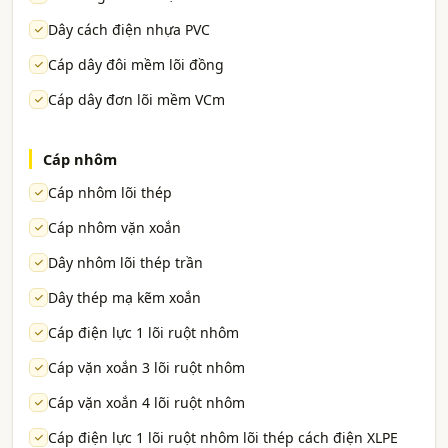
Dây cách điện nhựa PVC
Cáp dây đôi mềm lõi đồng
Cáp dây đơn lõi mềm VCm
Cáp nhôm
Cáp nhôm lõi thép
Cáp nhôm vặn xoắn
Dây nhôm lõi thép trần
Dây thép mạ kẽm xoắn
Cáp điện lực 1 lõi ruột nhôm
Cáp vặn xoắn 3 lõi ruột nhôm
Cáp vặn xoắn 4 lõi ruột nhôm
Cáp điện lực 1 lõi ruột nhôm lõi thép cách điện XLPE