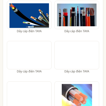
Dây cáp điện TAYA
Dây cáp điện TAYA
Dây cáp điện TAYA
Dây cáp điện TAYA