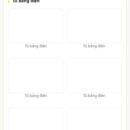
Tủ bảng điện
Tủ bảng điện
Tủ bảng điện
Tủ bảng điện
Tủ bảng điện