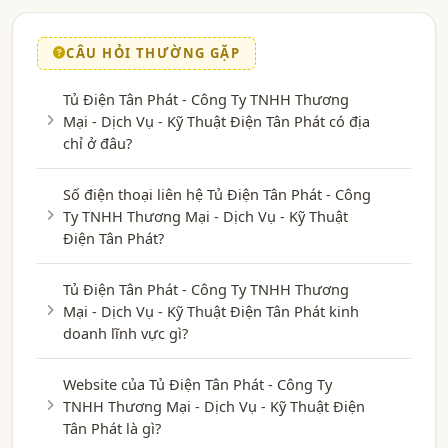
CÂU HỎI THƯỜNG GẶP
Tủ Điện Tân Phát - Công Ty TNHH Thương
Mại - Dịch Vụ - Kỹ Thuật Điện Tân Phát có địa
chỉ ở đâu?
Số điện thoại liên hệ Tủ Điện Tân Phát - Công
Ty TNHH Thương Mại - Dịch Vụ - Kỹ Thuật
Điện Tân Phát?
Tủ Điện Tân Phát - Công Ty TNHH Thương
Mại - Dịch Vụ - Kỹ Thuật Điện Tân Phát kinh
doanh lĩnh vực gì?
Website của Tủ Điện Tân Phát - Công Ty
TNHH Thương Mại - Dịch Vụ - Kỹ Thuật Điện
Tân Phát là gì?