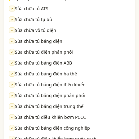
Sửa chữa tủ ATS
Sửa chữa tủ tụ bù
Sửa chữa vỏ tủ điện
Sửa chữa tủ bảng điện
Sửa chữa tủ điện phân phối
Sửa chữa tủ bảng điện ABB
Sửa chữa tủ bảng điện hạ thế
Sửa chữa tủ bảng điện điều khiển
Sửa chữa tủ bảng điện phân phối
Sửa chữa tủ bảng điện trung thế
Sửa chữa tủ điều khiển bơm PCCC
Sửa chữa tủ bảng điện công nghiệp
Sửa chữa tủ điều khiển bơm nước sạch