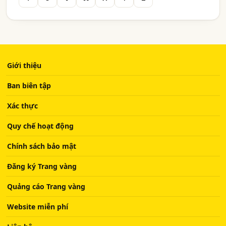
Giới thiệu
Ban biên tập
Xác thực
Quy chế hoạt động
Chính sách bảo mật
Đăng ký Trang vàng
Quảng cáo Trang vàng
Website miễn phí