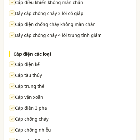
Cáp điều khiển không màn chắn
Dây cáp chống cháy 3 lõi có giáp
Cáp điện chống cháy không màn chắn
Dây cáp chống cháy 4 lõi trung tính giảm
Cáp điện các loại
Cáp điện kế
Cáp tàu thủy
Cáp trung thế
Cáp vặn xoắn
Cáp điện 3 pha
Cáp chống cháy
Cáp chống nhiễu