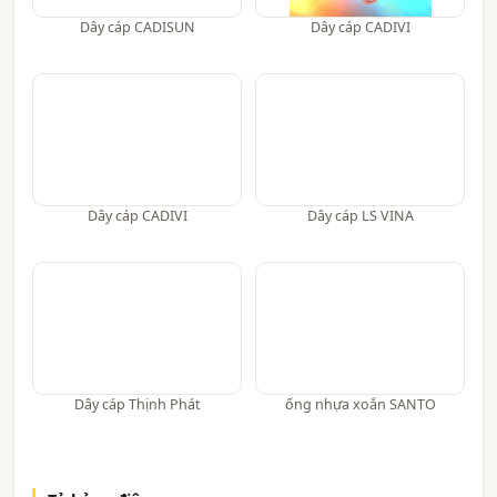
Dây cáp CADISUN
Dây cáp CADIVI
Dây cáp CADIVI
Dây cáp LS VINA
Dây cáp Thịnh Phát
ống nhựa xoắn SANTO