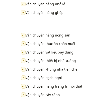
Vận chuyển hàng nhỏ lẻ
Vận chuyển hàng ghép
Vận chuyển hàng nông sản
Vận chuyển thức ăn chăn nuôi
Vận chuyển vật liệu xây dựng
Vận chuyển thiết bị nhà xưởng
Vận chuyển khung nhà tiền chế
Vận chuyển gạch ngói
Vận chuyển hàng trang trí nội thất
Vận chuyển cây cảnh