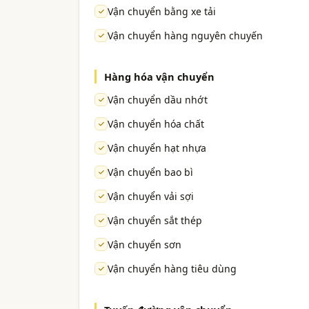
Vận chuyển bằng xe tải
Vận chuyển hàng nguyên chuyến
Hàng hóa vận chuyển
Vận chuyển dầu nhớt
Vận chuyển hóa chất
Vận chuyển hạt nhựa
Vận chuyển bao bì
Vận chuyển vải sợi
Vận chuyển sắt thép
Vận chuyển sơn
Vận chuyển hàng tiêu dùng