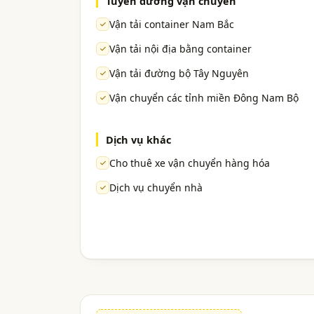
Tuyến đường vận chuyển
Vận tải container Nam Bắc
Vận tải nội địa bằng container
Vận tải đường bộ Tây Nguyên
Vận chuyển các tỉnh miền Đông Nam Bộ
Dịch vụ khác
Cho thuê xe vận chuyển hàng hóa
Dịch vụ chuyển nhà