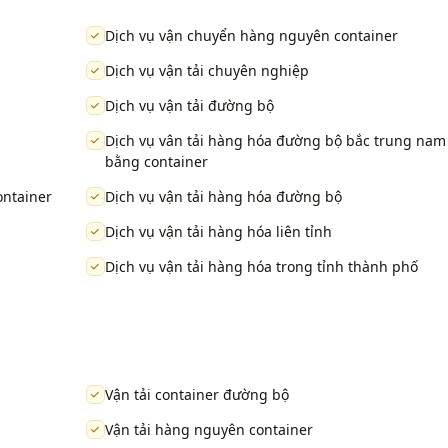
Dịch vụ vận chuyển hàng nguyên container
Dịch vụ vận tải chuyên nghiệp
Dịch vụ vận tải đường bộ
Dịch vụ vân tải hàng hóa đường bộ bắc trung nam
bằng container
ontainer
Dịch vụ vận tải hàng hóa đường bộ
Dịch vụ vận tải hàng hóa liên tỉnh
Dịch vụ vận tải hàng hóa trong tỉnh thành phố
Vận tải container đường bộ
Vận tải hàng nguyên container