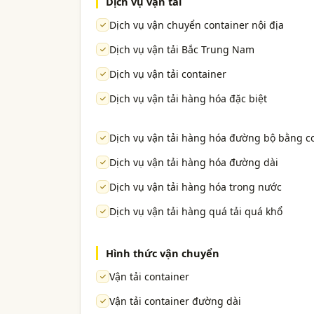
Dịch vụ vận tải
Dịch vụ vận chuyển container nội địa
Dịch vụ vận tải Bắc Trung Nam
Dịch vụ vận tải container
Dịch vụ vận tải hàng hóa đặc biệt
Dịch vụ vận tải hàng hóa đường bộ bằng c
Dịch vụ vận tải hàng hóa đường dài
Dịch vụ vận tải hàng hóa trong nước
Dịch vụ vận tải hàng quá tải quá khổ
Hình thức vận chuyển
Vận tải container
Vận tải container đường dài