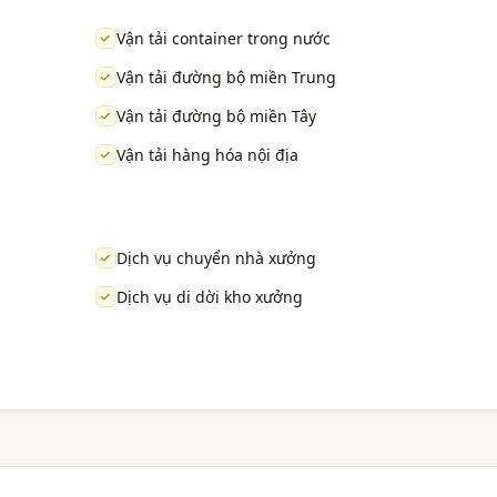
Vận tải container trong nước
Vận tải đường bộ miền Trung
Vận tải đường bộ miền Tây
Vận tải hàng hóa nội địa
Dịch vụ chuyển nhà xưởng
Dịch vụ di dời kho xưởng