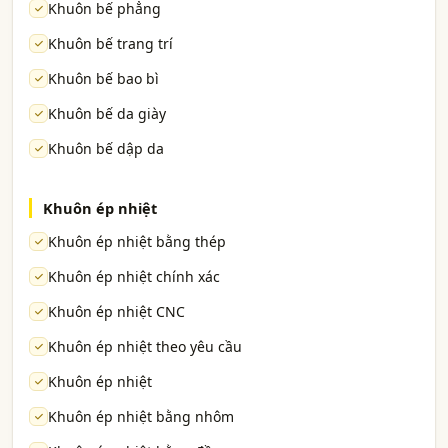
Khuôn bế phẳng
Khuôn bế trang trí
Khuôn bế bao bì
Khuôn bế da giày
Khuôn bế dập da
Khuôn ép nhiệt
Khuôn ép nhiệt bằng thép
Khuôn ép nhiệt chính xác
Khuôn ép nhiệt CNC
Khuôn ép nhiệt theo yêu cầu
Khuôn ép nhiệt
Khuôn ép nhiệt bằng nhôm