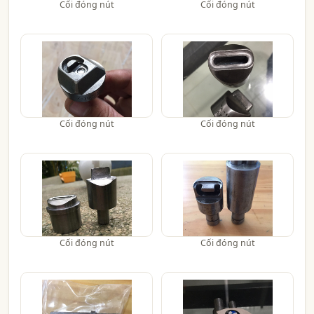
Cối đóng nút
Cối đóng nút
Cối đóng nút
Cối đóng nút
Cối đóng nút
Cối đóng nút