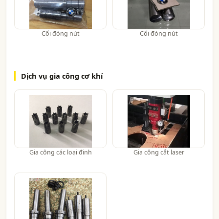
Cối đóng nút
Cối đóng nút
Dịch vụ gia công cơ khí
Gia công các loại đinh
Gia công cắt laser