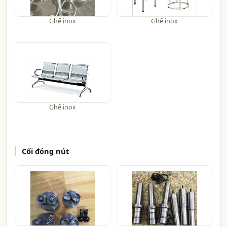
Ghế inox
Ghế inox
Ghế inox
Cối đóng nút