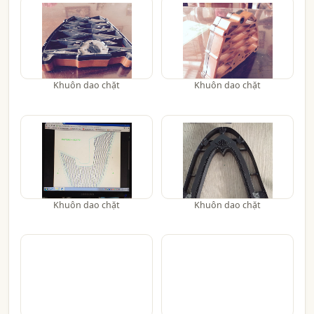
Khuôn dao chặt
Khuôn dao chặt
Khuôn dao chặt
Khuôn dao chặt