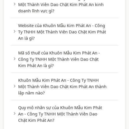
Một Thành Viên Dao Chặt Kim Phát An kinh
doanh lĩnh vực gì?
Website của Khuôn Mẫu Kim Phát An - Công
Ty TNHH Một Thành Viên Dao Chặt Kim Phát
An là gì?
Mã số thuế của Khuôn Mẫu Kim Phát An -
Công Ty TNHH Một Thành Viên Dao Chặt
Kim Phát An là gì?
Khuôn Mẫu Kim Phát An - Công Ty TNHH
Một Thành Viên Dao Chặt Kim Phát An thành
lập năm nào?
Quy mô nhân sự của Khuôn Mẫu Kim Phát
An - Công Ty TNHH Một Thành Viên Dao
Chặt Kim Phát An?