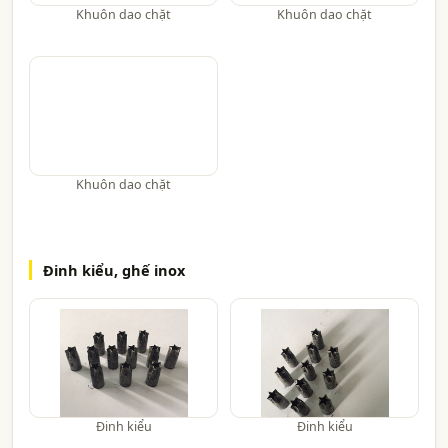
Khuôn dao chặt
Khuôn dao chặt
Khuôn dao chặt
Đinh kiểu, ghế inox
Đinh kiểu
Đinh kiểu