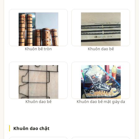
Khuôn bế tròn
Khuôn dao bế
Khuôn dao bế
Khuôn dao bế mặt giày da
Khuôn dao chặt