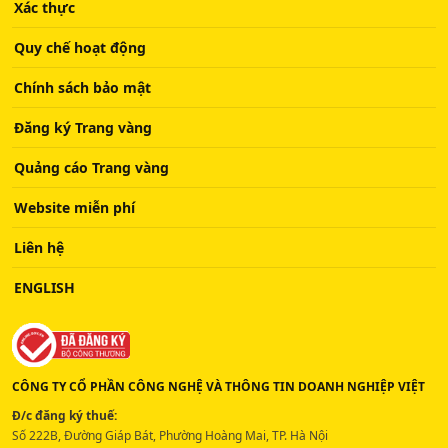
Xác thực
Quy chế hoạt động
Chính sách bảo mật
Đăng ký Trang vàng
Quảng cáo Trang vàng
Website miễn phí
Liên hệ
ENGLISH
CÔNG TY CỔ PHẦN CÔNG NGHỆ VÀ THÔNG TIN DOANH NGHIỆP VIỆT
Đ/c đăng ký thuế:
Số 222B, Đường Giáp Bát, Phường Hoàng Mai, TP. Hà Nội