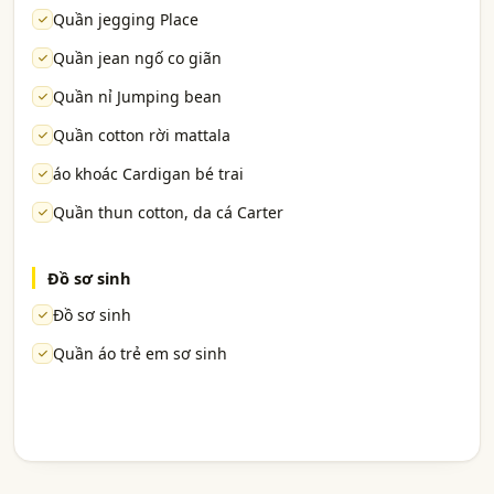
Quần jegging Place
Quần jean ngố co giãn
Quần nỉ Jumping bean
Quần cotton rời mattala
áo khoác Cardigan bé trai
Quần thun cotton, da cá Carter
Đồ sơ sinh
Đồ sơ sinh
Quần áo trẻ em sơ sinh