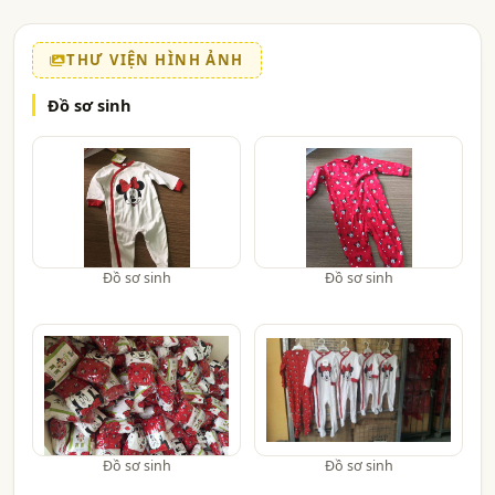
THƯ VIỆN HÌNH ẢNH
Đồ sơ sinh
Đồ sơ sinh
Đồ sơ sinh
Đồ sơ sinh
Đồ sơ sinh