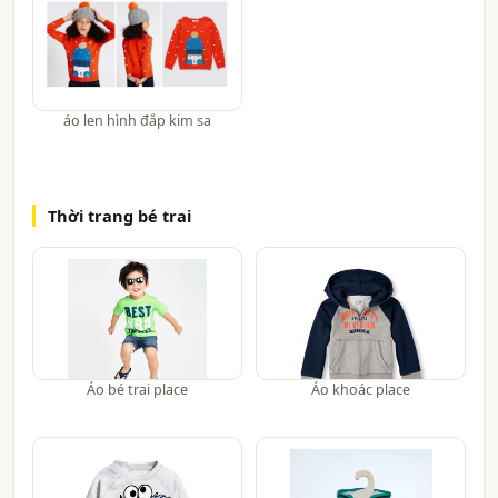
áo len hình đắp kim sa
Thời trang bé trai
Áo bé trai place
Áo khoác place