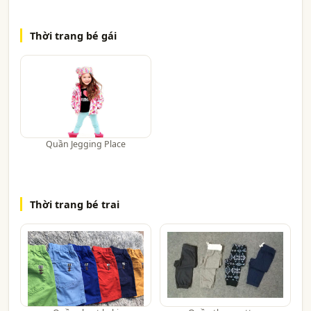
Thời trang bé gái
Quần Jegging Place
Thời trang bé trai