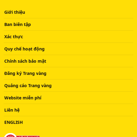
Giới thiệu
Ban biên tập
Xác thực
Quy chế hoạt động
Chính sách bảo mật
Đăng ký Trang vàng
Quảng cáo Trang vàng
Website miễn phí
Liên hệ
ENGLISH