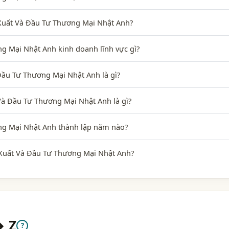
 Xuất Và Đầu Tư Thương Mại Nhật Anh?
 Mại Nhật Anh kinh doanh lĩnh vực gì?
ầu Tư Thương Mại Nhật Anh là gì?
à Đầu Tư Thương Mại Nhật Anh là gì?
g Mại Nhật Anh thành lập năm nào?
Xuất Và Đầu Tư Thương Mại Nhật Anh?
→ Z
?