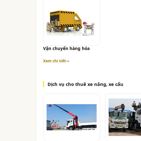
Vận chuyển hàng hóa
Xem chi tiết
Dịch vụ cho thuê xe nâng, xe cẩu