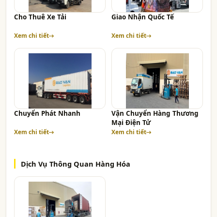
Cho Thuê Xe Tải
Giao Nhận Quốc Tế
Xem chi tiết
Xem chi tiết
Chuyển Phát Nhanh
Vận Chuyển Hàng Thương
Mại Điện Tử
Xem chi tiết
Xem chi tiết
Dịch Vụ Thông Quan Hàng Hóa