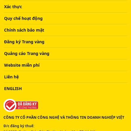
Xác thực
Quy chế hoạt động
Chính sách bảo mật
Đăng ký Trang vàng
Quảng cáo Trang vàng
Website miễn phí
Liên hệ
ENGLISH
CÔNG TY CỔ PHẦN CÔNG NGHỆ VÀ THÔNG TIN DOANH NGHIỆP VIỆT
Đ/c đăng ký thuế: