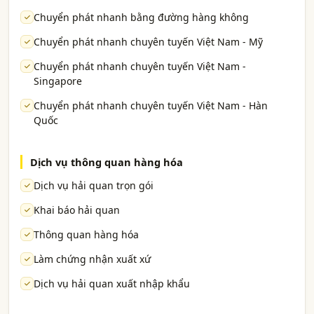
Chuyển phát nhanh bằng đường hàng không
Chuyển phát nhanh chuyên tuyến Việt Nam - Mỹ
Chuyển phát nhanh chuyên tuyến Việt Nam -
Singapore
Chuyển phát nhanh chuyên tuyến Việt Nam - Hàn
Quốc
Dịch vụ thông quan hàng hóa
Dịch vụ hải quan trọn gói
Khai báo hải quan
Thông quan hàng hóa
Làm chứng nhận xuất xứ
Dịch vụ hải quan xuất nhập khẩu