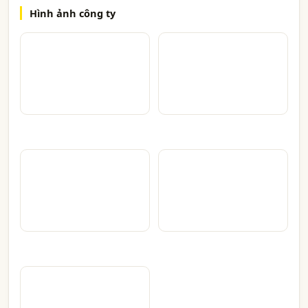
Hình ảnh công ty