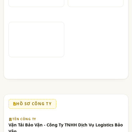
HỒ SƠ CÔNG TY
TÊN CÔNG TY
Vận Tải Bảo Vận - Công Ty TNHH Dịch Vụ Logistics Bảo
Vận