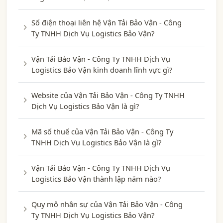
Số điện thoại liên hệ Vận Tải Bảo Vận - Công
Ty TNHH Dịch Vụ Logistics Bảo Vận?
Vận Tải Bảo Vận - Công Ty TNHH Dịch Vụ
Logistics Bảo Vận kinh doanh lĩnh vực gì?
Website của Vận Tải Bảo Vận - Công Ty TNHH
Dịch Vụ Logistics Bảo Vận là gì?
Mã số thuế của Vận Tải Bảo Vận - Công Ty
TNHH Dịch Vụ Logistics Bảo Vận là gì?
Vận Tải Bảo Vận - Công Ty TNHH Dịch Vụ
Logistics Bảo Vận thành lập năm nào?
Quy mô nhân sự của Vận Tải Bảo Vận - Công
Ty TNHH Dịch Vụ Logistics Bảo Vận?