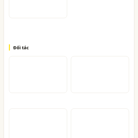
Đối tác