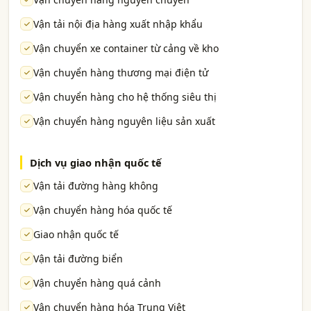
Vận tải nội địa hàng xuất nhập khẩu
Vận chuyển xe container từ cảng về kho
Vận chuyển hàng thương mại điện tử
Vận chuyển hàng cho hệ thống siêu thị
Vận chuyển hàng nguyên liệu sản xuất
Dịch vụ giao nhận quốc tế
Vận tải đường hàng không
Vận chuyển hàng hóa quốc tế
Giao nhận quốc tế
Vận tải đường biển
Vận chuyển hàng quá cảnh
Vận chuyển hàng hóa Trung Việt