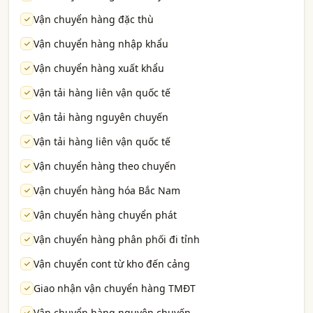
Vận chuyển hàng đặc thù
Vận chuyển hàng nhập khẩu
Vận chuyển hàng xuất khẩu
Vận tải hàng liên vận quốc tế
Vận tải hàng nguyên chuyến
Vận tải hàng liên vận quốc tế
Vận chuyển hàng theo chuyến
Vận chuyển hàng hóa Bắc Nam
Vận chuyển hàng chuyển phát
Vận chuyển hàng phân phối đi tỉnh
Vận chuyển cont từ kho đến cảng
Giao nhận vận chuyển hàng TMĐT
Vận chuyển hàng nguyên chuyến