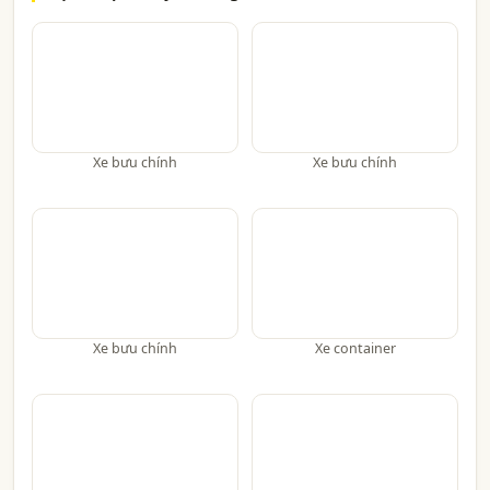
Xe bưu chính
Xe bưu chính
Xe bưu chính
Xe container