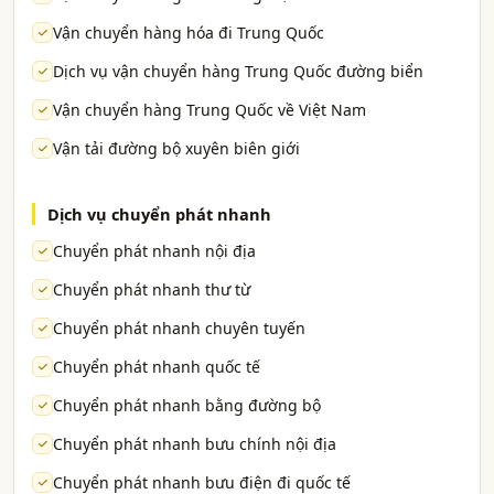
Vận chuyển hàng hóa đi Trung Quốc
Dịch vụ vận chuyển hàng Trung Quốc đường biển
Vận chuyển hàng Trung Quốc về Việt Nam
Vận tải đường bộ xuyên biên giới
Dịch vụ chuyển phát nhanh
Chuyển phát nhanh nội địa
Chuyển phát nhanh thư từ
Chuyển phát nhanh chuyên tuyến
Chuyển phát nhanh quốc tế
Chuyển phát nhanh bằng đường bộ
Chuyển phát nhanh bưu chính nội địa
Chuyển phát nhanh bưu điện đi quốc tế