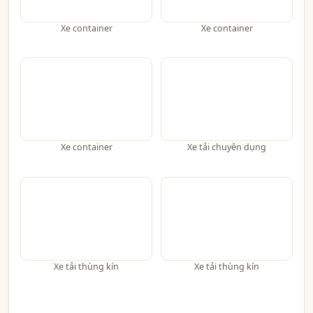
Xe container
Xe container
Xe container
Xe tải chuyên dụng
Xe tải thùng kín
Xe tải thùng kín