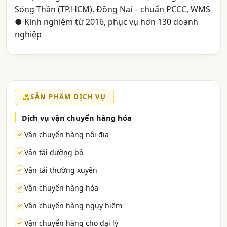
Sóng Thần (TP.HCM), Đồng Nai – chuẩn PCCC, WMS
● Kinh nghiệm từ 2016, phục vụ hơn 130 doanh
nghiệp
SẢN PHẨM DỊCH VỤ
Dịch vụ vận chuyển hàng hóa
Vận chuyển hàng nội địa
Vận tải đường bộ
Vận tải thường xuyên
Vận chuyển hàng hóa
Vận chuyển hàng nguy hiểm
Vận chuyển hàng cho đại lý