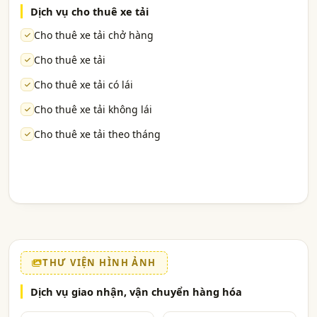
Dịch vụ cho thuê xe tải
Cho thuê xe tải chở hàng
Cho thuê xe tải
Cho thuê xe tải có lái
Cho thuê xe tải không lái
Cho thuê xe tải theo tháng
THƯ VIỆN HÌNH ẢNH
Dịch vụ giao nhận, vận chuyển hàng hóa