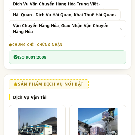
Dịch Vụ Vận Chuyển Hàng Hóa Trung Việt
Hải Quan - Dịch Vụ Hải Quan, Khai Thuê Hải Quan
Vận Chuyển Hàng Hóa, Giao Nhận Vận Chuyển
Hàng Hóa
CHỨNG CHỈ · CHỨNG NHẬN
ISO 9001:2008
SẢN PHẨM DỊCH VỤ NỔI BẬT
Dịch Vụ Vận Tải