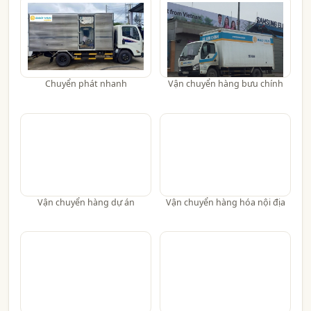
Chuyển phát nhanh
Vận chuyển hàng bưu chính
Vận chuyển hàng dự án
Vận chuyển hàng hóa nội địa