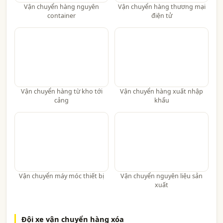
Vận chuyển hàng nguyên
Vận chuyển hàng thương mại
container
điện tử
Vận chuyển hàng từ kho tới
Vận chuyển hàng xuất nhập
cảng
khẩu
Vận chuyển máy móc thiết bị
Vận chuyển nguyên liệu sản
xuất
Đội xe vận chuyển hàng xóa