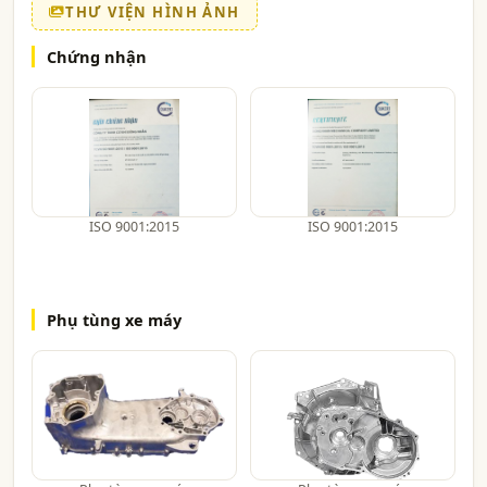
THƯ VIỆN HÌNH ẢNH
Chứng nhận
ISO 9001:2015
ISO 9001:2015
Phụ tùng xe máy