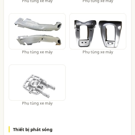
Phụ tùng xe máy
Phụ tùng xe máy
Phụ tùng xe máy
Phụ tùng xe máy
Phụ tùng xe máy
Thiết bị phát sóng