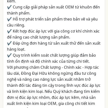
kẽm.
✔ Cung cấp giải pháp sản xuất OEM từ khuôn đến
thành phẩm.
✔ Hỗ trợ phát triển sản phẩm theo bản vẽ và yêu
cầu riêng.
✔ Kết hợp đúc áp lực với gia công cơ khí chính xác
để nâng cao chất lượng sản phẩm.
✔ Đáp ứng đơn hàng từ sản xuất thử đến sản xuất
hàng loạt.
✔ Quy trình kiểm soát chất lượng giúp đảm bảo
tính ổn định và độ chính xác của từng chi tiết.
Với phương châm Chất lượng - Chính xác - Hợp tác
lâu dài, Đồng Đại Hữu không ngừng đầu tư công
nghệ và nâng cao năng lực sản xuất nhằm trở
thành đối tác đáng tin cậy trong lĩnh vực đúc áp lực
và linh kiện kim loại. Nếu Quý khách đang tìm kiếm
đơn vị đúc áp lực nhôm, đúc áp lực kẽm, nhà sản
xuất linh kiện kim loại OEM, gia công chi tiết kim