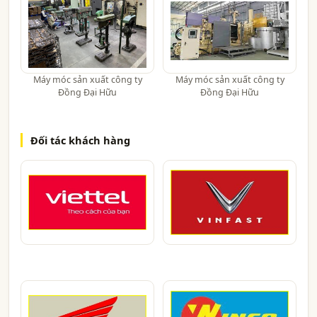
Máy móc sản xuất công ty
Máy móc sản xuất công ty
Đồng Đại Hữu
Đồng Đại Hữu
Đối tác khách hàng