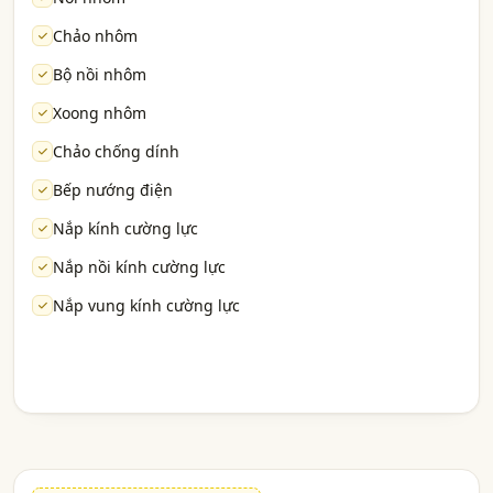
Chảo nhôm
Bộ nồi nhôm
Xoong nhôm
Chảo chống dính
Bếp nướng điện
Nắp kính cường lực
Nắp nồi kính cường lực
Nắp vung kính cường lực