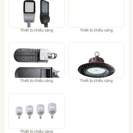
Thiết bị chiếu sáng
Thiết bị chiếu sáng
Thiết bị chiếu sáng
Thiết bị chiếu sáng
Thiết bị chiếu sáng