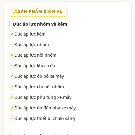
SẢN PHẨM DỊCH VỤ
Đúc áp lực nhôm và kẽm
Đúc áp lực kẽm
Đúc áp lực nhôm
Đúc áp lực nồi nhôm
Đúc áp lực khóa cửa
Đúc áp lực ốp pô xe máy
Đúc áp lực chi tiết nhôm
Đúc áp lực phụ tùng xe máy
Đúc áp lực ốp đèn pha xe máy
Đúc áp lực thiết bị chiếu sáng