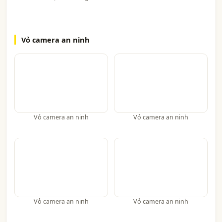
Vỏ camera an ninh
Vỏ camera an ninh
Vỏ camera an ninh
Vỏ camera an ninh
Vỏ camera an ninh