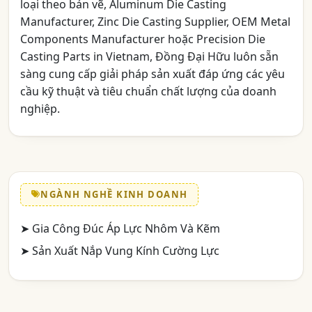
loại theo bản vẽ, Aluminum Die Casting
Manufacturer, Zinc Die Casting Supplier, OEM Metal
Components Manufacturer hoặc Precision Die
Casting Parts in Vietnam, Đồng Đại Hữu luôn sẵn
sàng cung cấp giải pháp sản xuất đáp ứng các yêu
cầu kỹ thuật và tiêu chuẩn chất lượng của doanh
nghiệp.
NGÀNH NGHỀ KINH DOANH
➤ Gia Công Đúc Áp Lực Nhôm Và Kẽm
➤ Sản Xuất Nắp Vung Kính Cường Lực