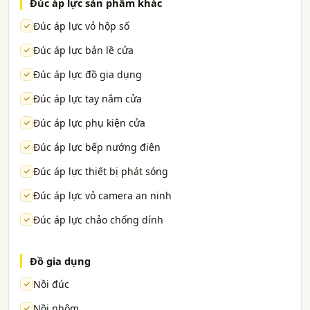
Đúc áp lực sản phẩm khác
Đúc áp lực vỏ hộp số
Đúc áp lực bản lề cửa
Đúc áp lực đồ gia dụng
Đúc áp lực tay nắm cửa
Đúc áp lực phụ kiện cửa
Đúc áp lực bếp nướng điện
Đúc áp lực thiết bị phát sóng
Đúc áp lực vỏ camera an ninh
Đúc áp lực chảo chống dính
Đồ gia dụng
Nồi đúc
Nồi nhôm