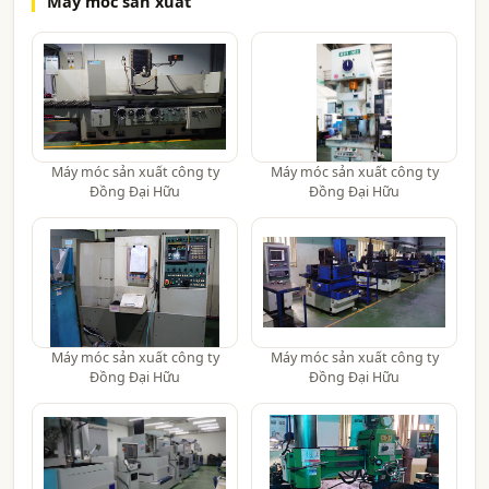
Máy móc sản xuất
Máy móc sản xuất công ty
Máy móc sản xuất công ty
Đồng Đại Hữu
Đồng Đại Hữu
Máy móc sản xuất công ty
Máy móc sản xuất công ty
Đồng Đại Hữu
Đồng Đại Hữu