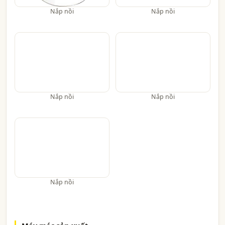
Nắp nồi
Nắp nồi
Nắp nồi
Nắp nồi
Nắp nồi