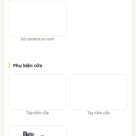
Vỏ camera an ninh
Phụ kiện cửa
Tay nắm cửa
Tay nắm cửa