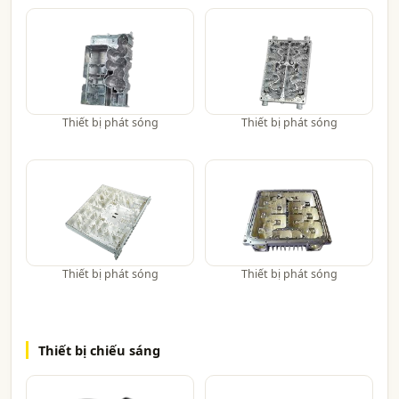
Thiết bị phát sóng
Thiết bị phát sóng
Thiết bị phát sóng
Thiết bị phát sóng
Thiết bị chiếu sáng