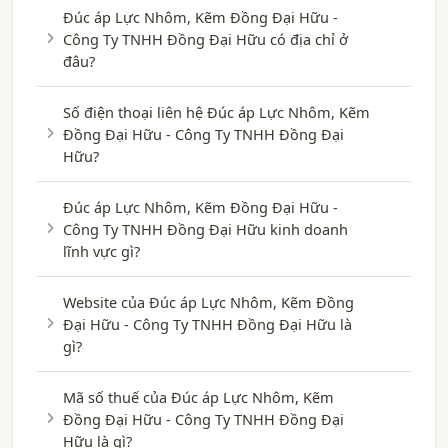
Đúc áp Lực Nhôm, Kẽm Đồng Đại Hữu -
Công Ty TNHH Đồng Đại Hữu có địa chỉ ở
đâu?
Số điện thoại liên hệ Đúc áp Lực Nhôm, Kẽm
Đồng Đại Hữu - Công Ty TNHH Đồng Đại
Hữu?
Đúc áp Lực Nhôm, Kẽm Đồng Đại Hữu -
Công Ty TNHH Đồng Đại Hữu kinh doanh
lĩnh vực gì?
Website của Đúc áp Lực Nhôm, Kẽm Đồng
Đại Hữu - Công Ty TNHH Đồng Đại Hữu là
gì?
Mã số thuế của Đúc áp Lực Nhôm, Kẽm
Đồng Đại Hữu - Công Ty TNHH Đồng Đại
Hữu là gì?