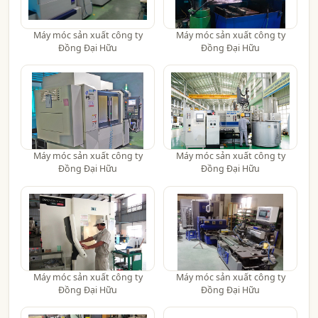
Máy móc sản xuất công ty
Máy móc sản xuất công ty
Đồng Đại Hữu
Đồng Đại Hữu
Máy móc sản xuất công ty
Máy móc sản xuất công ty
Đồng Đại Hữu
Đồng Đại Hữu
Máy móc sản xuất công ty
Máy móc sản xuất công ty
Đồng Đại Hữu
Đồng Đại Hữu