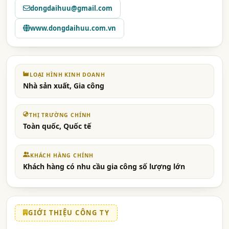
dongdaihuu@gmail.com
www.dongdaihuu.com.vn
LOẠI HÌNH KINH DOANH
Nhà sản xuất, Gia công
THỊ TRƯỜNG CHÍNH
Toàn quốc, Quốc tế
KHÁCH HÀNG CHÍNH
Khách hàng có nhu cầu gia công số lượng lớn
GIỚI THIỆU CÔNG TY