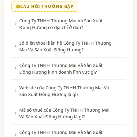
CÂU HỎI THƯỜNG GẶP
Công Ty TNHH Thương Mại Và Sản Xuất
Đông Hương có địa chỉ ở đâu?
Số điện thoại liên hệ Công Ty TNHH Thương
Mại Và Sản Xuất Đông Hương?
Công Ty TNHH Thương Mại Và Sản Xuất
Đông Hương kinh doanh lĩnh vực gì?
Website của Công Ty TNHH Thương Mại Và
Sản Xuất Đông Hương là gì?
Mã số thuế của Công Ty TNHH Thương Mại
Và Sản Xuất Đông Hương là gì?
Công Ty TNHH Thương Mại Và Sản Xuất