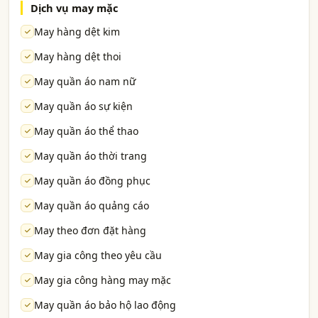
Dịch vụ may mặc
May hàng dệt kim
May hàng dệt thoi
May quần áo nam nữ
May quần áo sự kiện
May quần áo thể thao
May quần áo thời trang
May quần áo đồng phục
May quần áo quảng cáo
May theo đơn đặt hàng
May gia công theo yêu cầu
May gia công hàng may mặc
May quần áo bảo hộ lao động