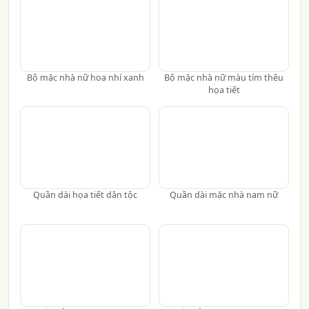
Bộ mặc nhà nữ hoa nhí xanh
Bộ mặc nhà nữ màu tím thêu
họa tiết
Quần dài họa tiết dân tộc
Quần dài mặc nhà nam nữ