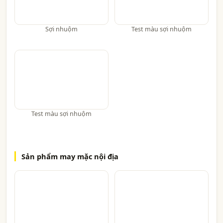
Sợi nhuộm
Test màu sợi nhuộm
Test màu sợi nhuộm
Sản phẩm may mặc nội địa