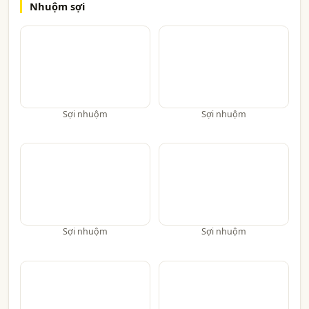
Nhuộm sợi
Sợi nhuộm
Sợi nhuộm
Sợi nhuộm
Sợi nhuộm