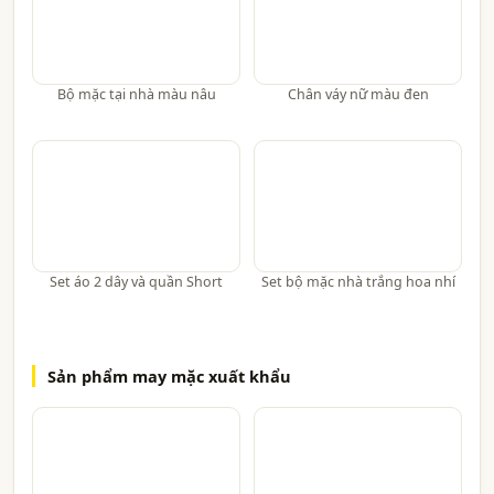
Bộ mặc tại nhà màu nâu
Chân váy nữ màu đen
Set áo 2 dây và quần Short
Set bộ mặc nhà trắng hoa nhí
Sản phẩm may mặc xuất khẩu