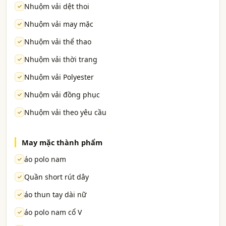
Nhuộm vải dệt thoi
Nhuộm vải may mặc
Nhuộm vải thể thao
Nhuộm vải thời trang
Nhuộm vải Polyester
Nhuộm vải đồng phục
Nhuộm vải theo yêu cầu
May mặc thành phẩm
áo polo nam
Quần short rút dây
áo thun tay dài nữ
áo polo nam cổ V