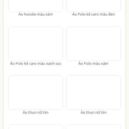
Áo hoodie màu xám
Áo Polo kẻ caro màu đen
Áo Polo kẻ caro màu xanh sọc
Áo Polo màu xám
Áo thun nữ tím
Áo thun nữ tím