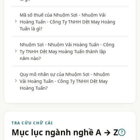
Mã số thuế của Nhuộm Sợi - Nhuộm Vải
Hoàng Tuấn - Công Ty TNHH Dệt May Hoàng
Tuấn là gì?
Nhuộm Sợi - Nhuộm Vải Hoàng Tuấn - Công
Ty TNHH Dệt May Hoàng Tuấn thành lập
năm nào?
Quy mô nhân sự của Nhuộm Sợi - Nhuộm
Vải Hoàng Tuấn - Công Ty TNHH Dệt May
Hoàng Tuấn?
TRA CỨU CHỮ CÁI
Mục lục ngành nghề A → Z
?