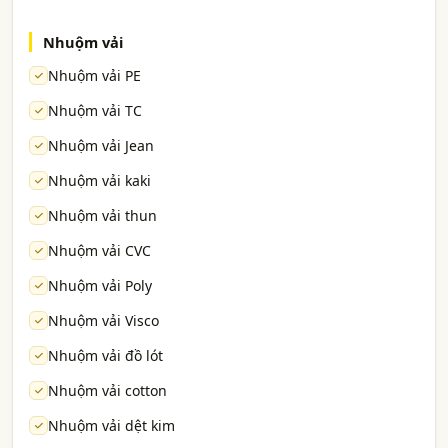
Nhuộm vải
Nhuộm vải PE
Nhuộm vải TC
Nhuộm vải Jean
Nhuộm vải kaki
Nhuộm vải thun
Nhuộm vải CVC
Nhuộm vải Poly
Nhuộm vải Visco
Nhuộm vải đồ lót
Nhuộm vải cotton
Nhuộm vải dệt kim