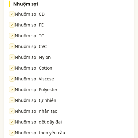
Nhuộm sợi
Nhuộm sợi CD
Nhuộm sợi PE
Nhuộm sợi TC
Nhuộm sợi CVC
Nhuộm sợi Nylon
Nhuộm sợi Cotton
Nhuộm sợi Viscose
Nhuộm sợi Polyester
Nhuộm sợi tự nhiên
Nhuộm sợi nhân tạo
Nhuộm sợi dệt dây đai
Nhuộm sợi theo yêu cầu