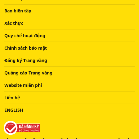
Ban biên tập
Xác thực
Quy chế hoạt động
Chính sách bảo mật
Đăng ký Trang vàng
Quảng cáo Trang vàng
Website miễn phí
Liên hệ
ENGLISH