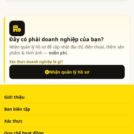
Đây có phải doanh nghiệp của bạn?
Nhận quản lý hồ sơ để cập nhật địa chỉ, điện thoại, thêm sản
phẩm & hình ảnh —
miễn phí
.
Xác thực doanh nghiệp là gì?
Nhận quản lý hồ sơ
Giới thiệu
Ban biên tập
Xác thực
Quy chế hoạt động