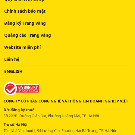
Chính sách bảo mật
Đăng ký Trang vàng
Quảng cáo Trang vàng
Website miễn phí
Liên hệ
ENGLISH
CÔNG TY CỔ PHẦN CÔNG NGHỆ VÀ THÔNG TIN DOANH NGHIỆP VIỆT
Đ/c đăng ký thuế:
Số 222B, Đường Giáp Bát, Phường Hoàng Mai, TP. Hà Nội
Trụ sở Hà Nội:
Tòa Nhà Vinafood1, 94 Lương Yên, Phường Hai Bà Trưng, TP. Hà Nội