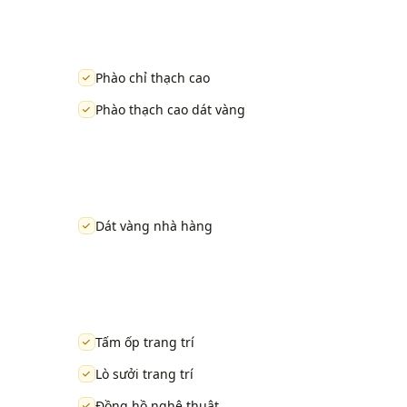
Phào chỉ thạch cao
Phào thạch cao dát vàng
Dát vàng nhà hàng
Tấm ốp trang trí
Lò sưởi trang trí
Đồng hồ nghệ thuật