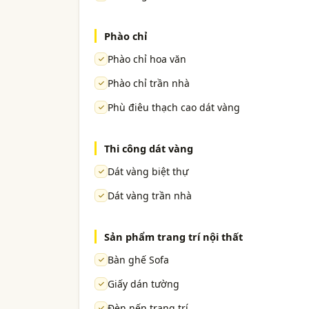
Phào chỉ
Phào chỉ hoa văn
Phào chỉ trần nhà
Phù điêu thạch cao dát vàng
Thi công dát vàng
Dát vàng biệt thự
Dát vàng trần nhà
Sản phẩm trang trí nội thất
Bàn ghế Sofa
Giấy dán tường
Đèn nến trang trí