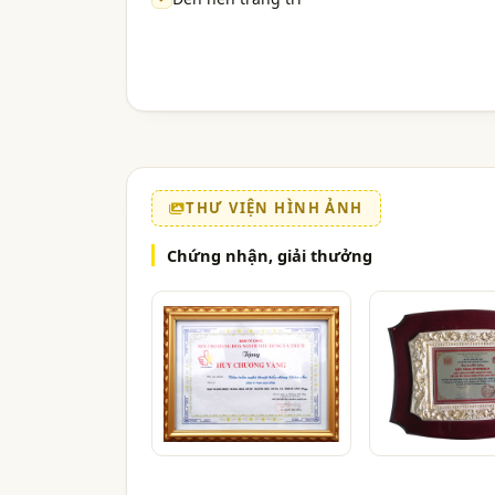
THƯ VIỆN HÌNH ẢNH
Chứng nhận, giải thưởng