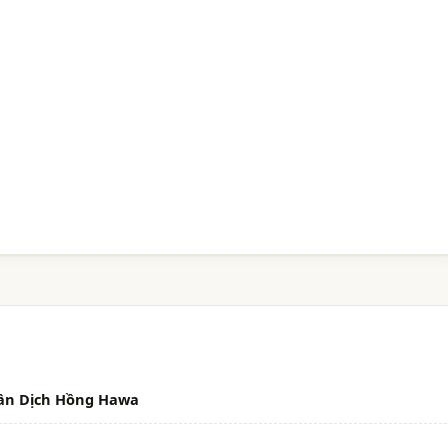
hần Dịch Hồng Hawa