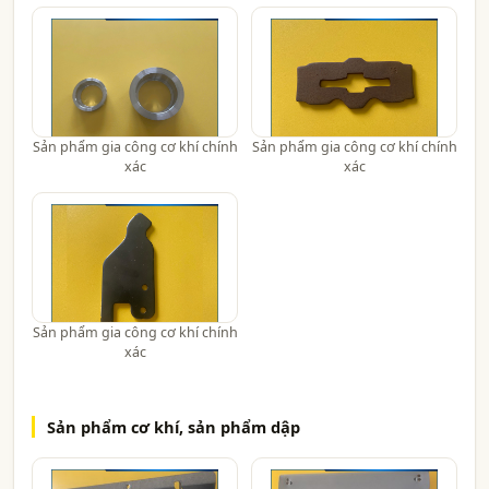
Sản phẩm gia công cơ khí chính
Sản phẩm gia công cơ khí chính
xác
xác
Sản phẩm gia công cơ khí chính
xác
Sản phẩm cơ khí, sản phẩm dập