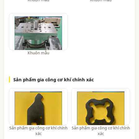
Khuôn mẫu
Sản phẩm gia công cơ khí chính xác
Sản phẩm gia công cơ khí chính
Sản phẩm gia công cơ khí chính
xác
xác