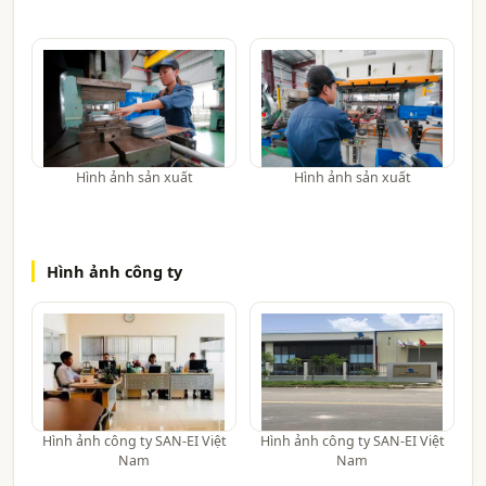
Hình ảnh sản xuất
Hình ảnh sản xuất
Hình ảnh công ty
Hình ảnh công ty SAN-EI Việt
Hình ảnh công ty SAN-EI Việt
Nam
Nam