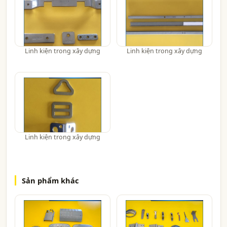
Linh kiện trong xây dựng
Linh kiện trong xây dựng
Linh kiện trong xây dựng
Sản phẩm khác