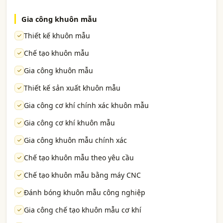
Gia công khuôn mẫu
Thiết kế khuôn mẫu
Chế tạo khuôn mẫu
Gia công khuôn mẫu
Thiết kế sản xuất khuôn mẫu
Gia công cơ khí chính xác khuôn mẫu
Gia công cơ khí khuôn mẫu
Gia công khuôn mẫu chính xác
Chế tạo khuôn mẫu theo yêu cầu
Chế tạo khuôn mẫu bằng máy CNC
Đánh bóng khuôn mẫu công nghiệp
Gia công chế tạo khuôn mẫu cơ khí