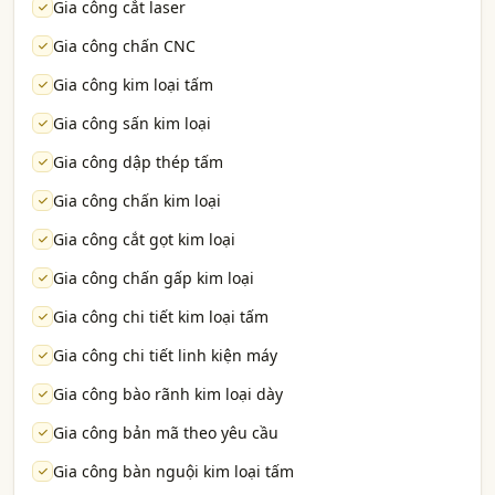
Gia công cắt laser
Gia công chấn CNC
Gia công kim loại tấm
Gia công sấn kim loại
Gia công dập thép tấm
Gia công chấn kim loại
Gia công cắt gọt kim loại
Gia công chấn gấp kim loại
Gia công chi tiết kim loại tấm
Gia công chi tiết linh kiện máy
Gia công bào rãnh kim loại dày
Gia công bản mã theo yêu cầu
Gia công bàn nguội kim loại tấm