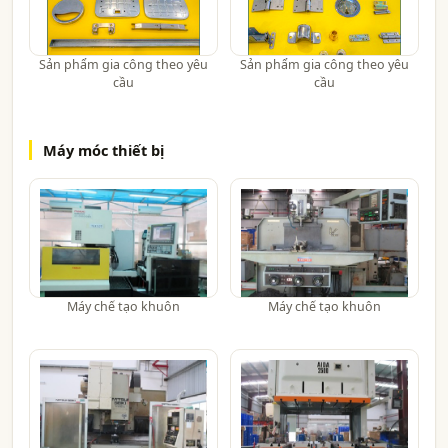
Sản phẩm gia công theo yêu
Sản phẩm gia công theo yêu
cầu
cầu
Máy móc thiết bị
Máy chế tạo khuôn
Máy chế tạo khuôn