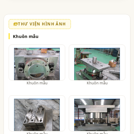
THƯ VIỆN HÌNH ẢNH
Khuôn mẫu
Khuôn mẫu
Khuôn mẫu
Khuôn mẫu
Khuôn mẫu