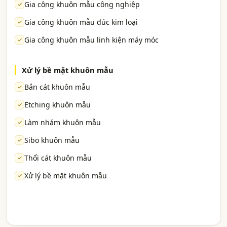
Gia công khuôn mẫu công nghiệp
Gia công khuôn mẫu đúc kim loại
Gia công khuôn mẫu linh kiện máy móc
Xử lý bề mặt khuôn mẫu
Bắn cát khuôn mẫu
Etching khuôn mẫu
Làm nhám khuôn mẫu
Sibo khuôn mẫu
Thổi cát khuôn mẫu
Xử lý bề mặt khuôn mẫu