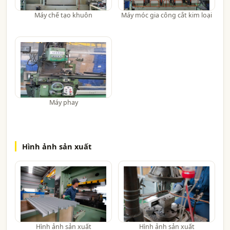
Máy chế tạo khuôn
Máy móc gia công cắt kim loại
Máy phay
Hình ảnh sản xuất
Hình ảnh sản xuất
Hình ảnh sản xuất