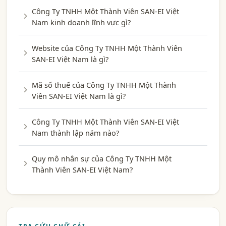
Công Ty TNHH Một Thành Viên SAN-EI Việt
Nam kinh doanh lĩnh vực gì?
Website của Công Ty TNHH Một Thành Viên
SAN-EI Việt Nam là gì?
Mã số thuế của Công Ty TNHH Một Thành
Viên SAN-EI Việt Nam là gì?
Công Ty TNHH Một Thành Viên SAN-EI Việt
Nam thành lập năm nào?
Quy mô nhân sự của Công Ty TNHH Một
Thành Viên SAN-EI Việt Nam?