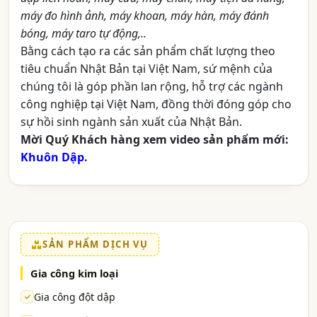
máy đo hình ảnh, máy khoan, máy hàn, máy đánh
bóng, máy taro tự động,..
Bằng cách tạo ra các sản phẩm chất lượng theo
tiêu chuẩn Nhật Bản tại Việt Nam, sứ mệnh của
chúng tôi là góp phần lan rộng, hỗ trợ các ngành
công nghiệp tại Việt Nam, đồng thời đóng góp cho
sự hồi sinh ngành sản xuất của Nhật Bản.
Mời Quý Khách hàng xem video sản phẩm mới:
Khuôn Dập
.
SẢN PHẨM DỊCH VỤ
Gia công kim loại
Gia công đột dập