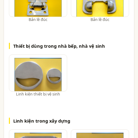
Bản lề đúc
Bản lề đúc
Thiết bị dùng trong nhà bếp, nhà vệ sinh
Linh kiện thiết bị vệ sinh
Linh kiện trong xây dựng