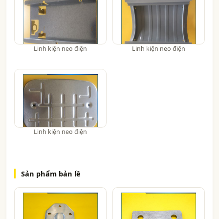
Linh kiện neo điện
Linh kiện neo điện
Linh kiện neo điện
Sản phẩm bản lề