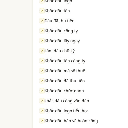
Khắc dấu logo
Khắc dấu tên
Dấu đã thu tiền
Khắc dấu công ty
Khắc dấu lấy ngay
Làm dấu chữ ký
Khắc dấu tên công ty
Khắc dấu mã số thuế
Khắc dấu đã thu tiền
Khắc dấu chức danh
khắc dấu công văn đến
Khắc dấu logo tiểu học
Khắc dấu bản vẽ hoàn công