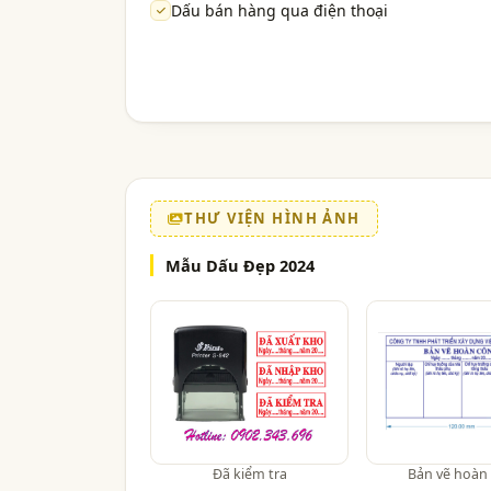
Dấu bán hàng qua điện thoại
THƯ VIỆN HÌNH ẢNH
Mẫu Dấu Đẹp 2024
Đã kiểm tra
Bản vẽ hoàn