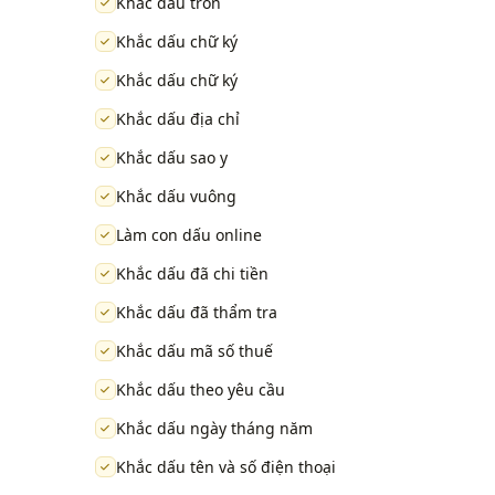
Khắc dấu tròn
Khắc dấu chữ ký
Khắc dấu chữ ký
Khắc dấu địa chỉ
Khắc dấu sao y
Khắc dấu vuông
Làm con dấu online
Khắc dấu đã chi tiền
Khắc dấu đã thẩm tra
Khắc dấu mã số thuế
Khắc dấu theo yêu cầu
Khắc dấu ngày tháng năm
Khắc dấu tên và số điện thoại