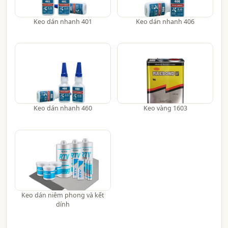
Keo dán nhanh 401
Keo dán nhanh 406
Keo dán nhanh 460
Keo vàng 1603
Keo dán niêm phong và kết
dính