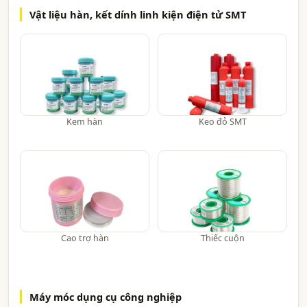
Vật liệu hàn, kết dính linh kiện điện tử SMT
Kem hàn
Keo đỏ SMT
Cao trợ hàn
Thiếc cuộn
Máy móc dụng cụ công nghiệp