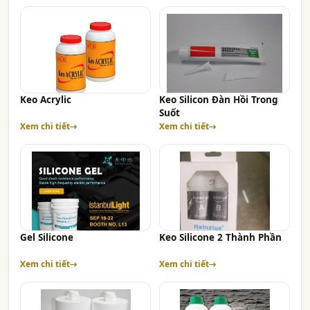
Keo Acrylic
Keo Silicon Đàn Hồi Trong
Suốt
Xem chi tiết
Xem chi tiết
Gel Silicone
Keo Silicone 2 Thành Phần
Xem chi tiết
Xem chi tiết