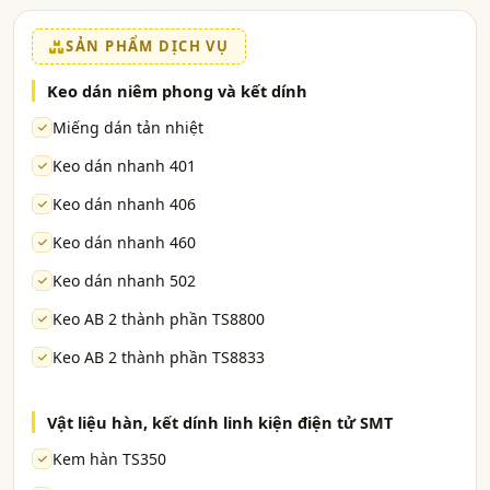
SẢN PHẨM DỊCH VỤ
Keo dán niêm phong và kết dính
Miếng dán tản nhiệt
Keo dán nhanh 401
Keo dán nhanh 406
Keo dán nhanh 460
Keo dán nhanh 502
Keo AB 2 thành phần TS8800
Keo AB 2 thành phần TS8833
Vật liệu hàn, kết dính linh kiện điện tử SMT
Kem hàn TS350