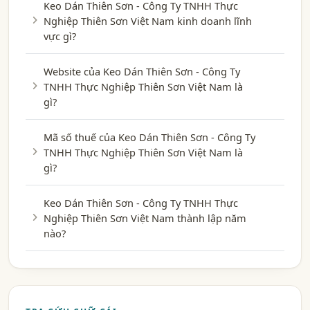
Keo Dán Thiên Sơn - Công Ty TNHH Thực
Nghiệp Thiên Sơn Việt Nam kinh doanh lĩnh
vực gì?
Website của Keo Dán Thiên Sơn - Công Ty
TNHH Thực Nghiệp Thiên Sơn Việt Nam là
gì?
Mã số thuế của Keo Dán Thiên Sơn - Công Ty
TNHH Thực Nghiệp Thiên Sơn Việt Nam là
gì?
Keo Dán Thiên Sơn - Công Ty TNHH Thực
Nghiệp Thiên Sơn Việt Nam thành lập năm
nào?