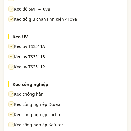
Keo đỏ SMT 4109a
Keo đỏ giữ chân linh kiện 4109a
Keo UV
Keo uv TS3511A
Keo uv TS3511B
Keo uv TS3511R
Keo công nghiệp
Keo chống hàn
Keo công nghiệp Dowsil
Keo công nghiệp Loctite
Keo công nghiệp Kafuter