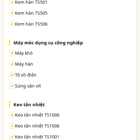
Kem hàn TS501
Kem hàn TS505
Kem hàn TS506
Máy móc dụng cụ công nghiệp
Máy khò
Máy hàn
Tô vít điện
Súng vặn vít
Keo tản nhiệt
Keo tản nhiệt TS1006
Keo tản nhiệt TS1008
Keo tản nhiệt TS1001