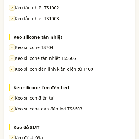
Keo tản nhiệt TS1002
Keo tản nhiệt TS1003
Keo silicone tản nhiệt
Keo silicone TS704
Keo silicone tản nhiệt TS5505
Keo silicon dán linh kiện điện tử T100
Keo silicone làm đèn Led
Keo silicon điện tử
Keo silicone dán đèn led TS6603
Keo đỏ SMT
Keo đỏ 4109a