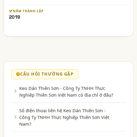
NĂM THÀNH LẬP
2019
CÂU HỎI THƯỜNG GẶP
Keo Dán Thiên Sơn - Công Ty TNHH Thực
Nghiệp Thiên Sơn Việt Nam có địa chỉ ở đâu?
Số điện thoại liên hệ Keo Dán Thiên Sơn -
Công Ty TNHH Thực Nghiệp Thiên Sơn Việt
Nam?