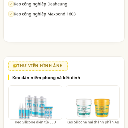
Keo công nghiệp Deaheung
Keo công nghiệp Maxbond 1603
THƯ VIỆN HÌNH ẢNH
Keo dán niêm phong và kết dính
Keo Silicone điện tử/LED
Keo Silicone hai thành phần AB