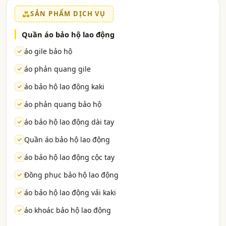
SẢN PHẨM DỊCH VỤ
Quần áo bảo hộ lao động
áo gile bảo hộ
áo phản quang gile
áo bảo hộ lao động kaki
áo phản quang bảo hộ
áo bảo hộ lao động dài tay
Quần áo bảo hộ lao động
áo bảo hộ lao động cộc tay
Đồng phục bảo hộ lao động
áo bảo hộ lao động vải kaki
áo khoác bảo hộ lao động