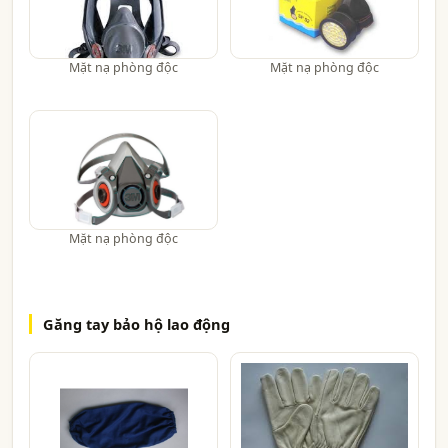
Mặt nạ phòng độc
Mặt nạ phòng độc
Mặt nạ phòng độc
Găng tay bảo hộ lao động