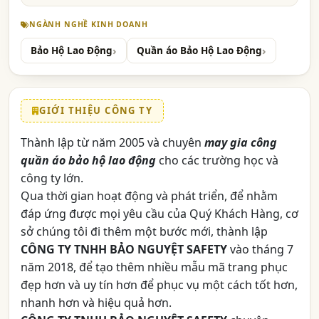
NGÀNH NGHỀ KINH DOANH
Bảo Hộ Lao Động
Quần áo Bảo Hộ Lao Động
GIỚI THIỆU CÔNG TY
Thành lập từ năm 2005 và chuyên
may gia công
quần áo bảo hộ lao động
cho các trường học và
công ty lớn.
Qua thời gian hoạt động và phát triển, để nhằm
đáp ứng được mọi yêu cầu của Quý Khách Hàng, cơ
sở chúng tôi đi thêm một bước mới, thành lập
CÔNG TY TNHH BẢO NGUYỆT SAFETY
vào tháng 7
năm 2018, để tạo thêm nhiều mẫu mã trang phục
đẹp hơn và uy tín hơn để phục vụ một cách tốt hơn,
nhanh hơn và hiệu quả hơn.