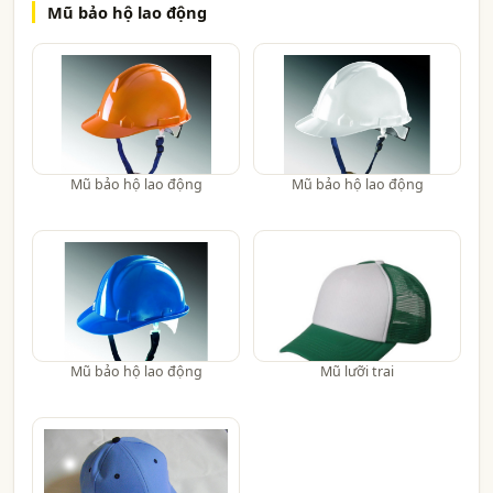
Mũ bảo hộ lao động
Mũ bảo hộ lao động
Mũ bảo hộ lao động
Mũ bảo hộ lao động
Mũ lưỡi trai