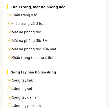
Khẩu trang, mặt nạ phòng độc
Khẩu trang y tế
khẩu trang vải 3 lớp
Mặt nạ phòng độc
Mặt nạ phòng độc 3M
Mặt nạ phòng độc nửa mặt
Khẩu trang than hoạt tính
Găng tay bảo hộ lao động
Găng tay kaki
Găng tay sợi
Găng tay da hàn
Găng tay phủ sơn