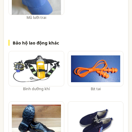
Mũ lưỡi trai
Bảo hộ lao động khác
Bình dưỡng khí
Bịt tai