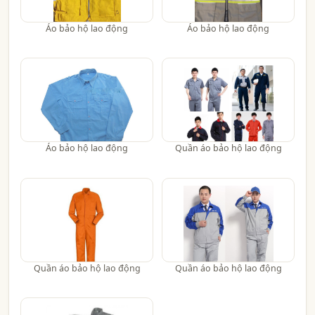
Áo bảo hộ lao động
Áo bảo hộ lao động
Áo bảo hộ lao động
Quần áo bảo hộ lao động
Quần áo bảo hộ lao động
Quần áo bảo hộ lao động