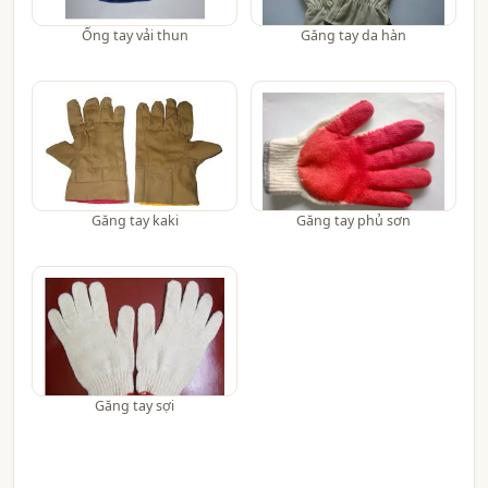
Ống tay vải thun
Găng tay da hàn
Găng tay kaki
Găng tay phủ sơn
Găng tay sợi