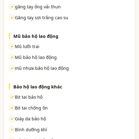
găng tay ống vải thun
Găng tay sợi trắng cao su
Mũ bảo hộ lao động
Mũ lưỡi trai
Mũ bảo hộ lao động
mũ nhựa bảo hộ lao động
Bảo hộ lao động khác
Bịt tai bảo hộ
Bịt tai chống ồn
Giày da bảo hộ
Bình dưỡng khí