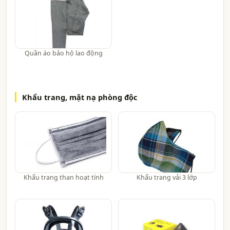
Quần áo bảo hộ lao động
Khẩu trang, mặt nạ phòng độc
Khẩu trang than hoạt tính
Khẩu trang vải 3 lớp