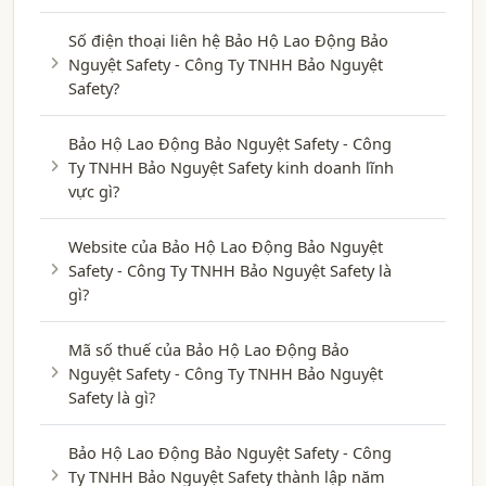
Số điện thoại liên hệ Bảo Hộ Lao Động Bảo
Nguyệt Safety - Công Ty TNHH Bảo Nguyệt
Safety?
Bảo Hộ Lao Động Bảo Nguyệt Safety - Công
Ty TNHH Bảo Nguyệt Safety kinh doanh lĩnh
vực gì?
Website của Bảo Hộ Lao Động Bảo Nguyệt
Safety - Công Ty TNHH Bảo Nguyệt Safety là
gì?
Mã số thuế của Bảo Hộ Lao Động Bảo
Nguyệt Safety - Công Ty TNHH Bảo Nguyệt
Safety là gì?
Bảo Hộ Lao Động Bảo Nguyệt Safety - Công
Ty TNHH Bảo Nguyệt Safety thành lập năm