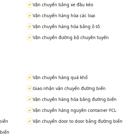
Vận chuyển bằng xe đầu kéo
Vận chuyển hàng hóa các loại
Vận chuyển hàng hóa bằng ô tô
Vận chuyển đường bộ chuyên tuyến
Vận chuyển hàng quá khổ
Giao nhận vận chuyển đường biển
Vận chuyển hàng hóa bằng đường biển
Vận chuyển hàng nguyên container FCL
biển
Vận chuyển door to door bằng đường biển
 biển