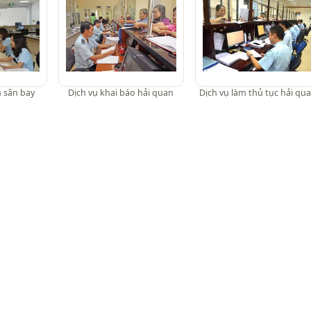
n sân bay
Dịch vụ khai báo hải quan
Dịch vụ làm thủ tục hải qu