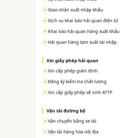
Giao nhận xuất nhập khẩu
Dịch vụ khai báo hải quan điện tử
Khai báo hải quan hàng xuất khẩu
Hải quan hàng tạm xuất tái nhập
Xin giấy phép hải quan
Xin cấp phép giám định
Đăng ký kiểm tra chất lượng
Xin cấp giấy phép vệ sinh ATTP
Vận tải đường bộ
Vận chuyển bằng xe tải
Vận tải hàng hóa nội địa