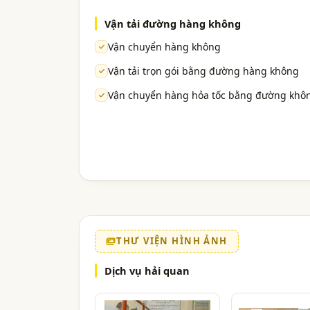
Vận tải đường hàng không
Vận chuyển hàng không
Vận tải trọn gói bằng đường hàng không
Vận chuyển hàng hỏa tốc bằng đường khô
THƯ VIỆN HÌNH ẢNH
Dịch vụ hải quan