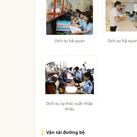
Dịch vụ hải quan
Dịch vụ hải qua
Dịch vụ ủy thác xuất nhập
khẩu
Vận tải đường bộ