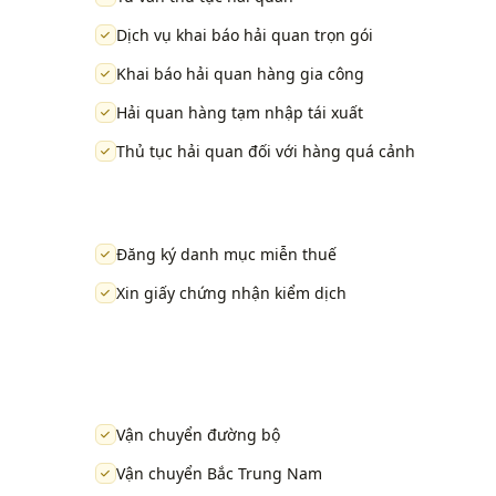
Dịch vụ khai báo hải quan trọn gói
Khai báo hải quan hàng gia công
Hải quan hàng tạm nhập tái xuất
Thủ tục hải quan đối với hàng quá cảnh
Đăng ký danh mục miễn thuế
Xin giấy chứng nhận kiểm dịch
Vận chuyển đường bộ
Vận chuyển Bắc Trung Nam