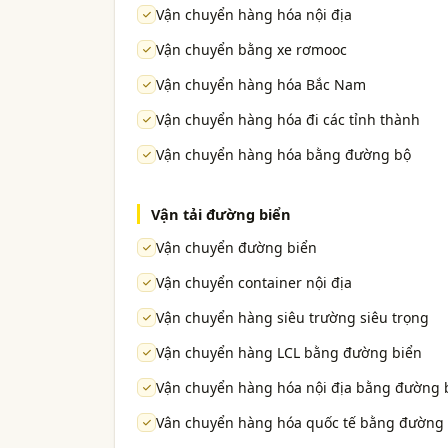
Vận chuyển hàng hóa nội địa
Vận chuyển bằng xe rơmooc
Vận chuyển hàng hóa Bắc Nam
Vận chuyển hàng hóa đi các tỉnh thành
Vận chuyển hàng hóa bằng đường bộ
Vận tải đường biển
Vận chuyển đường biển
Vận chuyển container nội địa
Vận chuyển hàng siêu trường siêu trọng
Vận chuyển hàng LCL bằng đường biển
Vận chuyển hàng hóa nội địa bằng đường 
Vân chuyển hàng hóa quốc tế bằng đường