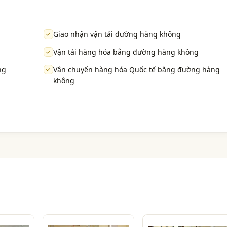
Giao nhận vận tải đường hàng không
Vận tải hàng hóa bằng đường hàng không
ng
Vận chuyển hàng hóa Quốc tế bằng đường hàng
không