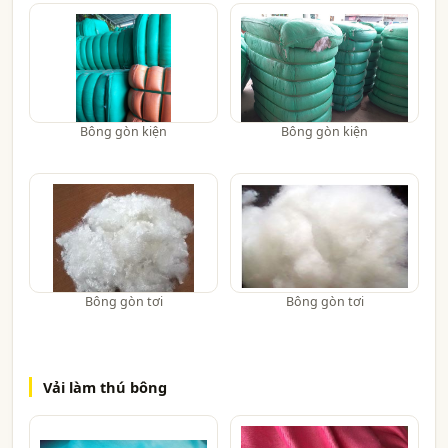
Bông gòn kiện
Bông gòn kiện
Bông gòn tơi
Bông gòn tơi
Vải làm thú bông