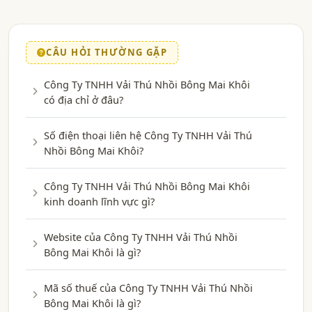
CÂU HỎI THƯỜNG GẶP
Công Ty TNHH Vải Thú Nhồi Bông Mai Khôi
có địa chỉ ở đâu?
Số điện thoại liên hệ Công Ty TNHH Vải Thú
Nhồi Bông Mai Khôi?
Công Ty TNHH Vải Thú Nhồi Bông Mai Khôi
kinh doanh lĩnh vực gì?
Website của Công Ty TNHH Vải Thú Nhồi
Bông Mai Khôi là gì?
Mã số thuế của Công Ty TNHH Vải Thú Nhồi
Bông Mai Khôi là gì?