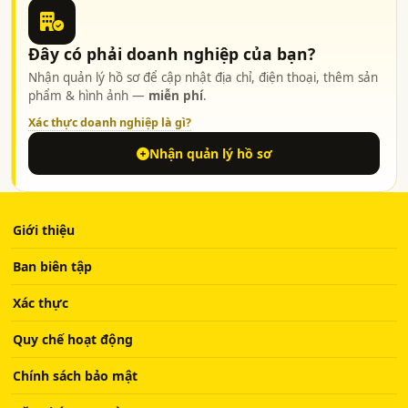
Đây có phải doanh nghiệp của bạn?
Nhận quản lý hồ sơ để cập nhật địa chỉ, điện thoại, thêm sản
phẩm & hình ảnh —
miễn phí
.
Xác thực doanh nghiệp là gì?
Nhận quản lý hồ sơ
Giới thiệu
Ban biên tập
Xác thực
Quy chế hoạt động
Chính sách bảo mật