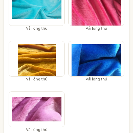
Vải lông thú
Vải lông thú
Vải lông thú
Vải lông thú
Vải lông thú