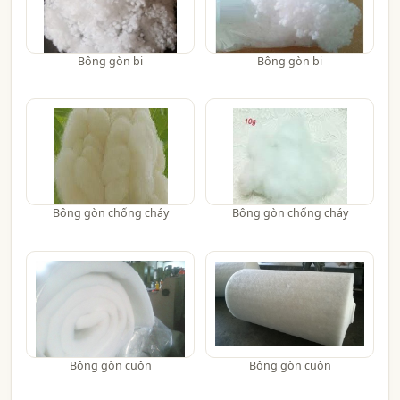
Bông gòn bi
Bông gòn bi
Bông gòn chống cháy
Bông gòn chống cháy
Bông gòn cuộn
Bông gòn cuộn