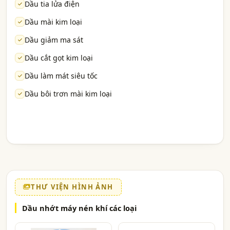
Dầu tia lửa điện
Dầu mài kim loại
Dầu giảm ma sát
Dầu cắt gọt kim loại
Dầu làm mát siêu tốc
Dầu bôi trơn mài kim loại
THƯ VIỆN HÌNH ẢNH
Dầu nhớt máy nén khí các loại