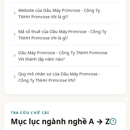
Website của Dầu Máy Primrose - Công Ty
TNHH Primrose VN là gì?
Mã số thuế của Dầu Máy Primrose - Công Ty
TNHH Primrose VN là gì?
Dầu Máy Primrose - Công Ty TNHH Primrose
VN thành lập năm nào?
Quy mô nhân sự của Dầu Máy Primrose -
Công Ty TNHH Primrose VN?
TRA CỨU CHỮ CÁI
Mục lục ngành nghề A → Z
?