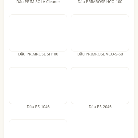
Dầu PRIM-SOLV Cleaner
Dầu PRIMROSE HCO-100
Dầu PRIMROSE SH100
Dầu PRIMROSE VCO-S-68
Dầu PS-1046
Dầu PS-2046