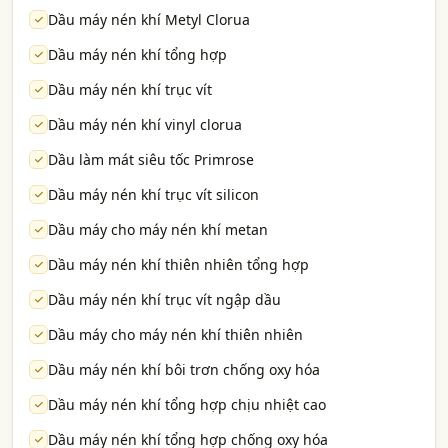
Dầu máy nén khí Metyl Clorua
Dầu máy nén khí tổng hợp
Dầu máy nén khí trục vít
Dầu máy nén khí vinyl clorua
Dầu làm mát siêu tốc Primrose
Dầu máy nén khí trục vít silicon
Dầu máy cho máy nén khí metan
Dầu máy nén khí thiên nhiên tổng hợp
Dầu máy nén khí trục vít ngập dầu
Dầu máy cho máy nén khí thiên nhiên
Dầu máy nén khí bôi trơn chống oxy hóa
Dầu máy nén khí tổng hợp chịu nhiệt cao
Dầu máy nén khí tổng hợp chống oxy hóa