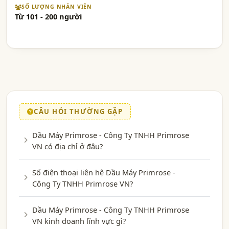
SỐ LƯỢNG NHÂN VIÊN
Từ 101 - 200 người
CÂU HỎI THƯỜNG GẶP
Dầu Máy Primrose - Công Ty TNHH Primrose
VN có địa chỉ ở đâu?
Số điện thoại liên hệ Dầu Máy Primrose -
Công Ty TNHH Primrose VN?
Dầu Máy Primrose - Công Ty TNHH Primrose
VN kinh doanh lĩnh vực gì?