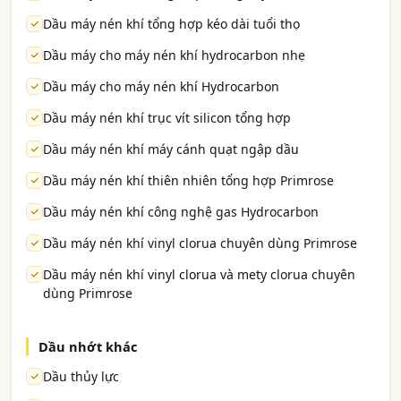
Dầu máy nén khí tổng hợp kéo dài tuổi thọ
Dầu máy cho máy nén khí hydrocarbon nhẹ
Dầu máy cho máy nén khí Hydrocarbon
Dầu máy nén khí trục vít silicon tổng hợp
Dầu máy nén khí máy cánh quạt ngập dầu
Dầu máy nén khí thiên nhiên tổng hợp Primrose
Dầu máy nén khí công nghệ gas Hydrocarbon
Dầu máy nén khí vinyl clorua chuyên dùng Primrose
Dầu máy nén khí vinyl clorua và mety clorua chuyên
dùng Primrose
Dầu nhớt khác
Dầu thủy lực