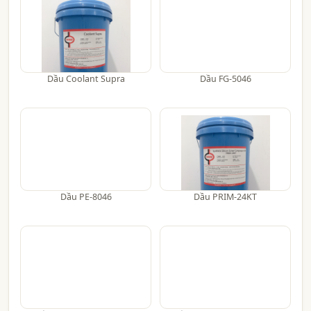
Dầu Coolant Supra
Dầu FG-5046
Dầu PE-8046
Dầu PRIM-24KT