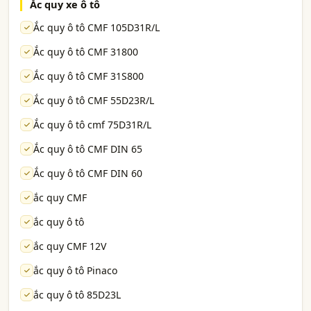
Ắc quy xe ô tô
Ắc quy ô tô CMF 105D31R/L
Ắc quy ô tô CMF 31800
Ắc quy ô tô CMF 31S800
Ắc quy ô tô CMF 55D23R/L
Ắc quy ô tô cmf 75D31R/L
Ắc quy ô tô CMF DIN 65
Ắc quy ô tô CMF DIN 60
ắc quy CMF
ắc quy ô tô
ắc quy CMF 12V
ắc quy ô tô Pinaco
ắc quy ô tô 85D23L