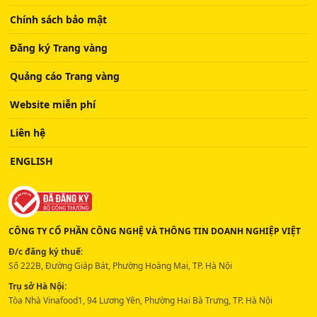
Chính sách bảo mật
Đăng ký Trang vàng
Quảng cáo Trang vàng
Website miễn phí
Liên hệ
ENGLISH
CÔNG TY CỔ PHẦN CÔNG NGHỆ VÀ THÔNG TIN DOANH NGHIỆP VIỆT
Đ/c đăng ký thuế:
Số 222B, Đường Giáp Bát, Phường Hoàng Mai, TP. Hà Nội
Trụ sở Hà Nội:
Tòa Nhà Vinafood1, 94 Lương Yên, Phường Hai Bà Trưng, TP. Hà Nội