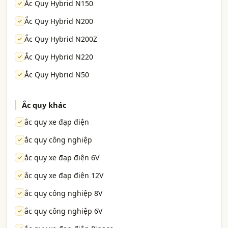
Ắc Quy Hybrid N150
Ắc Quy Hybrid N200
Ắc Quy Hybrid N200Z
Ắc Quy Hybrid N220
Ắc Quy Hybrid N50
Ắc quy khác
ắc quy xe đạp điện
ắc quy công nghiệp
ắc quy xe đạp điện 6V
ắc quy xe đạp điện 12V
ắc quy công nghiệp 8V
ắc quy công nghiệp 6V