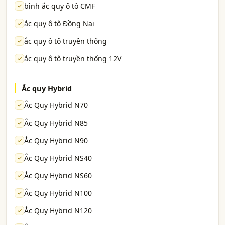
bình ắc quy ô tô CMF
ắc quy ô tô Đồng Nai
ắc quy ô tô truyền thống
ắc quy ô tô truyền thống 12V
Ắc quy Hybrid
Ắc Quy Hybrid N70
Ắc Quy Hybrid N85
Ắc Quy Hybrid N90
Ắc Quy Hybrid NS40
Ắc Quy Hybrid NS60
Ắc Quy Hybrid N100
Ắc Quy Hybrid N120