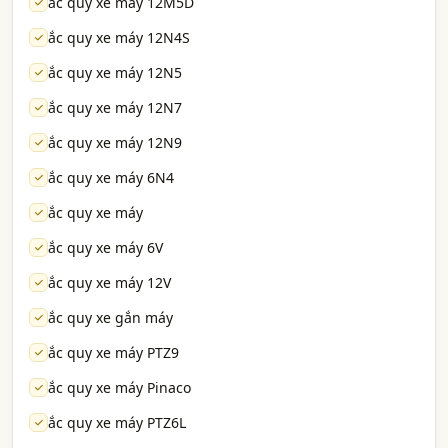
ắc quy xe máy 12M5D
ắc quy xe máy 12N4S
ắc quy xe máy 12N5
ắc quy xe máy 12N7
ắc quy xe máy 12N9
ắc quy xe máy 6N4
ắc quy xe máy
ắc quy xe máy 6V
ắc quy xe máy 12V
ắc quy xe gắn máy
ắc quy xe máy PTZ9
ắc quy xe máy Pinaco
ắc quy xe máy PTZ6L