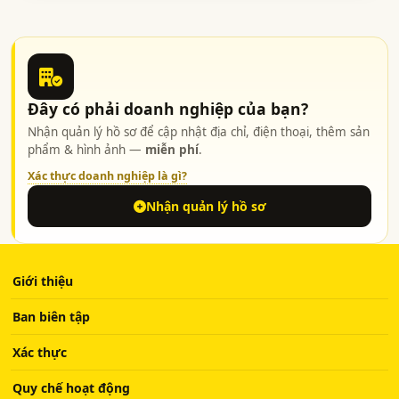
Đây có phải doanh nghiệp của bạn?
Nhận quản lý hồ sơ để cập nhật địa chỉ, điện thoại, thêm sản
phẩm & hình ảnh —
miễn phí
.
Xác thực doanh nghiệp là gì?
Nhận quản lý hồ sơ
Giới thiệu
Ban biên tập
Xác thực
Quy chế hoạt động