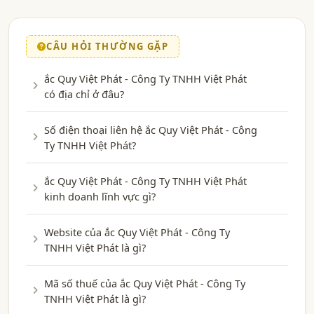
CÂU HỎI THƯỜNG GẶP
ắc Quy Việt Phát - Công Ty TNHH Việt Phát
có địa chỉ ở đâu?
Số điện thoại liên hệ ắc Quy Việt Phát - Công
Ty TNHH Việt Phát?
ắc Quy Việt Phát - Công Ty TNHH Việt Phát
kinh doanh lĩnh vực gì?
Website của ắc Quy Việt Phát - Công Ty
TNHH Việt Phát là gì?
Mã số thuế của ắc Quy Việt Phát - Công Ty
TNHH Việt Phát là gì?