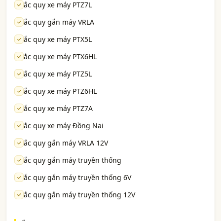
ắc quy xe máy PTZ7L
ắc quy gắn máy VRLA
ắc quy xe máy PTX5L
ắc quy xe máy PTX6HL
ắc quy xe máy PTZ5L
ắc quy xe máy PTZ6HL
ắc quy xe máy PTZ7A
ắc quy xe máy Đồng Nai
ắc quy gắn máy VRLA 12V
ắc quy gắn máy truyền thống
ắc quy gắn máy truyền thống 6V
ắc quy gắn máy truyền thống 12V