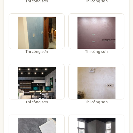
Thi công sơn
Thi công sơn
Thi công sơn
Thi công sơn
Thi công sơn
Thi công sơn