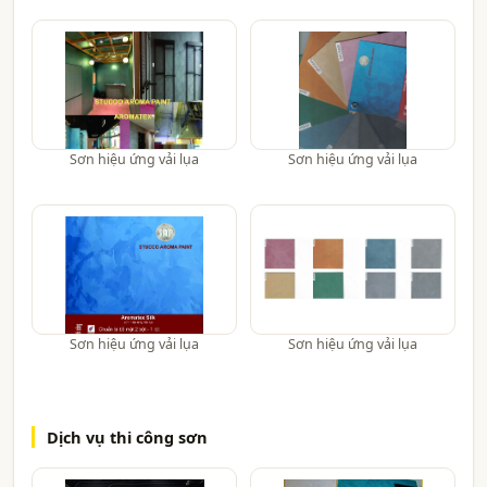
Sơn hiệu ứng vải lụa
Sơn hiệu ứng vải lụa
Sơn hiệu ứng vải lụa
Sơn hiệu ứng vải lụa
Dịch vụ thi công sơn