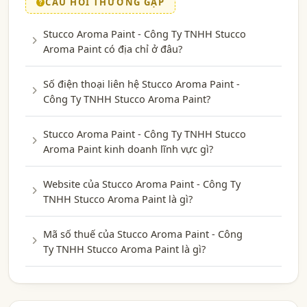
CÂU HỎI THƯỜNG GẶP
Stucco Aroma Paint - Công Ty TNHH Stucco
Aroma Paint có địa chỉ ở đâu?
Số điện thoại liên hệ Stucco Aroma Paint -
Công Ty TNHH Stucco Aroma Paint?
Stucco Aroma Paint - Công Ty TNHH Stucco
Aroma Paint kinh doanh lĩnh vực gì?
Website của Stucco Aroma Paint - Công Ty
TNHH Stucco Aroma Paint là gì?
Mã số thuế của Stucco Aroma Paint - Công
Ty TNHH Stucco Aroma Paint là gì?