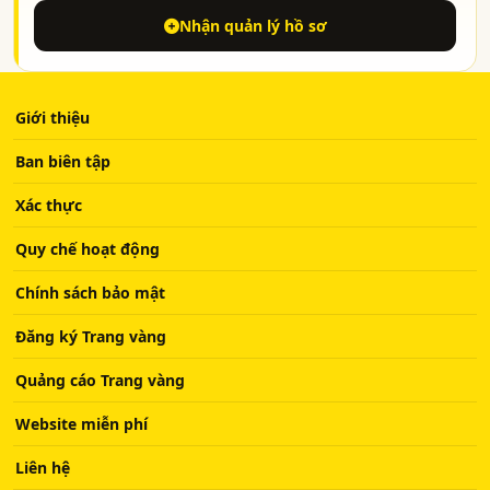
Nhận quản lý hồ sơ
Giới thiệu
Ban biên tập
Xác thực
Quy chế hoạt động
Chính sách bảo mật
Đăng ký Trang vàng
Quảng cáo Trang vàng
Website miễn phí
Liên hệ