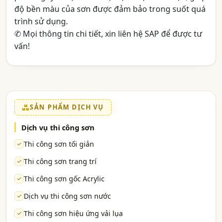
độ bền màu của sơn được đảm bảo trong suốt quá
trình sử dụng.
✆ Mọi thông tin chi tiết, xin liên hệ SAP để được tư
vấn!
SẢN PHẨM DỊCH VỤ
Dịch vụ thi công sơn
Thi công sơn tối giản
Thi công sơn trang trí
Thi công sơn gốc Acrylic
Dịch vụ thi công sơn nước
Thi công sơn hiệu ứng vải lụa