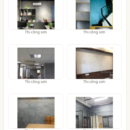
Thi công sơn
Thi công sơn
Thi công sơn
Thi công sơn