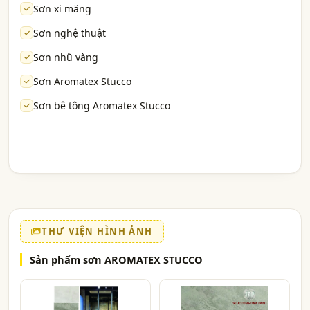
Sơn xi măng
Sơn nghệ thuật
Sơn nhũ vàng
Sơn Aromatex Stucco
Sơn bê tông Aromatex Stucco
THƯ VIỆN HÌNH ẢNH
Sản phẩm sơn AROMATEX STUCCO