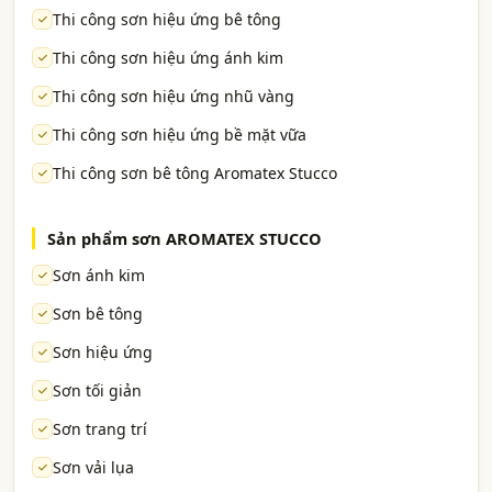
Thi công sơn hiệu ứng bê tông
Thi công sơn hiệu ứng ánh kim
Thi công sơn hiệu ứng nhũ vàng
Thi công sơn hiệu ứng bề mặt vữa
Thi công sơn bê tông Aromatex Stucco
Sản phẩm sơn AROMATEX STUCCO
Sơn ánh kim
Sơn bê tông
Sơn hiệu ứng
Sơn tối giản
Sơn trang trí
Sơn vải lụa