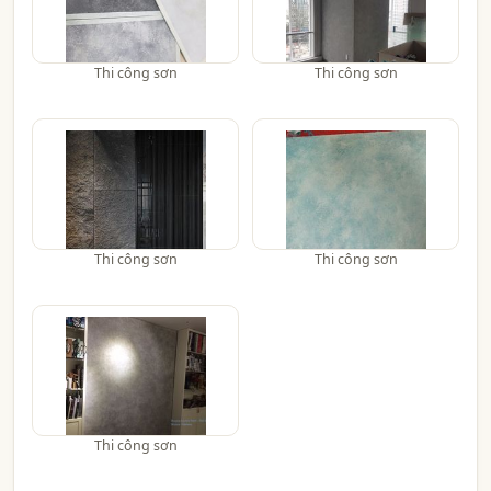
Thi công sơn
Thi công sơn
Thi công sơn
Thi công sơn
Thi công sơn