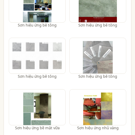
Sơn hiệu ứng bê tông
Sơn hiệu ứng bê tông
Sơn hiệu ứng bê tông
Sơn hiệu ứng bê tông
Sơn hiệu ứng bề mặt vữa
Sơn hiệu ứng nhủ vàng