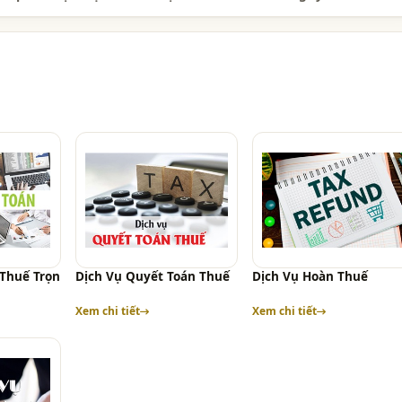
 Thuế Trọn
Dịch Vụ Quyết Toán Thuế
Dịch Vụ Hoàn Thuế
Xem chi tiết
Xem chi tiết