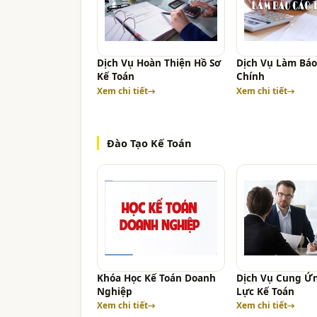
Dịch Vụ Hoàn Thiện Hồ Sơ
Dịch Vụ Làm Báo
Kế Toán
Chính
Xem chi tiết
Xem chi tiết
Đào Tạo Kế Toán
Khóa Học Kế Toán Doanh
Dịch Vụ Cung Ứ
Nghiệp
Lực Kế Toán
Xem chi tiết
Xem chi tiết