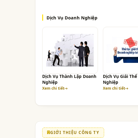
Dịch Vụ Doanh Nghiệp
Dịch Vụ Thành Lập Doanh
Dịch Vụ Giải Th
Nghiệp
Nghiệp
Xem chi tiết
Xem chi tiết
GIỚI THIỆU CÔNG TY