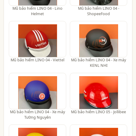
Mũ bảo hiểm LINO 04 - Lino
Mũ bảo hiểm LINO 04 -
Helmet
ShopeeFood
Mũ bảo hiểm LINO 04 - Viettel
Mũ bảo hiểm LINO 04 - Xe máy
KENL NHI
Mũ bảo hiểm LINO 04 - Xe máy
Mũ bảo hiểm LINO 05 - Jollibee
Tường Nguyên