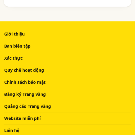
Giới thiệu
Ban biên tập
Xác thực
Quy chế hoạt động
Chính sách bảo mật
Đăng ký Trang vàng
Quảng cáo Trang vàng
Website miễn phí
Liên hệ