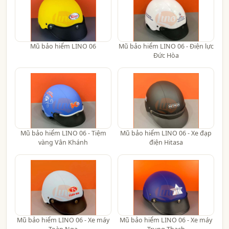
Mũ bảo hiểm LINO 06
Mũ bảo hiểm LINO 06 - Điện lực
Đức Hòa
Mũ bảo hiểm LINO 06 - Tiệm
Mũ bảo hiểm LINO 06 - Xe đạp
vàng Vân Khánh
điện Hitasa
Mũ bảo hiểm LINO 06 - Xe máy
Mũ bảo hiểm LINO 06 - Xe máy