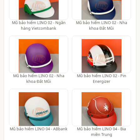
Mũ bảo hiểm LINO 02 - Ngân
Mũ bảo hiểm LINO 02 - Nha
hàng Vietcombank
khoa Đất Mũi
Mũ bảo hiểm LINO 02 - Nha
Mũ bảo hiểm LINO 02 - Pin
khoa Đất Mũi
Energizer
Mũ bảo hiểm LINO 04 - ABbank
Mũ bảo hiểm LINO 04 - Bia
miền Trung