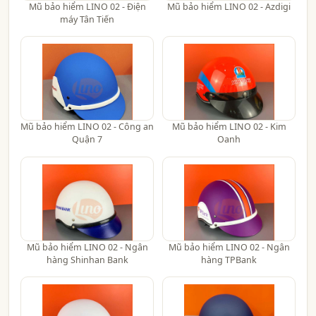
Mũ bảo hiểm LINO 02 - Điện
Mũ bảo hiểm LINO 02 - Azdigi
máy Tân Tiến
Mũ bảo hiểm LINO 02 - Công an
Mũ bảo hiểm LINO 02 - Kim
Quận 7
Oanh
Mũ bảo hiểm LINO 02 - Ngân
Mũ bảo hiểm LINO 02 - Ngân
hàng Shinhan Bank
hàng TPBank