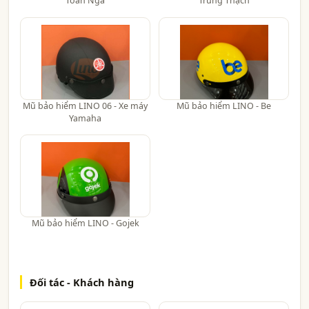
Toàn Nga
Trung Thạch
Mũ bảo hiểm LINO 06 - Xe máy
Mũ bảo hiểm LINO - Be
Yamaha
Mũ bảo hiểm LINO - Gojek
Đối tác - Khách hàng