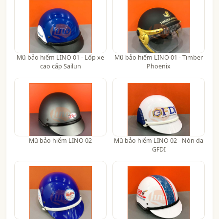
Mũ bảo hiểm LINO 01 - Lốp xe
Mũ bảo hiểm LINO 01 - Timber
cao cấp Sailun
Phoenix
Mũ bảo hiểm LINO 02
Mũ bảo hiểm LINO 02 - Nón da
GFDI