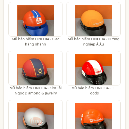
Mũ bảo hiểm LINO 04 - Giao
Mũ bảo hiểm LINO 04 - Hướng
hàng nhanh
nghiệp Á Âu
Mũ bảo hiểm LINO 04 - Kim Tài
Mũ bảo hiểm LINO 04 - LC
Ngọc Diamond & Jewelry
Foods