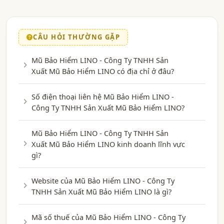
CÂU HỎI THƯỜNG GẶP
Mũ Bảo Hiểm LINO - Công Ty TNHH Sản
Xuất Mũ Bảo Hiểm LINO có địa chỉ ở đâu?
Số điện thoại liên hệ Mũ Bảo Hiểm LINO -
Công Ty TNHH Sản Xuất Mũ Bảo Hiểm LINO?
Mũ Bảo Hiểm LINO - Công Ty TNHH Sản
Xuất Mũ Bảo Hiểm LINO kinh doanh lĩnh vực
gì?
Website của Mũ Bảo Hiểm LINO - Công Ty
TNHH Sản Xuất Mũ Bảo Hiểm LINO là gì?
Mã số thuế của Mũ Bảo Hiểm LINO - Công Ty