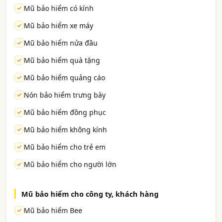
Mũ bảo hiểm có kính
Mũ bảo hiểm xe máy
Mũ bảo hiểm nửa đầu
Mũ bảo hiểm quà tặng
Mũ bảo hiểm quảng cáo
Nón bảo hiểm trưng bày
Mũ bảo hiểm đồng phục
Mũ bảo hiểm không kính
Mũ bảo hiểm cho trẻ em
Mũ bảo hiểm cho người lớn
Mũ bảo hiểm cho công ty, khách hàng
Mũ bảo hiểm Bee