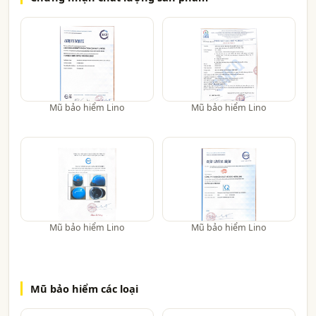
Mũ bảo hiểm Lino
Mũ bảo hiểm Lino
Mũ bảo hiểm Lino
Mũ bảo hiểm Lino
Mũ bảo hiểm các loại