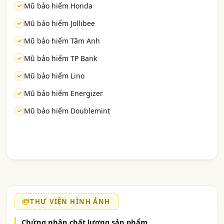
Mũ bảo hiểm Honda
Mũ bảo hiểm Jollibee
Mũ bảo hiểm Tâm Anh
Mũ bảo hiểm TP Bank
Mũ bảo hiểm Lino
Mũ bảo hiểm Energizer
Mũ bảo hiểm Doublemint
THƯ VIỆN HÌNH ẢNH
Chứng nhận chất lượng sản phẩm