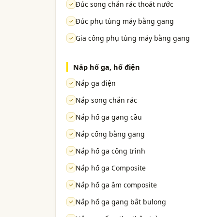
Đúc song chắn rác thoát nước
Đúc phụ tùng máy bằng gang
Gia công phụ tùng máy bằng gang
Nắp hố ga, hố điện
Nắp ga điện
Nắp song chắn rác
Nắp hố ga gang cầu
Nắp cống bằng gang
Nắp hố ga công trình
Nắp hố ga Composite
Nắp hố ga âm composite
Nắp hố ga gang bắt bulong