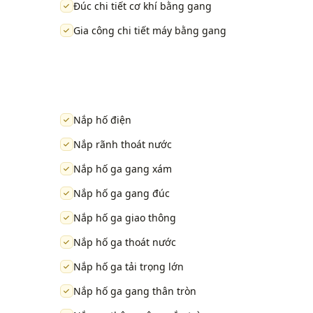
Đúc chi tiết cơ khí bằng gang
Gia công chi tiết máy bằng gang
Nắp hố điện
Nắp rãnh thoát nước
Nắp hố ga gang xám
Nắp hố ga gang đúc
Nắp hố ga giao thông
Nắp hố ga thoát nước
Nắp hố ga tải trọng lớn
Nắp hố ga gang thân tròn