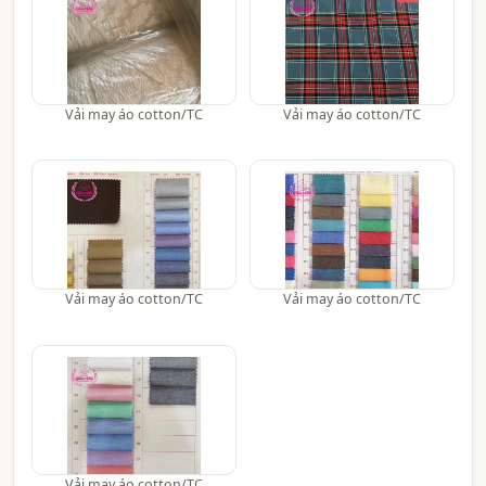
Vải may áo cotton/TC
Vải may áo cotton/TC
Vải may áo cotton/TC
Vải may áo cotton/TC
Vải may áo cotton/TC