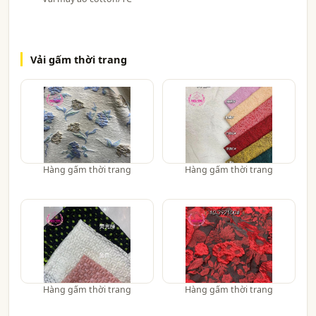
Vải gấm thời trang
Hàng gấm thời trang
Hàng gấm thời trang
Hàng gấm thời trang
Hàng gấm thời trang