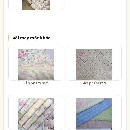
Vải may mặc khác
Sản phẩm mới
Sản phẩm mới