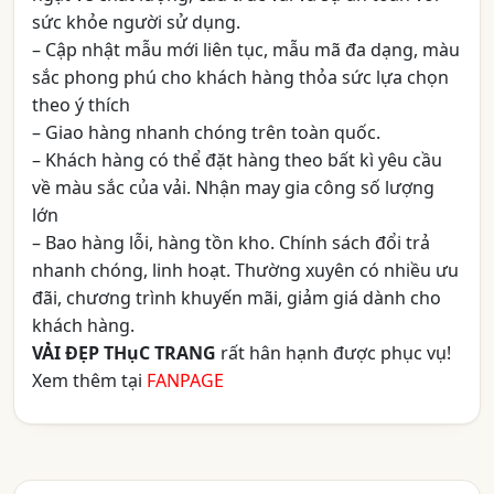
sức khỏe người sử dụng.
– Cập nhật mẫu mới liên tục, mẫu mã đa dạng, màu
sắc phong phú cho khách hàng thỏa sức lựa chọn
theo ý thích
– Giao hàng nhanh chóng trên toàn quốc.
– Khách hàng có thể đặt hàng theo bất kì yêu cầu
về màu sắc của vải. Nhận may gia công số lượng
lớn
– Bao hàng lỗi, hàng tồn kho. Chính sách đổi trả
nhanh chóng, linh hoạt. Thường xuyên có nhiều ưu
đãi, chương trình khuyến mãi, giảm giá dành cho
khách hàng.
VẢI ĐẸP THụC TRANG
rất hân hạnh được phục vụ!
Xem thêm tại
FANPAGE