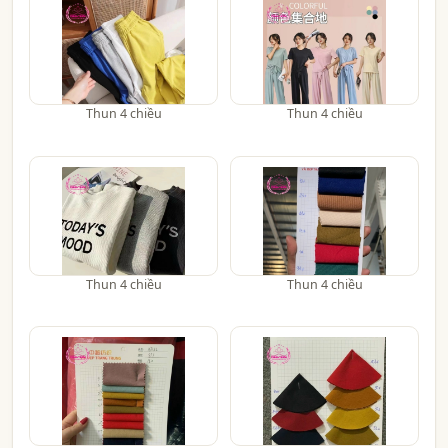
Thun 4 chiều
Thun 4 chiều
Thun 4 chiều
Thun 4 chiều