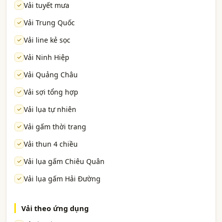
Vải tuyết mưa
Vải Trung Quốc
Vải line kẻ sọc
Vải Ninh Hiệp
Vải Quảng Châu
Vải sợi tổng hợp
Vải lụa tự nhiên
Vải gấm thời trang
Vải thun 4 chiều
Vải lụa gấm Chiêu Quân
Vải lụa gấm Hải Đường
Vải theo ứng dụng