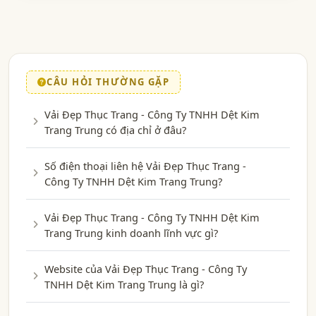
CÂU HỎI THƯỜNG GẶP
Vải Đẹp Thục Trang - Công Ty TNHH Dệt Kim
Trang Trung có địa chỉ ở đâu?
Số điện thoại liên hệ Vải Đẹp Thục Trang -
Công Ty TNHH Dệt Kim Trang Trung?
Vải Đẹp Thục Trang - Công Ty TNHH Dệt Kim
Trang Trung kinh doanh lĩnh vực gì?
Website của Vải Đẹp Thục Trang - Công Ty
TNHH Dệt Kim Trang Trung là gì?