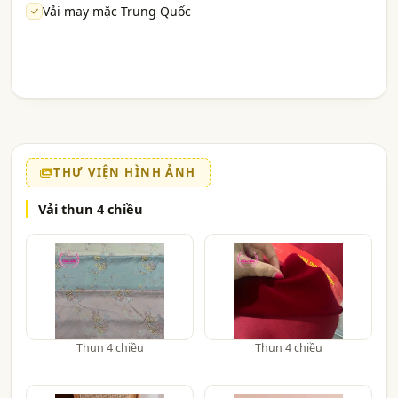
Vải may mặc Trung Quốc
THƯ VIỆN HÌNH ẢNH
Vải thun 4 chiều
Thun 4 chiều
Thun 4 chiều