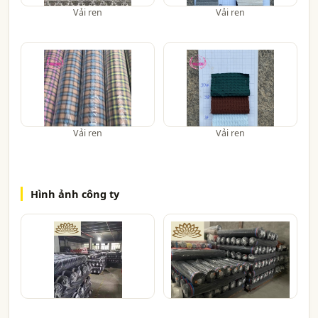
Vải ren
Vải ren
Vải ren
Vải ren
Hình ảnh công ty