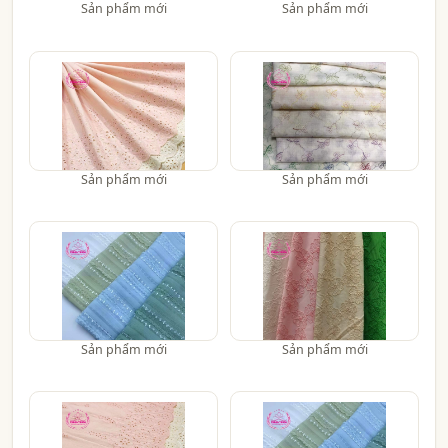
Sản phẩm mới
Sản phẩm mới
Sản phẩm mới
Sản phẩm mới
Sản phẩm mới
Sản phẩm mới