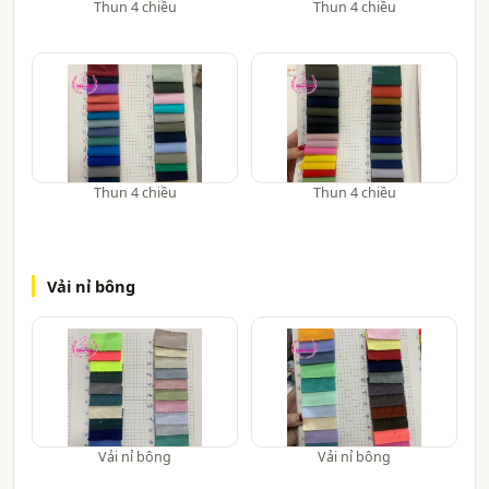
Thun 4 chiều
Thun 4 chiều
Thun 4 chiều
Thun 4 chiều
Vải nỉ bông
Vải nỉ bông
Vải nỉ bông