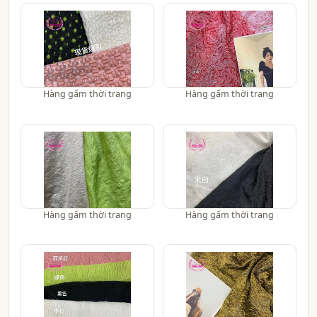
Hàng gấm thời trang
Hàng gấm thời trang
Hàng gấm thời trang
Hàng gấm thời trang