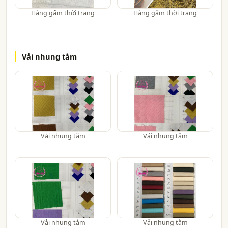
Hàng gấm thời trang
Hàng gấm thời trang
Vải nhung tằm
Vải nhung tằm
Vải nhung tằm
Vải nhung tằm
Vải nhung tằm