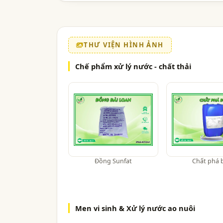
THƯ VIỆN HÌNH ẢNH
Chế phẩm xử lý nước - chất thải
Đồng Sunfat
Chất phá 
Men vi sinh & Xử lý nước ao nuôi