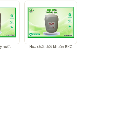
ý nước
Hóa chất diệt khuẩn BKC