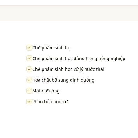
Chế phẩm sinh học
Chế phẩm sinh học dùng trong nông nghiệp
Chế phẩm sinh học xử lý nước thải
Hóa chất bổ sung dinh dưỡng
Mật rỉ đường
Phân bón hữu cơ