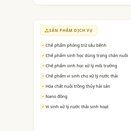
SẢN PHẨM DỊCH VỤ
Chế phẩm phòng trừ sâu bệnh
Chế phẩm sinh học dùng trong chăn nuôi
Chế phẩm sinh học xử lý môi trường
Chế phẩm vi sinh cho xử lý nước thải
Hóa chất nuôi trồng thủy hải sản
Nano đồng
Vi sinh xử lý nước thải sinh hoạt