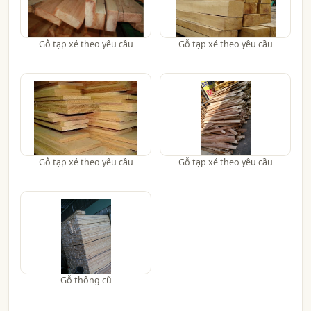
Gỗ tạp xẻ theo yêu cầu
Gỗ tạp xẻ theo yêu cầu
Gỗ tạp xẻ theo yêu cầu
Gỗ tạp xẻ theo yêu cầu
Gỗ thông cũ