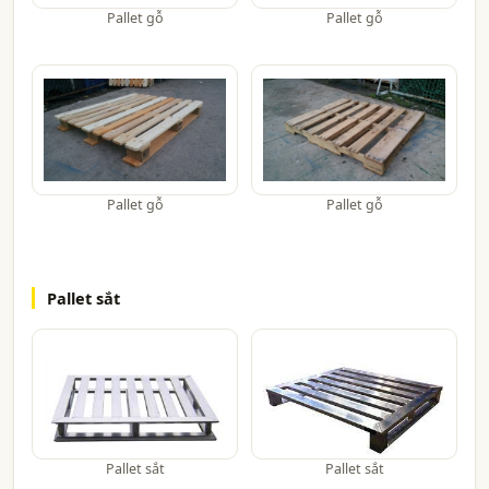
Pallet gỗ
Pallet gỗ
Pallet gỗ
Pallet gỗ
Pallet sắt
Pallet sắt
Pallet sắt