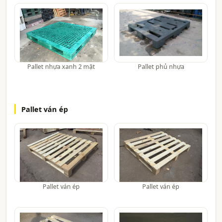
Pallet nhựa xanh 2 mặt
Pallet phủ nhựa
Pallet ván ép
Pallet ván ép
Pallet ván ép