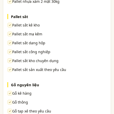
Pallet nhựa xám 2 mặt 30kg
Pallet sắt
Pallet sắt kê kho
Pallet sắt mạ kẽm
Pallet sắt dạng hộp
Pallet sắt công nghiệp
Pallet sắt kho chuyên dụng
Pallet sắt sản xuất theo yêu cầu
Gỗ nguyên liệu
Gỗ kê hàng
Gỗ thông
Gỗ tạp xẻ theo yêu cầu