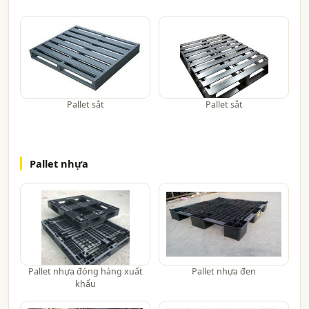
Pallet sắt
Pallet sắt
Pallet nhựa
Pallet nhựa đóng hàng xuất
Pallet nhựa đen
khẩu