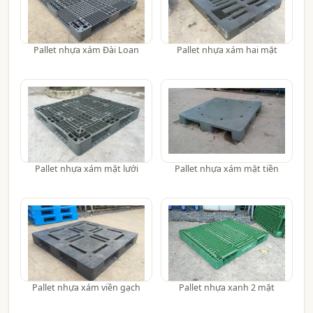
Pallet nhựa xám Đài Loan
Pallet nhựa xám hai mặt
Pallet nhựa xám mặt lưới
Pallet nhựa xám mặt tiền
Pallet nhựa xám viền gạch
Pallet nhựa xanh 2 mặt