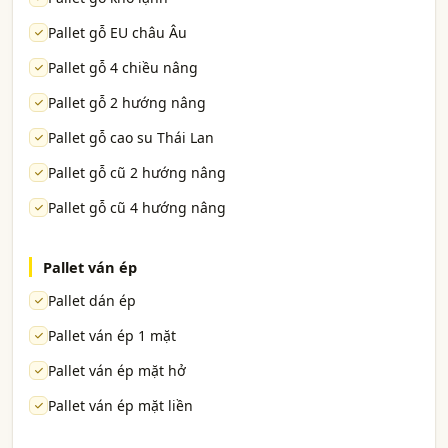
Pallet gỗ EU châu Âu
Pallet gỗ 4 chiều nâng
Pallet gỗ 2 hướng nâng
Pallet gỗ cao su Thái Lan
Pallet gỗ cũ 2 hướng nâng
Pallet gỗ cũ 4 hướng nâng
Pallet ván ép
Pallet dán ép
Pallet ván ép 1 mặt
Pallet ván ép mặt hở
Pallet ván ép mặt liền