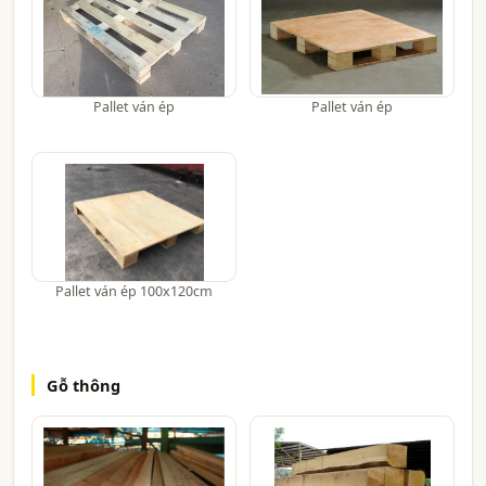
Pallet ván ép
Pallet ván ép
Pallet ván ép 100x120cm
Gỗ thông