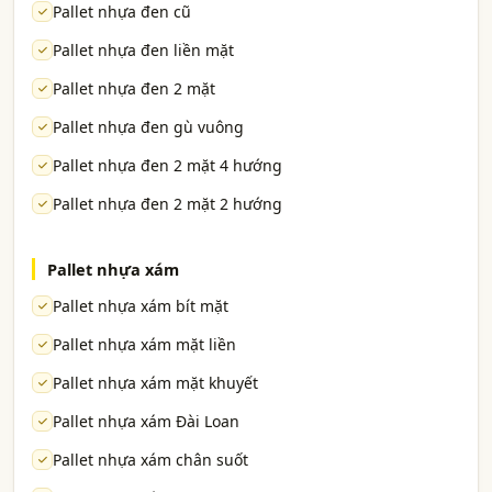
Pallet nhựa đen cũ
Pallet nhựa đen liền mặt
Pallet nhựa đen 2 mặt
Pallet nhựa đen gù vuông
Pallet nhựa đen 2 mặt 4 hướng
Pallet nhựa đen 2 mặt 2 hướng
Pallet nhựa xám
Pallet nhựa xám bít mặt
Pallet nhựa xám mặt liền
Pallet nhựa xám mặt khuyết
Pallet nhựa xám Đài Loan
Pallet nhựa xám chân suốt