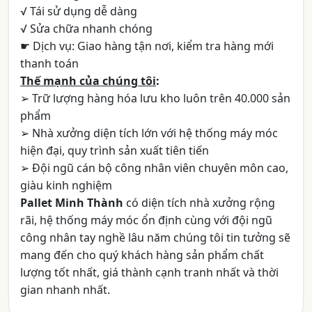
√ Tái sử dụng dễ dàng
√ Sửa chữa nhanh chóng
☛ Dịch vụ: Giao hàng tận nơi, kiểm tra hàng mới
thanh toán
Thế mạnh của chúng tôi
:
➢ Trữ lượng hàng hóa lưu kho luôn trên 40.000 sản
phẩm
➢ Nhà xưởng diện tích lớn với hệ thống máy móc
hiện đại, quy trình sản xuất tiên tiến
➢ Đội ngũ cán bộ công nhân viên chuyên môn cao,
giàu kinh nghiệm
Pallet Minh Thành
có diện tích nhà xưởng rộng
rãi, hệ thống máy móc ổn định cùng với đội ngũ
công nhân tay nghề lâu năm chúng tôi tin tưởng sẽ
mang đến cho quý khách hàng sản phẩm chất
lượng tốt nhất, giá thành cạnh tranh nhất và thời
gian nhanh nhất.