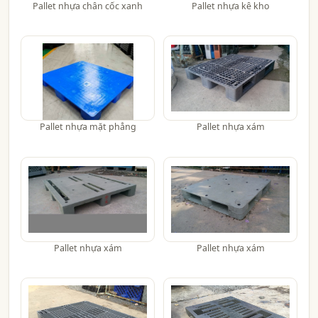
Pallet nhựa chân cốc xanh
Pallet nhựa kê kho
Pallet nhựa mặt phẳng
Pallet nhựa xám
Pallet nhựa xám
Pallet nhựa xám