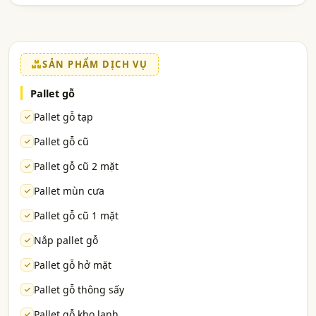
SẢN PHẨM DỊCH VỤ
Pallet gỗ
Pallet gỗ tạp
Pallet gỗ cũ
Pallet gỗ cũ 2 mặt
Pallet mùn cưa
Pallet gỗ cũ 1 mặt
Nắp pallet gỗ
Pallet gỗ hở mặt
Pallet gỗ thông sấy
Pallet gỗ kho lạnh