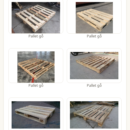
Pallet gỗ
Pallet gỗ
Pallet gỗ
Pallet gỗ