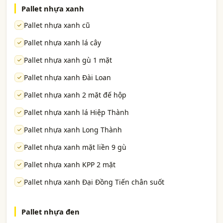
Pallet nhựa xanh
Pallet nhựa xanh cũ
Pallet nhựa xanh lá cây
Pallet nhựa xanh gù 1 mặt
Pallet nhựa xanh Đài Loan
Pallet nhựa xanh 2 mặt đế hộp
Pallet nhựa xanh lá Hiệp Thành
Pallet nhựa xanh Long Thành
Pallet nhựa xanh mặt liền 9 gù
Pallet nhựa xanh KPP 2 mặt
Pallet nhựa xanh Đại Đồng Tiến chân suốt
Pallet nhựa đen