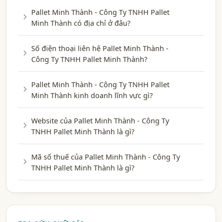
Pallet Minh Thành - Công Ty TNHH Pallet
Minh Thành có địa chỉ ở đâu?
Số điện thoại liên hệ Pallet Minh Thành -
Công Ty TNHH Pallet Minh Thành?
Pallet Minh Thành - Công Ty TNHH Pallet
Minh Thành kinh doanh lĩnh vực gì?
Website của Pallet Minh Thành - Công Ty
TNHH Pallet Minh Thành là gì?
Mã số thuế của Pallet Minh Thành - Công Ty
TNHH Pallet Minh Thành là gì?