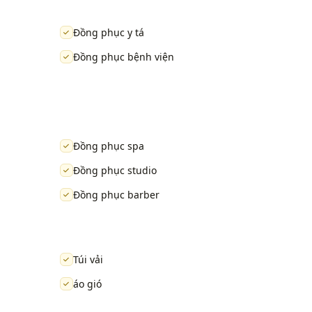
Đồng phục y tá
Đồng phục bệnh viện
Đồng phục spa
Đồng phục studio
Đồng phục barber
Túi vải
áo gió