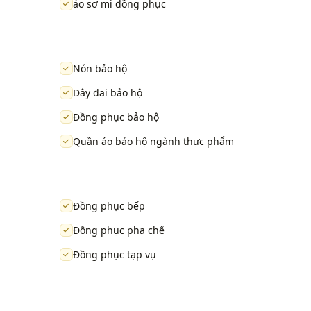
áo sơ mi đồng phục
Nón bảo hộ
Dây đai bảo hộ
Đồng phục bảo hộ
Quần áo bảo hộ ngành thực phẩm
Đồng phục bếp
Đồng phục pha chế
Đồng phục tạp vụ