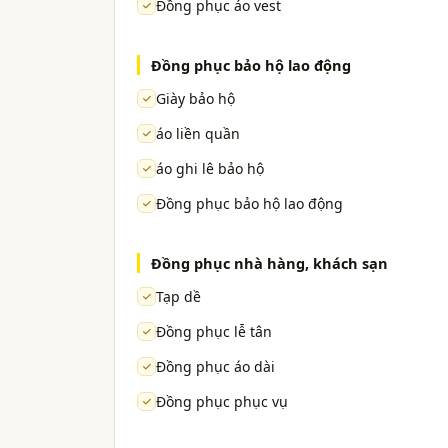
Đồng phục áo vest
Đồng phục bảo hộ lao động
Giày bảo hộ
áo liền quần
áo ghi lê bảo hộ
Đồng phục bảo hộ lao động
Đồng phục nhà hàng, khách sạn
Tạp dề
Đồng phục lễ tân
Đồng phục áo dài
Đồng phục phục vụ