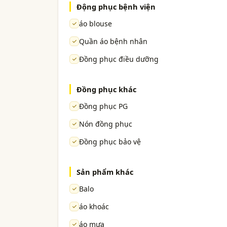
Động phục bệnh viện
áo blouse
Quần áo bệnh nhân
Đồng phục điều dưỡng
Đồng phục khác
Đồng phục PG
Nón đồng phục
Đồng phục bảo vệ
Sản phẩm khác
Balo
áo khoác
áo mưa