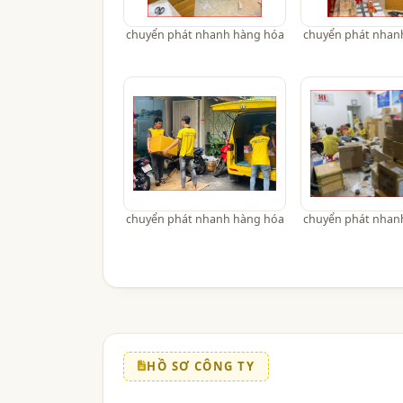
chuyển phát nhanh hàng hóa
chuyển phát nhan
chuyển phát nhanh hàng hóa
chuyển phát nhan
HỒ SƠ CÔNG TY