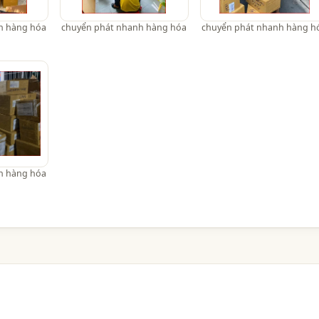
h hàng hóa
chuyển phát nhanh hàng hóa
chuyển phát nhanh hàng h
h hàng hóa