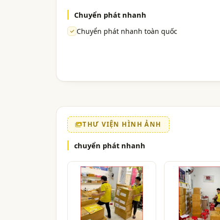
Chuyển phát nhanh
Chuyển phát nhanh toàn quốc
THƯ VIỆN HÌNH ẢNH
chuyển phát nhanh