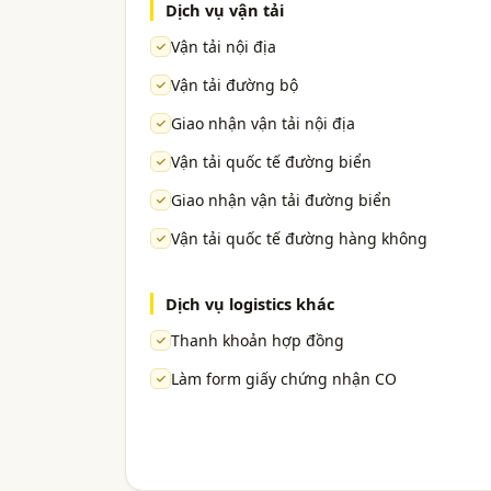
Dịch vụ vận tải
Vận tải nội địa
Vận tải đường bộ
Giao nhận vận tải nội địa
Vận tải quốc tế đường biển
Giao nhận vận tải đường biển
Vận tải quốc tế đường hàng không
Dịch vụ logistics khác
Thanh khoản hợp đồng
Làm form giấy chứng nhận CO