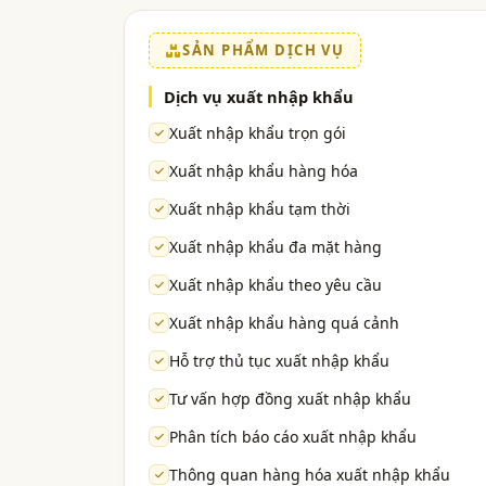
SẢN PHẨM DỊCH VỤ
Dịch vụ xuất nhập khẩu
Xuất nhập khẩu trọn gói
Xuất nhập khẩu hàng hóa
Xuất nhập khẩu tạm thời
Xuất nhập khẩu đa mặt hàng
Xuất nhập khẩu theo yêu cầu
Xuất nhập khẩu hàng quá cảnh
Hỗ trợ thủ tục xuất nhập khẩu
Tư vấn hợp đồng xuất nhập khẩu
Phân tích báo cáo xuất nhập khẩu
Thông quan hàng hóa xuất nhập khẩu