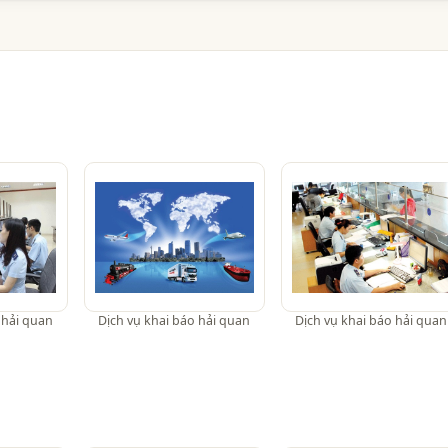
 hải quan
Dịch vụ khai báo hải quan
Dịch vụ khai báo hải quan