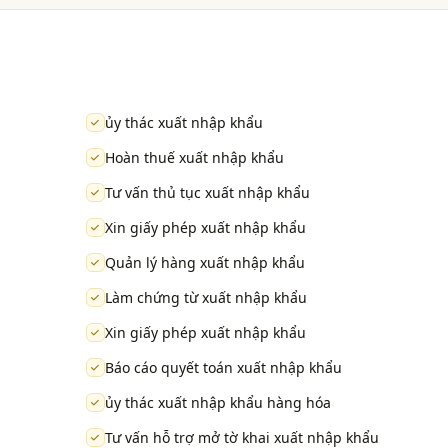
ủy thác xuất nhập khẩu
Hoàn thuế xuất nhập khẩu
Tư vấn thủ tục xuất nhập khẩu
Xin giấy phép xuất nhập khẩu
Quản lý hàng xuất nhập khẩu
Làm chứng từ xuất nhập khẩu
Xin giấy phép xuất nhập khẩu
Báo cáo quyết toán xuất nhập khẩu
ủy thác xuất nhập khẩu hàng hóa
Tư vấn hỗ trợ mở tờ khai xuất nhập khẩu