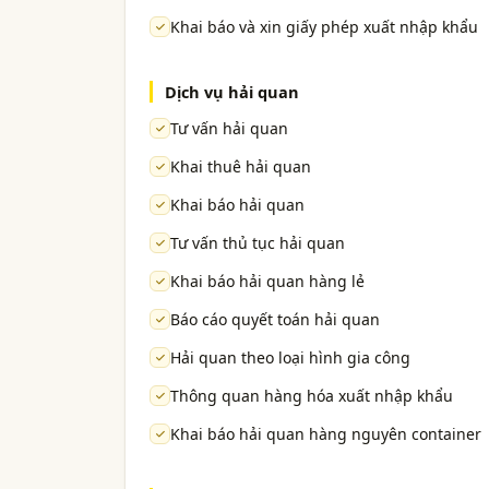
Khai báo và xin giấy phép xuất nhập khẩu
Dịch vụ hải quan
Tư vấn hải quan
Khai thuê hải quan
Khai báo hải quan
Tư vấn thủ tục hải quan
Khai báo hải quan hàng lẻ
Báo cáo quyết toán hải quan
Hải quan theo loại hình gia công
Thông quan hàng hóa xuất nhập khẩu
Khai báo hải quan hàng nguyên container