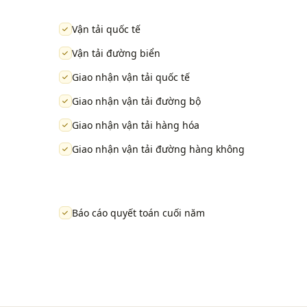
Vận tải quốc tế
Vận tải đường biển
Giao nhận vận tải quốc tế
Giao nhận vận tải đường bộ
Giao nhận vận tải hàng hóa
Giao nhận vận tải đường hàng không
Báo cáo quyết toán cuối năm