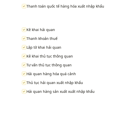
Thanh toán quốc tế hàng hóa xuất nhập khẩu
Kê khai hải quan
Thanh khoản thuế
Lập tờ khai hải quan
Kê khai thủ tục thông quan
Tư vấn thủ tục thông quan
Hải quan hàng hóa quá cảnh
Thủ tục hải quan xuất nhập khẩu
Hải quan hàng sản xuất xuất nhập khẩu