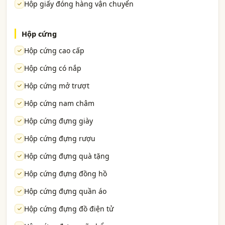
Hộp giấy đóng hàng vận chuyển
Hộp cứng
Hộp cứng cao cấp
Hộp cứng có nắp
Hộp cứng mở trượt
Hộp cứng nam châm
Hộp cứng đựng giày
Hộp cứng đựng rượu
Hộp cứng đựng quà tặng
Hộp cứng đựng đồng hồ
Hộp cứng đựng quần áo
Hộp cứng đựng đồ điện tử