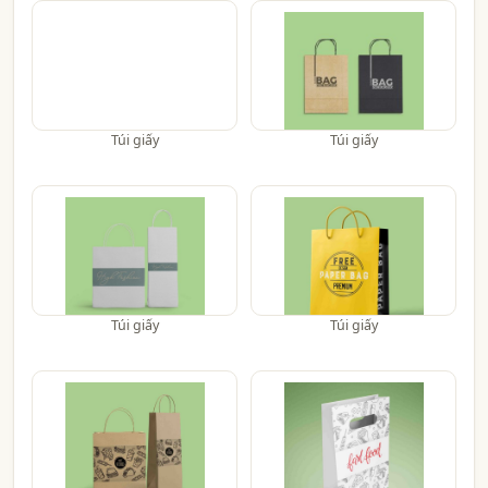
Túi giấy
Túi giấy
Túi giấy
Túi giấy