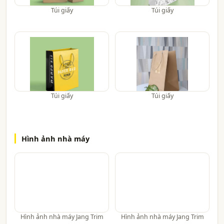
Túi giấy
Túi giấy
Túi giấy
Túi giấy
Hình ảnh nhà máy
Hình ảnh nhà máy Jang Trim
Hình ảnh nhà máy Jang Trim