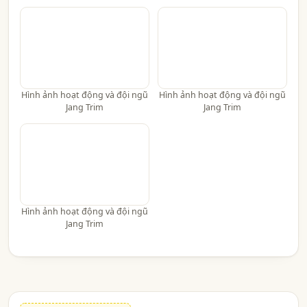
Hình ảnh hoạt động và đội ngũ
Hình ảnh hoạt động và đội ngũ
Jang Trim
Jang Trim
Hình ảnh hoạt động và đội ngũ
Jang Trim