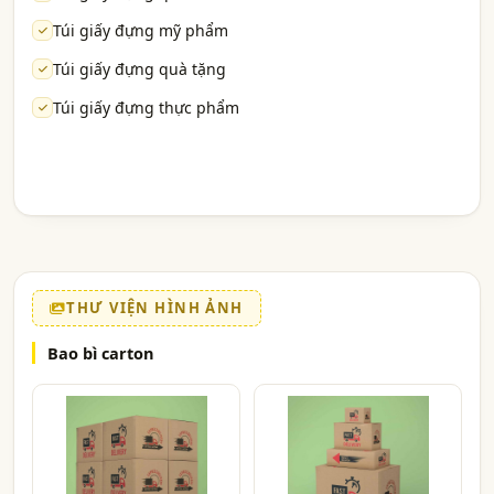
Túi giấy đựng mỹ phẩm
Túi giấy đựng quà tặng
Túi giấy đựng thực phẩm
THƯ VIỆN HÌNH ẢNH
Bao bì carton