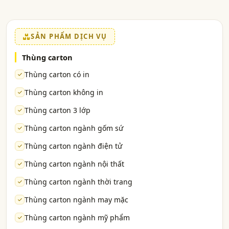
SẢN PHẨM DỊCH VỤ
Thùng carton
Thùng carton có in
Thùng carton không in
Thùng carton 3 lớp
Thùng carton ngành gốm sứ
Thùng carton ngành điện tử
Thùng carton ngành nội thất
Thùng carton ngành thời trang
Thùng carton ngành may mặc
Thùng carton ngành mỹ phẩm