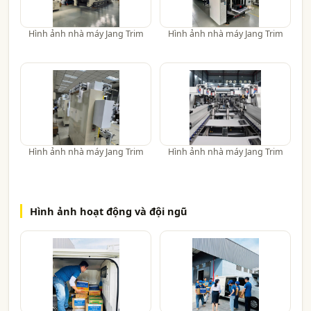
Hình ảnh nhà máy Jang Trim
Hình ảnh nhà máy Jang Trim
Hình ảnh nhà máy Jang Trim
Hình ảnh nhà máy Jang Trim
Hình ảnh hoạt động và đội ngũ