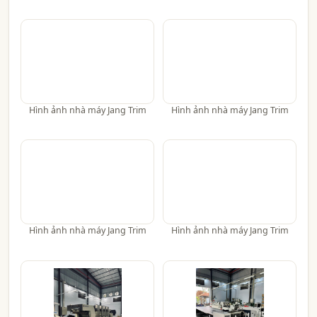
Hình ảnh nhà máy Jang Trim
Hình ảnh nhà máy Jang Trim
Hình ảnh nhà máy Jang Trim
Hình ảnh nhà máy Jang Trim