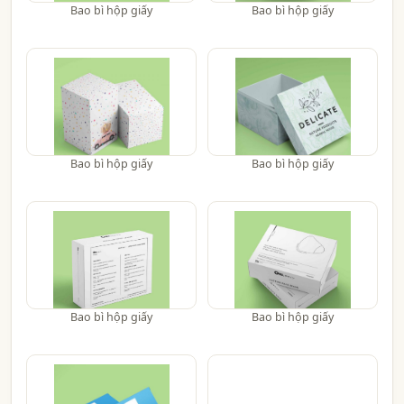
Bao bì hộp giấy
Bao bì hộp giấy
Bao bì hộp giấy
Bao bì hộp giấy
Bao bì hộp giấy
Bao bì hộp giấy