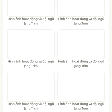
Hình ảnh hoạt động và đội ngũ
Hình ảnh hoạt động và đội ngũ
Jang Trim
Jang Trim
Hình ảnh hoạt động và đội ngũ
Hình ảnh hoạt động và đội ngũ
Jang Trim
Jang Trim
Hình ảnh hoạt động và đội ngũ
Hình ảnh hoạt động và đội ngũ
Jang Trim
Jang Trim