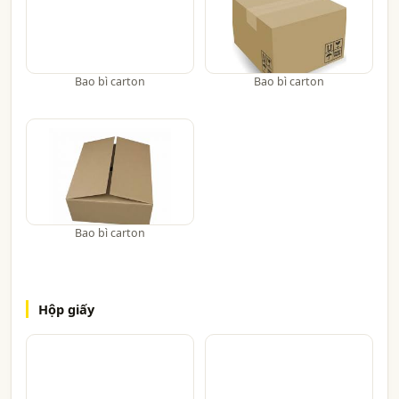
Bao bì carton
Bao bì carton
Bao bì carton
Hộp giấy