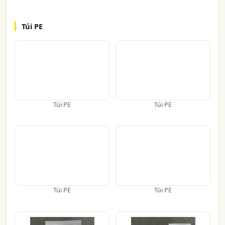
Túi PE
Túi PE
Túi PE
Túi PE
Túi PE