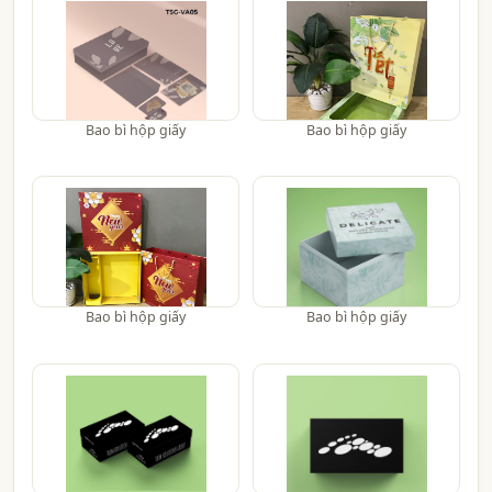
Bao bì hộp giấy
Bao bì hộp giấy
Bao bì hộp giấy
Bao bì hộp giấy