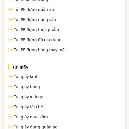
Túi PE đựng quần áo
Túi PE đựng nông sản
Túi PE đựng thực phẩm
Túi PE đựng đồ gia dụng
Túi PE đựng hàng may mặc
Túi giấy
Túi giấy kraft
Túi giấy bóng
Túi giấy in logo
Túi giấy tái chế
Túi giấy mua sắm
Túi giấy đựng quần áo