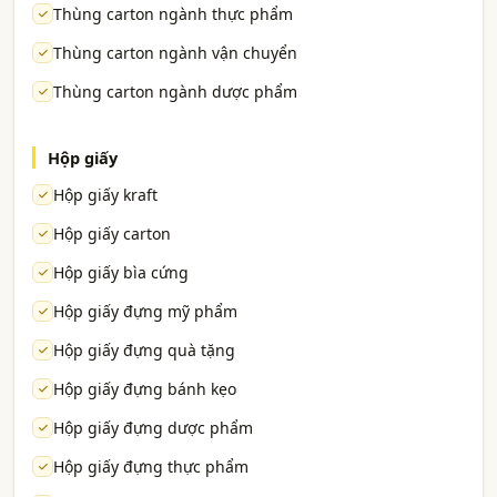
Thùng carton ngành thực phẩm
Thùng carton ngành vận chuyển
Thùng carton ngành dược phẩm
Hộp giấy
Hộp giấy kraft
Hộp giấy carton
Hộp giấy bìa cứng
Hộp giấy đựng mỹ phẩm
Hộp giấy đựng quà tặng
Hộp giấy đựng bánh kẹo
Hộp giấy đựng dược phẩm
Hộp giấy đựng thực phẩm