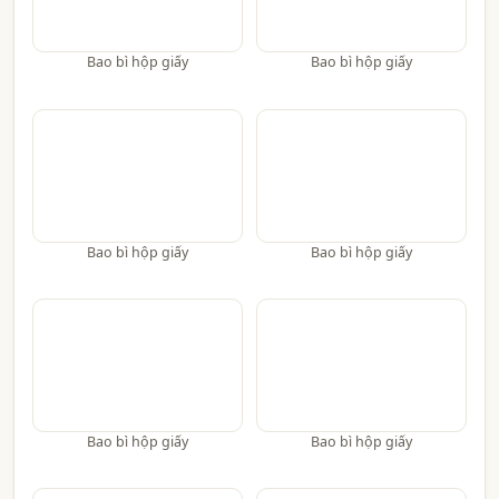
Bao bì hộp giấy
Bao bì hộp giấy
Bao bì hộp giấy
Bao bì hộp giấy
Bao bì hộp giấy
Bao bì hộp giấy