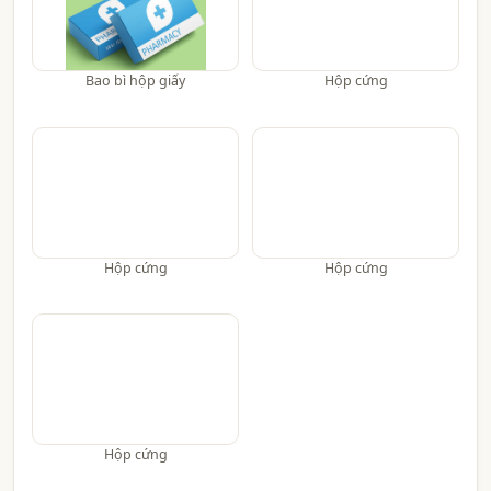
Bao bì hộp giấy
Hộp cứng
Hộp cứng
Hộp cứng
Hộp cứng