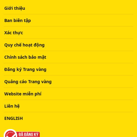
Giới thiệu
Ban biên tập
Xác thực
Quy chế hoạt động
Chính sách bảo mật
Đăng ký Trang vàng
Quảng cáo Trang vàng
Website miễn phí
Liên hệ
ENGLISH