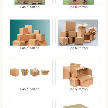
Bao bì carton
Bao bì carton
Bao bì carton
Bao bì carton
Bao bì carton
Bao bì carton