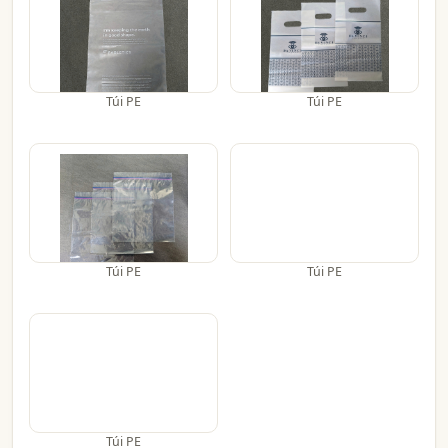
Túi PE
Túi PE
Túi PE
Túi PE
Túi PE