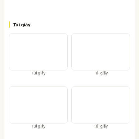
Túi giấy
Túi giấy
Túi giấy
Túi giấy
Túi giấy