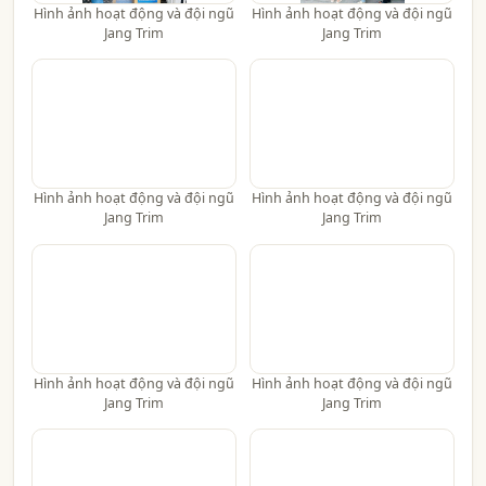
Hình ảnh hoạt động và đội ngũ
Hình ảnh hoạt động và đội ngũ
Jang Trim
Jang Trim
Hình ảnh hoạt động và đội ngũ
Hình ảnh hoạt động và đội ngũ
Jang Trim
Jang Trim
Hình ảnh hoạt động và đội ngũ
Hình ảnh hoạt động và đội ngũ
Jang Trim
Jang Trim