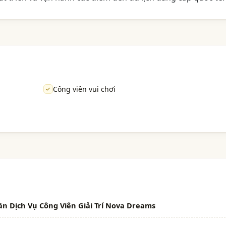
Công viên vui chơi
ần Dịch Vụ Công Viên Giải Trí Nova Dreams