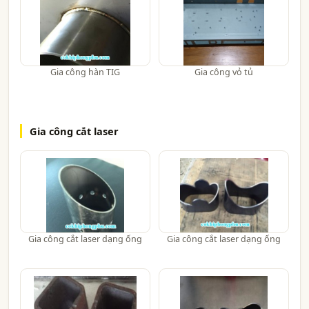
Gia công hàn TIG
Gia công vỏ tủ
Gia công cắt laser
Gia công cắt laser dạng ống
Gia công cắt laser dạng ống