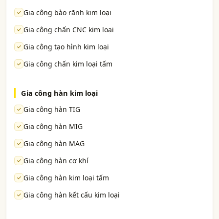
Gia công bào rãnh kim loại
Gia công chấn CNC kim loại
Gia công tạo hình kim loại
Gia công chấn kim loại tấm
Gia công hàn kim loại
Gia công hàn TIG
Gia công hàn MIG
Gia công hàn MAG
Gia công hàn cơ khí
Gia công hàn kim loại tấm
Gia công hàn kết cấu kim loại