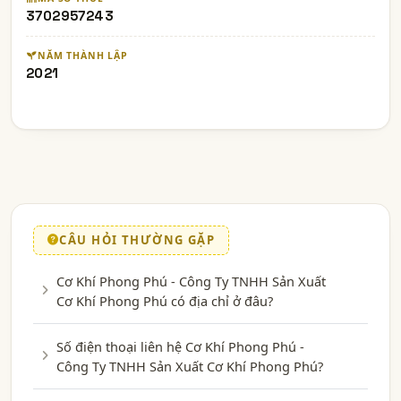
3702957243
NĂM THÀNH LẬP
2021
CÂU HỎI THƯỜNG GẶP
Cơ Khí Phong Phú - Công Ty TNHH Sản Xuất
Cơ Khí Phong Phú có địa chỉ ở đâu?
Số điện thoại liên hệ Cơ Khí Phong Phú -
Công Ty TNHH Sản Xuất Cơ Khí Phong Phú?