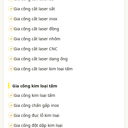
Gia công cắt laser sắt
Gia công cắt laser inox
Gia công cắt laser đồng
Gia công cắt laser nhôm
Gia công cắt laser CNC
Gia công cắt laser dạng ống
Gia công cắt laser kim loại tấm
Gia công kim loại tấm
Gia công kim loại tấm
Gia công chấn gấp inox
Gia công đục lỗ kim loại
Gia công đột dập kim loại