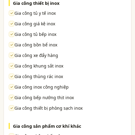
Gia công thiết bị inox
Gia công tủ y tế inox
Gia công giá kệ inox
Gia công tủ bếp inox
Gia công bồn bể inox
Gia công xe đẩy hàng
Gia công khung sắt inox
Gia công thùng rác inox
Gia công inox công nghiệp
Gia công bếp nướng thịt inox
Gia công thiết bị phòng sạch inox
Gia công sản phẩm cơ khí khác