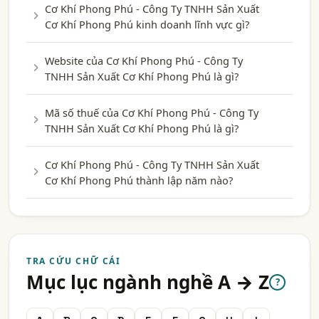
Cơ Khí Phong Phú - Công Ty TNHH Sản Xuất
Cơ Khí Phong Phú kinh doanh lĩnh vực gì?
Website của Cơ Khí Phong Phú - Công Ty
TNHH Sản Xuất Cơ Khí Phong Phú là gì?
Mã số thuế của Cơ Khí Phong Phú - Công Ty
TNHH Sản Xuất Cơ Khí Phong Phú là gì?
Cơ Khí Phong Phú - Công Ty TNHH Sản Xuất
Cơ Khí Phong Phú thành lập năm nào?
TRA CỨU CHỮ CÁI
Mục lục ngành nghề A → Z
?