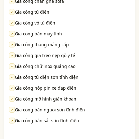
Gia công chân ghế sofa
Gia công tủ điện
Gia công vỏ tủ điện
Gia công bàn máy tính
Gia công thang máng cáp
Gia công giá treo nẹp gỗ y tế
Gia công chữ inox quảng cáo
Gia công tủ điện sơn tĩnh điện
Gia công hộp pin xe đạp điện
Gia công mô hình giàn khoan
Gia công bàn nguội sơn tĩnh điện
Gia công bàn sắt sơn tĩnh điện