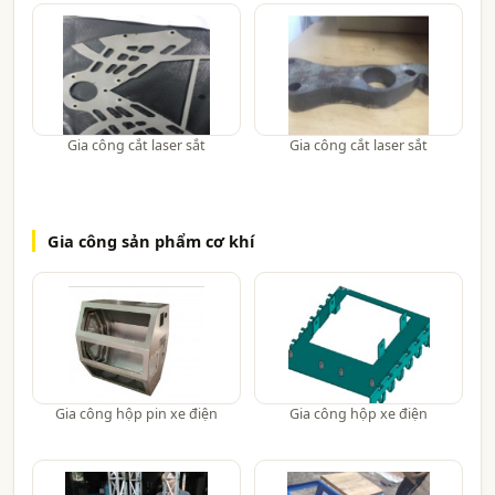
Gia công cắt laser sắt
Gia công cắt laser sắt
Gia công sản phẩm cơ khí
Gia công hộp pin xe điện
Gia công hộp xe điện