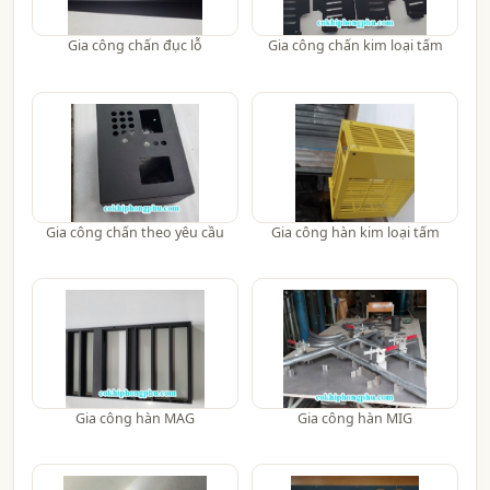
Gia công chấn đục lỗ
Gia công chấn kim loại tấm
Gia công chấn theo yêu cầu
Gia công hàn kim loại tấm
Gia công hàn MAG
Gia công hàn MIG