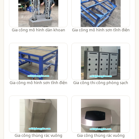
Gia công mô hình dàn khoan
Gia công mô hình sơn tĩnh điện
Gia công mô hình sơn tĩnh điện
Gia công thi công phòng sạch
Gia công thùng rác vuông
Gia công thùng rác vuông