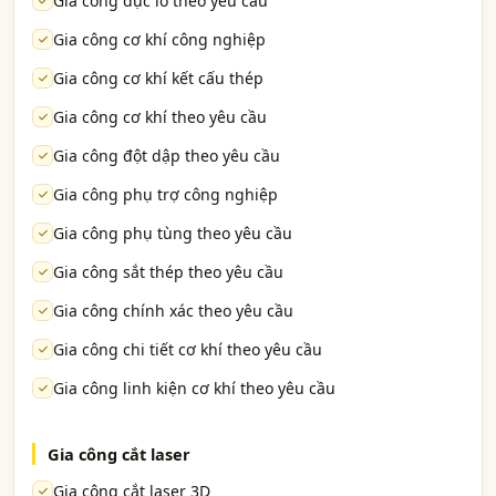
Gia công đục lỗ theo yêu cầu
Gia công cơ khí công nghiệp
Gia công cơ khí kết cấu thép
Gia công cơ khí theo yêu cầu
Gia công đột dập theo yêu cầu
Gia công phụ trợ công nghiệp
Gia công phụ tùng theo yêu cầu
Gia công sắt thép theo yêu cầu
Gia công chính xác theo yêu cầu
Gia công chi tiết cơ khí theo yêu cầu
Gia công linh kiện cơ khí theo yêu cầu
Gia công cắt laser
Gia công cắt laser 3D