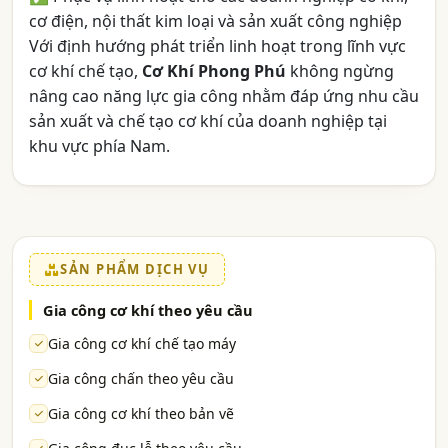
cơ điện, nội thất kim loại và sản xuất công nghiệp
Với định hướng phát triển linh hoạt trong lĩnh vực
cơ khí chế tạo,
Cơ Khí Phong Phú
không ngừng
nâng cao năng lực gia công nhằm đáp ứng nhu cầu
sản xuất và chế tạo cơ khí của doanh nghiệp tại
khu vực phía Nam.
SẢN PHẨM DỊCH VỤ
Gia công cơ khí theo yêu cầu
Gia công cơ khí chế tạo máy
Gia công chấn theo yêu cầu
Gia công cơ khí theo bản vẽ