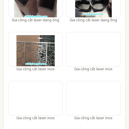
Gia công cắt laser dạng ống
Gia công cắt laser dạng ống
Gia công cắt laser inox
Gia công cắt laser inox
Gia công cắt laser inox
Gia công cắt laser inox