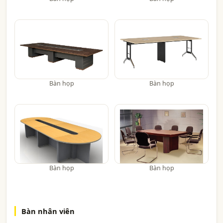
Bàn họp
Bàn họp
Bàn họp
Bàn họp
Bàn nhân viên