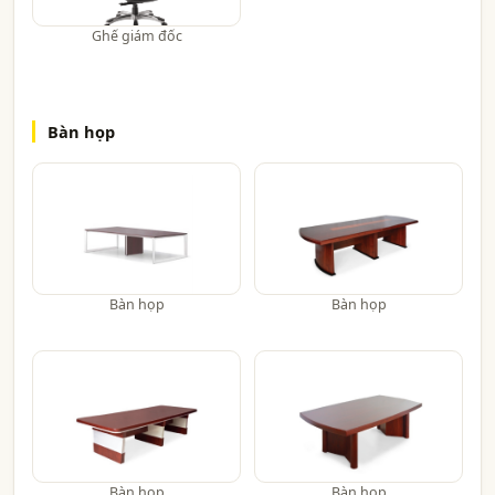
Ghế giám đốc
Bàn họp
Bàn họp
Bàn họp
Bàn họp
Bàn họp