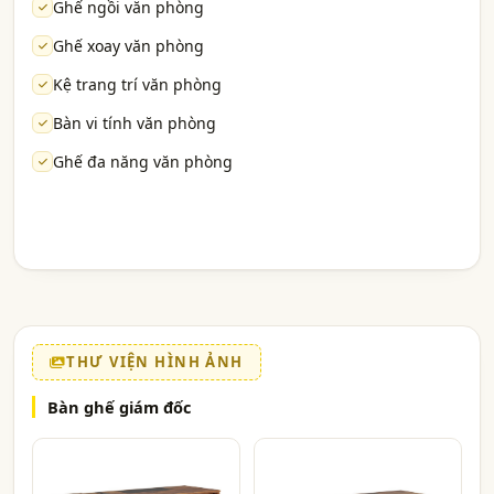
Ghế ngồi văn phòng
Ghế xoay văn phòng
Kệ trang trí văn phòng
Bàn vi tính văn phòng
Ghế đa năng văn phòng
THƯ VIỆN HÌNH ẢNH
Bàn ghế giám đốc