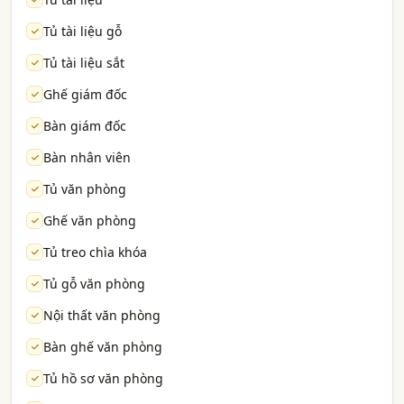
Tủ tài liệu gỗ
Tủ tài liệu sắt
Ghế giám đốc
Bàn giám đốc
Bàn nhân viên
Tủ văn phòng
Ghế văn phòng
Tủ treo chìa khóa
Tủ gỗ văn phòng
Nội thất văn phòng
Bàn ghế văn phòng
Tủ hồ sơ văn phòng