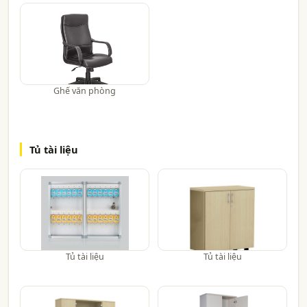
Ghế văn phòng
Tủ tài liệu
Tủ tài liệu
Tủ tài liệu