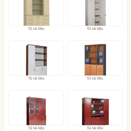
Tủ tài liệu
Tủ tài liệu
Tủ tài liệu
Tủ tài liệu
Tủ tài liệu
Tủ tài liệu