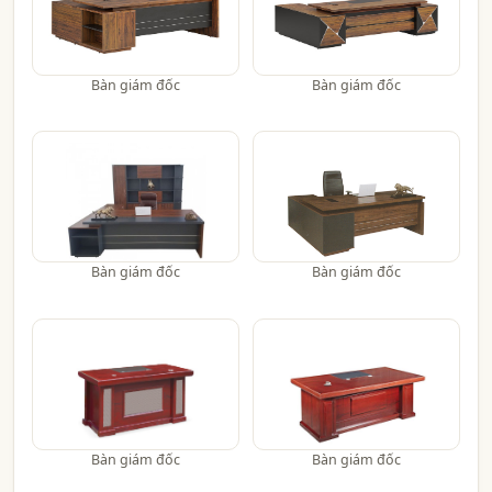
Bàn giám đốc
Bàn giám đốc
Bàn giám đốc
Bàn giám đốc
Bàn giám đốc
Bàn giám đốc