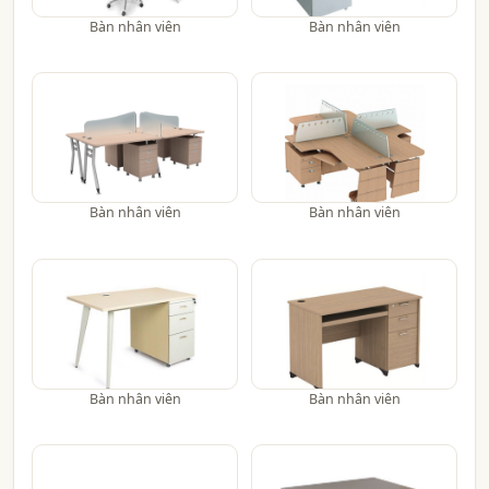
Bàn nhân viên
Bàn nhân viên
Bàn nhân viên
Bàn nhân viên
Bàn nhân viên
Bàn nhân viên