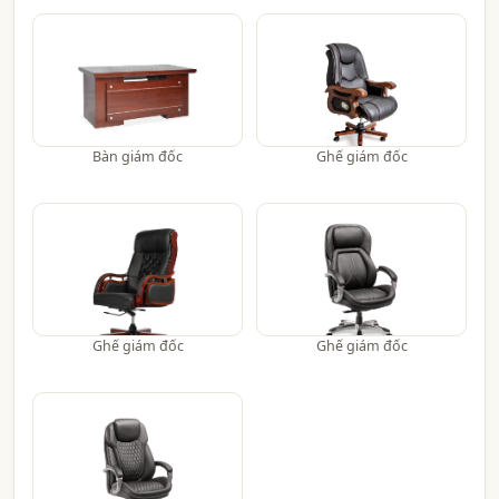
Bàn giám đốc
Ghế giám đốc
Ghế giám đốc
Ghế giám đốc