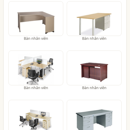
Bàn nhân viên
Bàn nhân viên
Bàn nhân viên
Bàn nhân viên