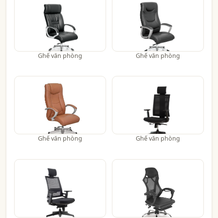
Ghế văn phòng
Ghế văn phòng
Ghế văn phòng
Ghế văn phòng