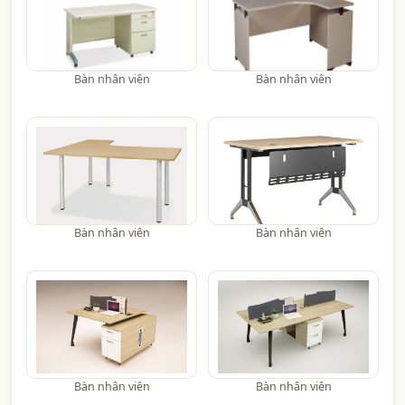
Bàn nhân viên
Bàn nhân viên
Bàn nhân viên
Bàn nhân viên
Bàn nhân viên
Bàn nhân viên