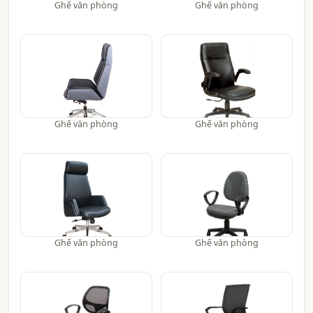
Ghế văn phòng
Ghế văn phòng
Ghế văn phòng
Ghế văn phòng
Ghế văn phòng
Ghế văn phòng