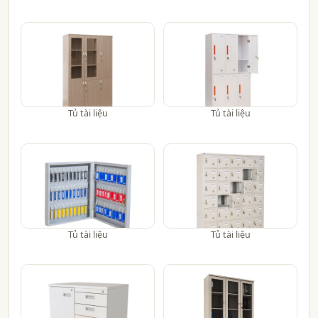
Tủ tài liệu
Tủ tài liệu
Tủ tài liệu
Tủ tài liệu