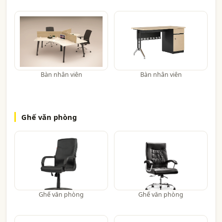
Bàn nhân viên
Bàn nhân viên
Ghế văn phòng
Ghế văn phòng
Ghế văn phòng