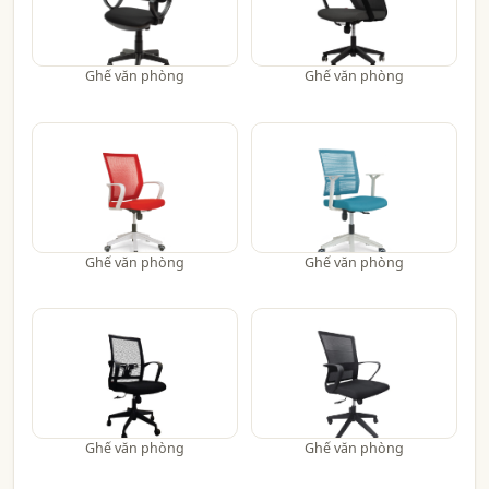
Ghế văn phòng
Ghế văn phòng
Ghế văn phòng
Ghế văn phòng
Ghế văn phòng
Ghế văn phòng