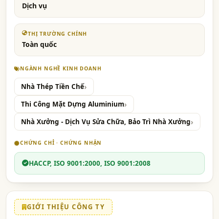
Dịch vụ
THỊ TRƯỜNG CHÍNH
Toàn quốc
NGÀNH NGHỀ KINH DOANH
Nhà Thép Tiền Chế
Thi Công Mặt Dựng Aluminium
Nhà Xưởng - Dịch Vụ Sửa Chữa, Bảo Trì Nhà Xưởng
CHỨNG CHỈ · CHỨNG NHẬN
HACCP, ISO 9001:2000, ISO 9001:2008
GIỚI THIỆU CÔNG TY