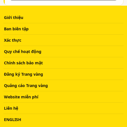
Giới thiệu
Ban biên tập
Xác thực
Quy chế hoạt động
Chính sách bảo mật
Đăng ký Trang vàng
Quảng cáo Trang vàng
Website miễn phí
Liên hệ
ENGLISH