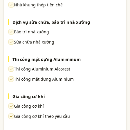
Nhà khung thép tiền chế
Dịch vụ sửa chữa, bảo trì nhà xưởng
Bảo trì nhà xưởng
Sửa chữa nhà xưởng
Thi công mặt dựng Alumiminum
Thi công Aluminium Alcorest
Thi công mặt dựng Aluminium
Gia công cơ khí
Gia công cơ khí
Gia công cơ khí theo yêu cầu