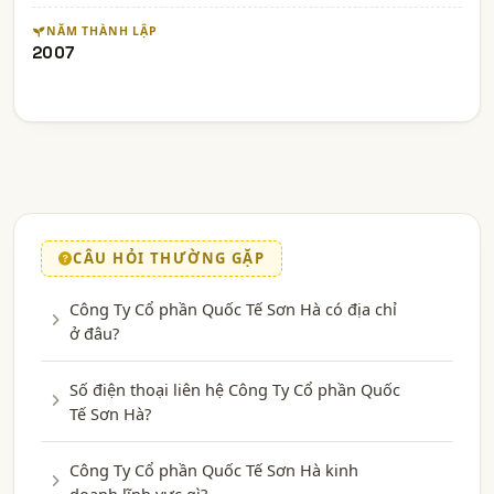
NĂM THÀNH LẬP
2007
CÂU HỎI THƯỜNG GẶP
Công Ty Cổ phần Quốc Tế Sơn Hà có địa chỉ
ở đâu?
Số điện thoại liên hệ Công Ty Cổ phần Quốc
Tế Sơn Hà?
Công Ty Cổ phần Quốc Tế Sơn Hà kinh