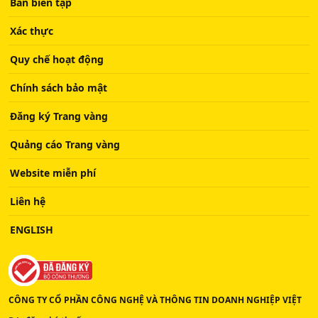
Ban biên tập
Xác thực
Quy chế hoạt động
Chính sách bảo mật
Đăng ký Trang vàng
Quảng cáo Trang vàng
Website miễn phí
Liên hệ
ENGLISH
CÔNG TY CỔ PHẦN CÔNG NGHỆ VÀ THÔNG TIN DOANH NGHIỆP VIỆT