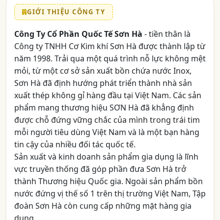
GIỚI THIỆU CÔNG TY
Công Ty Cổ Phần Quốc Tế Sơn Hà
- tiền thân là
Công ty TNHH Cơ Kim khí Sơn Hà được thành lập từ
năm 1998. Trải qua một quá trình nỗ lực không mệt
mỏi, từ một cơ sở sản xuất bồn chứa nước Inox,
Sơn Hà đã định hướng phát triển thành nhà sản
xuất thép không gỉ hàng đầu tại Việt Nam. Các sản
phẩm mang thương hiệu SƠN Hà đã khẳng định
được chỗ đứng vững chắc của mình trong trái tim
mỗi người tiêu dùng Việt Nam và là một bạn hàng
tin cậy của nhiều đối tác quốc tế.
Sản xuất và kinh doanh sản phẩm gia dụng là lĩnh
vực truyền thống đã góp phần đưa Sơn Hà trở
thành Thương hiệu Quốc gia. Ngoài sản phẩm bồn
nước đứng vị thế số 1 trên thị trường Việt Nam, Tập
đoàn Sơn Hà còn cung cấp những mặt hàng gia
dụng.