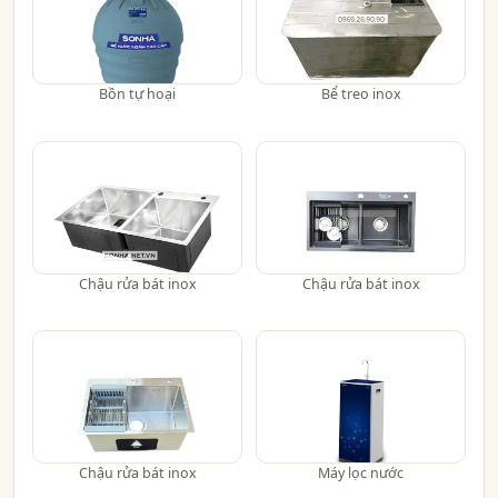
Bồn tự hoại
Bể treo inox
Chậu rửa bát inox
Chậu rửa bát inox
Chậu rửa bát inox
Máy lọc nước