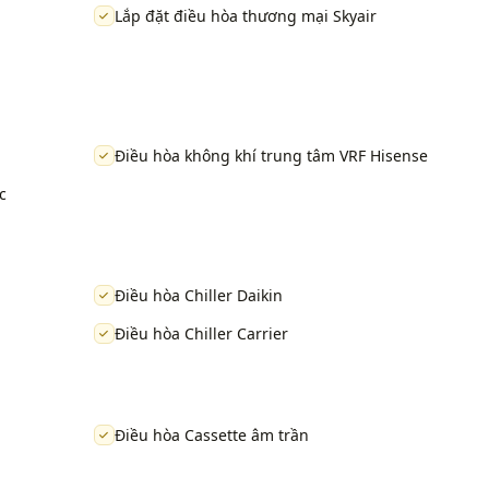
Lắp đặt điều hòa thương mại Skyair
Điều hòa không khí trung tâm VRF Hisense
c
Điều hòa Chiller Daikin
Điều hòa Chiller Carrier
Điều hòa Cassette âm trần