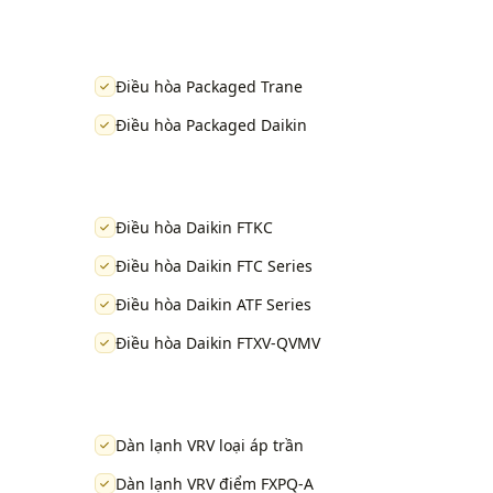
Điều hòa Packaged Trane
Điều hòa Packaged Daikin
Điều hòa Daikin FTKC
Điều hòa Daikin FTC Series
Điều hòa Daikin ATF Series
Điều hòa Daikin FTXV-QVMV
Dàn lạnh VRV loại áp trần
Dàn lạnh VRV điểm FXPQ-A