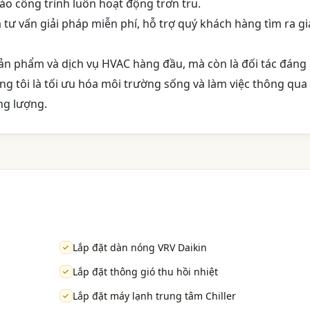
o công trình luôn hoạt động trơn tru.
tư vấn giải pháp miễn phí, hỗ trợ quý khách hàng tìm ra gi
ản phẩm và dịch vụ HVAC hàng đầu, mà còn là đối tác đáng
ng tôi là tối ưu hóa môi trường sống và làm việc thông qua
ng lượng.
Lắp đặt dàn nóng VRV Daikin
Lắp đặt thông gió thu hồi nhiệt
Lắp đặt máy lạnh trung tâm Chiller