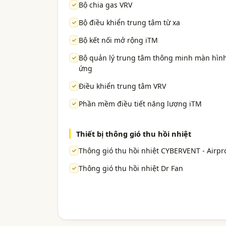
Bộ chia gas VRV
Bộ điều khiển trung tâm từ xa
Bộ kết nối mở rộng iTM
Bộ quản lý trung tâm thông minh màn hìn
ứng
Điều khiển trung tâm VRV
Phần mềm điều tiết năng lượng iTM
Thiết bị thông gió thu hồi nhiệt
Thông gió thu hồi nhiệt CYBERVENT - Airpr
Thông gió thu hồi nhiệt Dr Fan