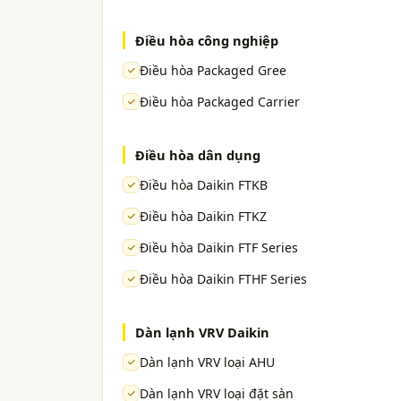
Điều hòa công nghiệp
Điều hòa Packaged Gree
Điều hòa Packaged Carrier
Điều hòa dân dụng
Điều hòa Daikin FTKB
Điều hòa Daikin FTKZ
Điều hòa Daikin FTF Series
Điều hòa Daikin FTHF Series
Dàn lạnh VRV Daikin
Dàn lạnh VRV loại AHU
Dàn lạnh VRV loại đặt sàn