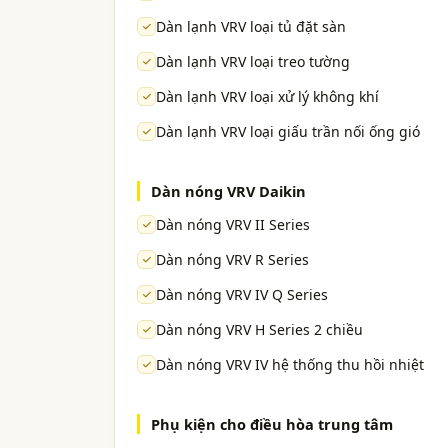
Dàn lạnh VRV loại tủ đặt sàn
Dàn lạnh VRV loại treo tường
Dàn lạnh VRV loại xử lý không khí
Dàn lạnh VRV loại giấu trần nối ống gió
Dàn nóng VRV Daikin
Dàn nóng VRV II Series
Dàn nóng VRV R Series
Dàn nóng VRV IV Q Series
Dàn nóng VRV H Series 2 chiều
Dàn nóng VRV IV hệ thống thu hồi nhiệt
Phụ kiện cho điều hòa trung tâm