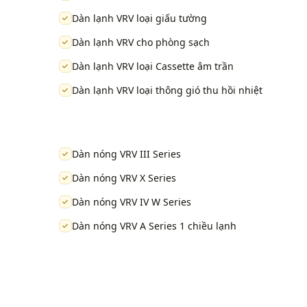
Dàn lạnh VRV loại giấu tường
Dàn lạnh VRV cho phòng sạch
Dàn lạnh VRV loại Cassette âm trần
Dàn lạnh VRV loại thông gió thu hồi nhiệt
Dàn nóng VRV III Series
Dàn nóng VRV X Series
Dàn nóng VRV IV W Series
Dàn nóng VRV A Series 1 chiều lạnh