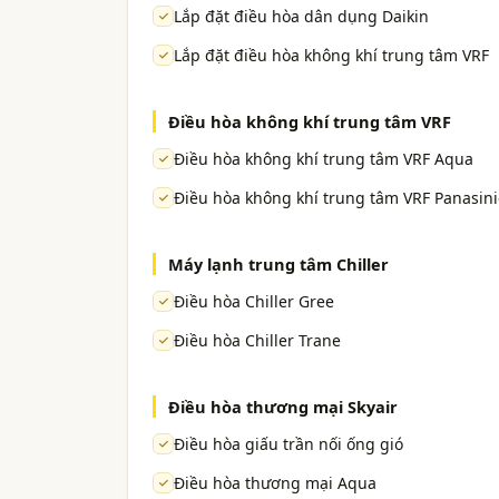
Lắp đặt điều hòa dân dụng Daikin
Lắp đặt điều hòa không khí trung tâm VRF
Điều hòa không khí trung tâm VRF
Điều hòa không khí trung tâm VRF Aqua
Điều hòa không khí trung tâm VRF Panasini
Máy lạnh trung tâm Chiller
Điều hòa Chiller Gree
Điều hòa Chiller Trane
Điều hòa thương mại Skyair
Điều hòa giấu trần nối ống gió
Điều hòa thương mại Aqua