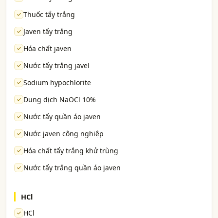
Thuốc tẩy trắng
Javen tẩy trắng
Hóa chất javen
Nước tẩy trắng javel
Sodium hypochlorite
Dung dịch NaOCl 10%
Nước tẩy quần áo javen
Nước javen công nghiệp
Hóa chất tẩy trắng khử trùng
Nước tẩy trắng quần áo javen
HCl
HCl