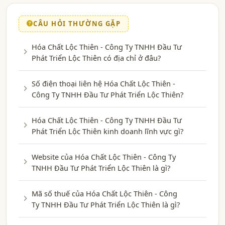
CÂU HỎI THƯỜNG GẶP
Hóa Chất Lộc Thiên - Công Ty TNHH Đầu Tư
Phát Triển Lộc Thiên có địa chỉ ở đâu?
Số điện thoại liên hệ Hóa Chất Lộc Thiên -
Công Ty TNHH Đầu Tư Phát Triển Lộc Thiên?
Hóa Chất Lộc Thiên - Công Ty TNHH Đầu Tư
Phát Triển Lộc Thiên kinh doanh lĩnh vực gì?
Website của Hóa Chất Lộc Thiên - Công Ty
TNHH Đầu Tư Phát Triển Lộc Thiên là gì?
Mã số thuế của Hóa Chất Lộc Thiên - Công
Ty TNHH Đầu Tư Phát Triển Lộc Thiên là gì?