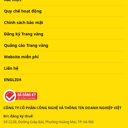
Quy chế hoạt động
Chính sách bảo mật
Đăng ký Trang vàng
Quảng cáo Trang vàng
Website miễn phí
Liên hệ
ENGLISH
CÔNG TY CỔ PHẦN CÔNG NGHỆ VÀ THÔNG TIN DOANH NGHIỆP VIỆT
Đ/c đăng ký thuế:
Số 222B, Đường Giáp Bát, Phường Hoàng Mai, TP. Hà Nội