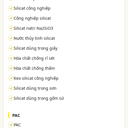
Silicat công nghiệp
Công nghiệp silicat
Silicat natri Na2SiO3
Nước thủy tinh silicat
Silicat dùng trong giấy
Hóa chất chống rỉ sét
Hóa chất chống thấm
Keo silicat công nghiệp
Silicat dùng trong sơn
Silicat dùng trong gốm sứ
PAC
PAC