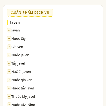
SẢN PHẨM DỊCH VỤ
Javen
Javen
Nước tẩy
Gia ven
Nước javen
Tẩy javel
NaOCl javen
Nước gia ven
Nước tẩy javel
Thuốc tẩy javel
Nước tẩy trắng