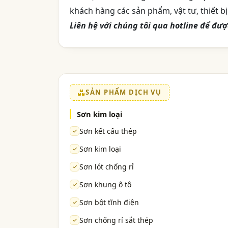
khách hàng các sản phẩm, vật tư, thiết b
Liên hệ với chúng tôi qua hotline để đư
SẢN PHẨM DỊCH VỤ
Sơn kim loại
Sơn kết cấu thép
Sơn kim loại
Sơn lót chống rỉ
Sơn khung ô tô
Sơn bột tĩnh điện
Sơn chống rỉ sắt thép