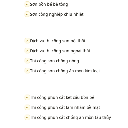
Sơn bồn bể bê tông
Sơn công nghiệp chịu nhiệt
Dịch vụ thi công sơn nội thất
Dịch vụ thi công sơn ngoại thất
Thi công sơn chống nóng
Thi công sơn chống ăn mòn kim loại
Thi công phun cát kết cấu bồn bể
Thi công phun cát làm nhám bề mặt
Thi công phun cát chống ăn mòn tàu thủy