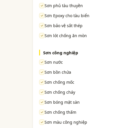
Sơn phủ tàu thuyền
Sơn Epoxy cho tàu biển
Sơn bảo vệ sắt thép
Sơn lót chống ăn mòn
Sơn công nghiệp
Sơn nước
Sơn bồn chứa
Sơn chống mốc
Sơn chống cháy
Sơn bóng mặt sàn
Sơn chống thấm
Sơn màu công nghiệp