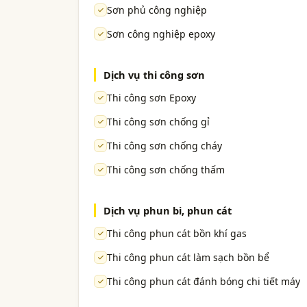
Sơn phủ công nghiệp
Sơn công nghiệp epoxy
Dịch vụ thi công sơn
Thi công sơn Epoxy
Thi công sơn chống gỉ
Thi công sơn chống cháy
Thi công sơn chống thấm
Dịch vụ phun bi, phun cát
Thi công phun cát bồn khí gas
Thi công phun cát làm sạch bồn bể
Thi công phun cát đánh bóng chi tiết máy