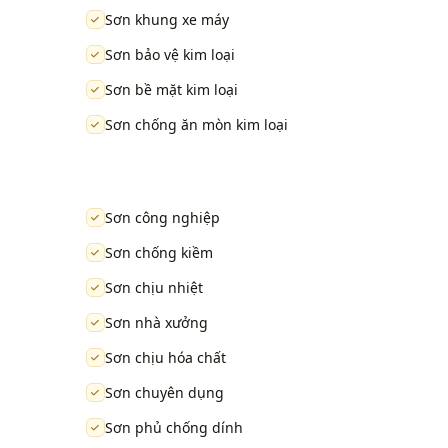
Sơn khung xe máy
Sơn bảo vệ kim loại
Sơn bề mặt kim loại
Sơn chống ăn mòn kim loại
Sơn công nghiệp
Sơn chống kiềm
Sơn chịu nhiệt
Sơn nhà xưởng
Sơn chịu hóa chất
Sơn chuyên dụng
Sơn phủ chống dính