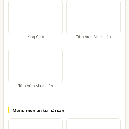
King Crab
Tôm hùm Alaska lớn
Tôm hùm Alaska lớn
Menu món ăn từ hải sản