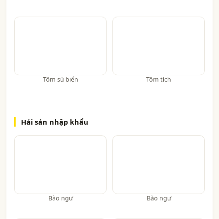
Tôm sú biển
Tôm tích
Hải sản nhập khẩu
Bào ngư
Bào ngư