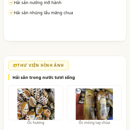
Hải sản nướng mỡ hành
Hải sản nhúng lẩu măng chua
THƯ VIỆN HÌNH ẢNH
Hải sản trong nước tươi sống
Ốc hương
Ốc móng tay chúa