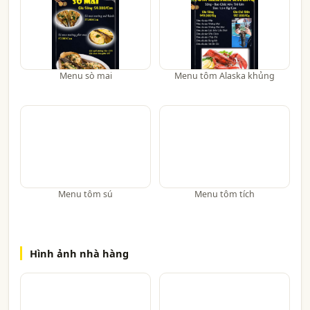
Menu sò mai
Menu tôm Alaska khủng
Menu tôm sú
Menu tôm tích
Hình ảnh nhà hàng