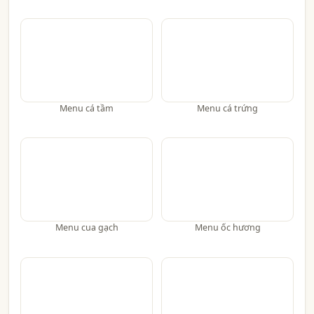
Menu cá tầm
Menu cá trứng
Menu cua gạch
Menu ốc hương