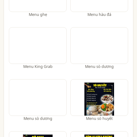
Menu ghẹ
Menu hàu đá
Menu King Grab
Menu sò dương
Menu sò dương
Menu sò huyết