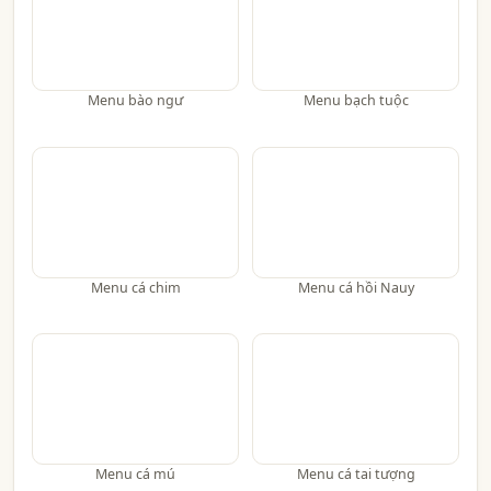
Menu bào ngư
Menu bạch tuộc
Menu cá chim
Menu cá hồi Nauy
Menu cá mú
Menu cá tai tượng