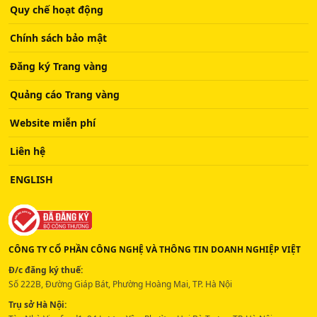
Quy chế hoạt động
Chính sách bảo mật
Đăng ký Trang vàng
Quảng cáo Trang vàng
Website miễn phí
Liên hệ
ENGLISH
CÔNG TY CỔ PHẦN CÔNG NGHỆ VÀ THÔNG TIN DOANH NGHIỆP VIỆT
Đ/c đăng ký thuế:
Số 222B, Đường Giáp Bát, Phường Hoàng Mai, TP. Hà Nội
Trụ sở Hà Nội: