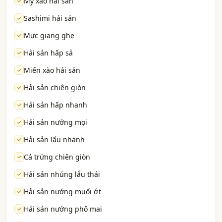
Mỳ xào hải sản
Sashimi hải sản
Mực giang ghẹ
Hải sản hấp sả
Miến xào hải sản
Hải sản chiên giòn
Hải sản hấp nhanh
Hải sản nướng mọi
Hải sản lẩu nhanh
Cá trứng chiên giòn
Hải sản nhúng lẩu thái
Hải sản nướng muối ớt
Hải sản nướng phô mai