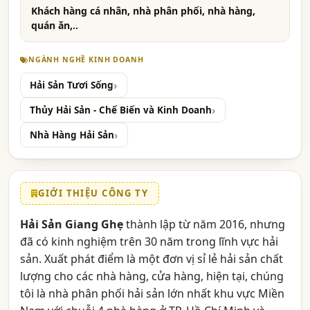
Khách hàng cá nhân, nhà phân phối, nhà hàng,
quán ăn,..
NGÀNH NGHỀ KINH DOANH
Hải Sản Tươi Sống
Thủy Hải Sản - Chế Biến và Kinh Doanh
Nhà Hàng Hải Sản
GIỚI THIỆU CÔNG TY
Hải Sản Giang Ghẹ
thành lập từ năm 2016, nhưng
đã có kinh nghiệm trên 30 năm trong lĩnh vực hải
sản. Xuất phát điểm là một đơn vị sỉ lẻ hải sản chất
lượng cho các nhà hàng, cửa hàng, hiện tại, chúng
tôi là nhà phân phối hải sản lớn nhất khu vực Miền