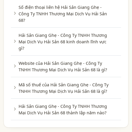
Số điện thoại liên hệ Hải Sản Giang Ghẹ -
Công Ty TNHH Thương Mại Dịch Vụ Hải Sản
68?
Hải Sản Giang Ghẹ - Công Ty TNHH Thương
Mại Dịch Vụ Hải Sản 68 kinh doanh lĩnh vực
gì?
Website của Hải Sản Giang Ghẹ - Công Ty
TNHH Thương Mại Dịch Vụ Hải Sản 68 là gì?
Mã số thuế của Hải Sản Giang Ghẹ - Công Ty
TNHH Thương Mại Dịch Vụ Hải Sản 68 là gì?
Hải Sản Giang Ghẹ - Công Ty TNHH Thương
Mại Dịch Vụ Hải Sản 68 thành lập năm nào?