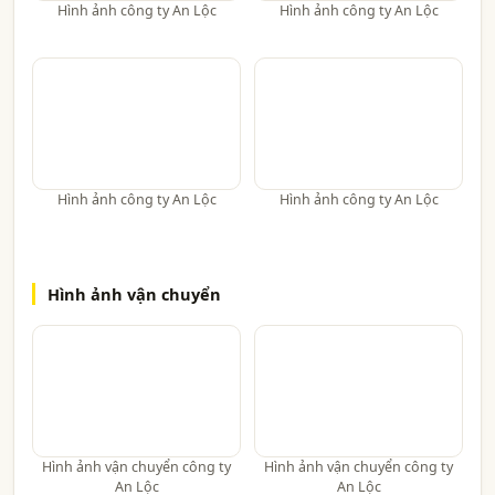
Hình ảnh công ty An Lộc
Hình ảnh công ty An Lộc
Hình ảnh công ty An Lộc
Hình ảnh công ty An Lộc
Hình ảnh vận chuyển
Hình ảnh vận chuyển công ty
Hình ảnh vận chuyển công ty
An Lộc
An Lộc