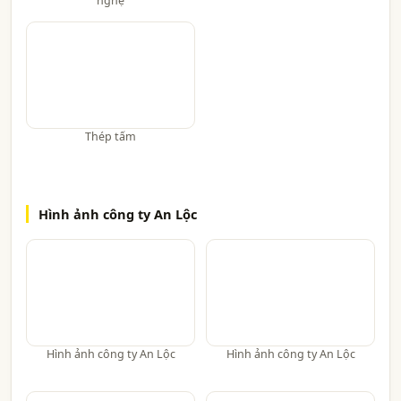
nghệ
Thép tấm
Hình ảnh công ty An Lộc
Hình ảnh công ty An Lộc
Hình ảnh công ty An Lộc