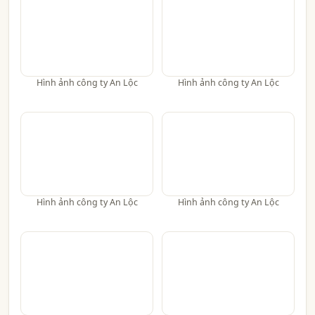
Hình ảnh công ty An Lộc
Hình ảnh công ty An Lộc
Hình ảnh công ty An Lộc
Hình ảnh công ty An Lộc