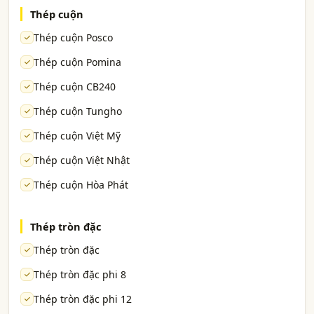
Thép cuộn
Thép cuộn Posco
Thép cuộn Pomina
Thép cuộn CB240
Thép cuộn Tungho
Thép cuộn Việt Mỹ
Thép cuộn Việt Nhật
Thép cuộn Hòa Phát
Thép tròn đặc
Thép tròn đặc
Thép tròn đặc phi 8
Thép tròn đặc phi 12