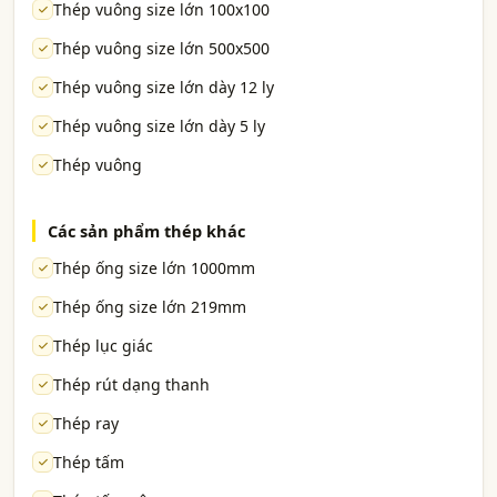
Thép vuông size lớn 100x100
Thép vuông size lớn 500x500
Thép vuông size lớn dày 12 ly
Thép vuông size lớn dày 5 ly
Thép vuông
Các sản phẩm thép khác
Thép ống size lớn 1000mm
Thép ống size lớn 219mm
Thép lục giác
Thép rút dạng thanh
Thép ray
Thép tấm