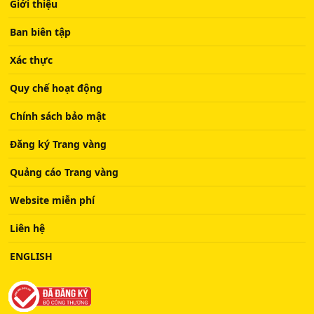
Giới thiệu
Ban biên tập
Xác thực
Quy chế hoạt động
Chính sách bảo mật
Đăng ký Trang vàng
Quảng cáo Trang vàng
Website miễn phí
Liên hệ
ENGLISH