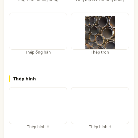
Thép ống hàn
Thép tròn
Thép hình
Thép hình H
Thép hình H