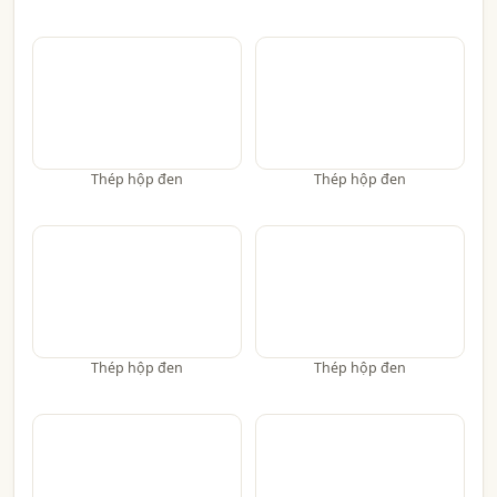
Thép hộp đen
Thép hộp đen
Thép hộp đen
Thép hộp đen