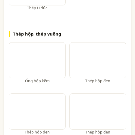
Thép U đúc
Thép hộp, thép vuông
Ống hộp kẽm
Thép hộp đen
Thép hộp đen
Thép hộp đen