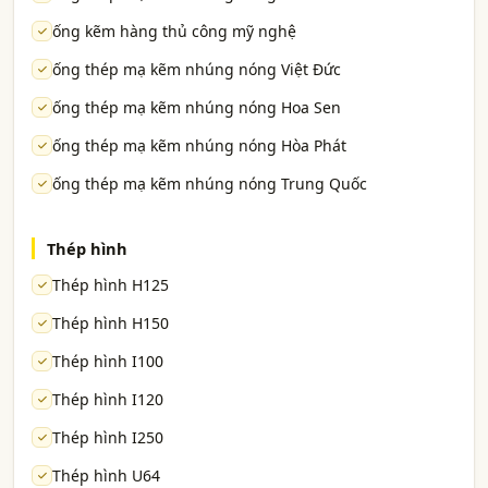
ống kẽm hàng thủ công mỹ nghệ
ống thép mạ kẽm nhúng nóng Việt Đức
ống thép mạ kẽm nhúng nóng Hoa Sen
ống thép mạ kẽm nhúng nóng Hòa Phát
ống thép mạ kẽm nhúng nóng Trung Quốc
Thép hình
Thép hình H125
Thép hình H150
Thép hình I100
Thép hình I120
Thép hình I250
Thép hình U64