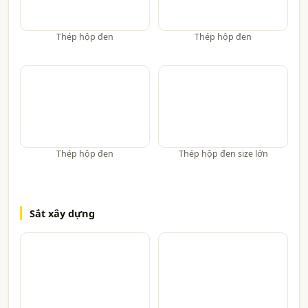
Thép hộp đen
Thép hộp đen
Thép hộp đen
Thép hộp đen size lớn
Sắt xây dựng