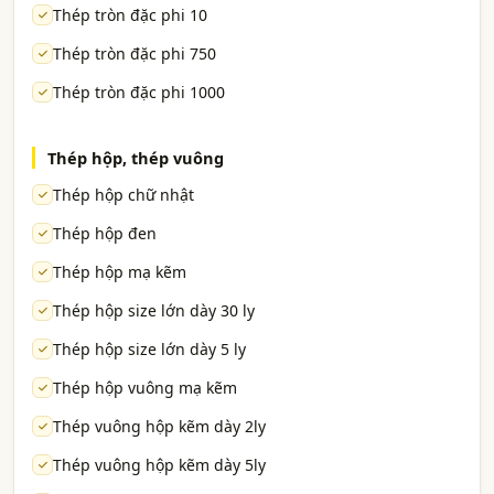
Thép tròn đặc phi 10
Thép tròn đặc phi 750
Thép tròn đặc phi 1000
Thép hộp, thép vuông
Thép hộp chữ nhật
Thép hộp đen
Thép hộp mạ kẽm
Thép hộp size lớn dày 30 ly
Thép hộp size lớn dày 5 ly
Thép hộp vuông mạ kẽm
Thép vuông hộp kẽm dày 2ly
Thép vuông hộp kẽm dày 5ly