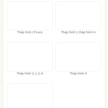
Thép hình I Posco
Thép hình I, thép hình H
Thép hình U, I, V, H
Thép hình V