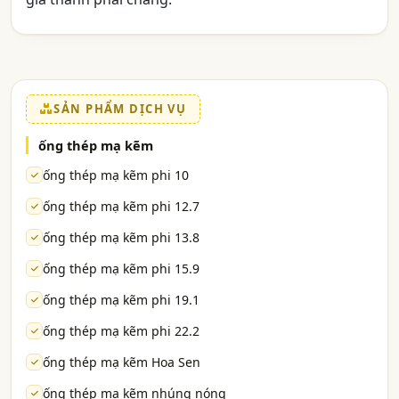
SẢN PHẨM DỊCH VỤ
ống thép mạ kẽm
ống thép mạ kẽm phi 10
ống thép mạ kẽm phi 12.7
ống thép mạ kẽm phi 13.8
ống thép mạ kẽm phi 15.9
ống thép mạ kẽm phi 19.1
ống thép mạ kẽm phi 22.2
ống thép mạ kẽm Hoa Sen
ống thép mạ kẽm nhúng nóng