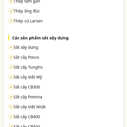
Thép tấm gân
Thép ống đúc
Thép cừ Larsen
Các sản phẩm sắt xây dựng
Sắt xây dựng
Sắt cây Posco
Sắt cây Tungho
Sắt cây Việt Mỹ
Sắt cây CB300
Sắt cây Pomina
Sắt cây Việt Nhật
Sắt cây CB400
Sắt cây CB500