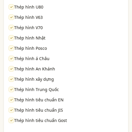
Thép hình U80
Thép hình V63
Thép hình V70
Thép hình Nhật
Thép hình Posco
Thép hình á Châu
Thép hình An Khánh
Thép hình xây dựng
Thép hình Trung Quốc
Thép hình tiêu chuẩn EN
Thép hình tiêu chuẩn JIS
Thép hình tiêu chuẩn Gost