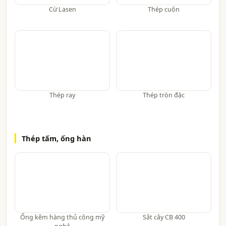
Cừ Lasen
Thép cuộn
Thép ray
Thép tròn đặc
Thép tấm, ống hàn
Ống kẽm hàng thủ công mỹ
Sắt cây CB 400