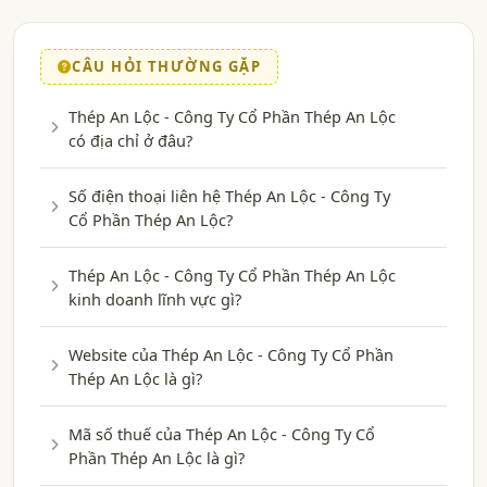
CÂU HỎI THƯỜNG GẶP
Thép An Lộc - Công Ty Cổ Phần Thép An Lộc
có địa chỉ ở đâu?
Số điện thoại liên hệ Thép An Lộc - Công Ty
Cổ Phần Thép An Lộc?
Thép An Lộc - Công Ty Cổ Phần Thép An Lộc
kinh doanh lĩnh vực gì?
Website của Thép An Lộc - Công Ty Cổ Phần
Thép An Lộc là gì?
Mã số thuế của Thép An Lộc - Công Ty Cổ
Phần Thép An Lộc là gì?