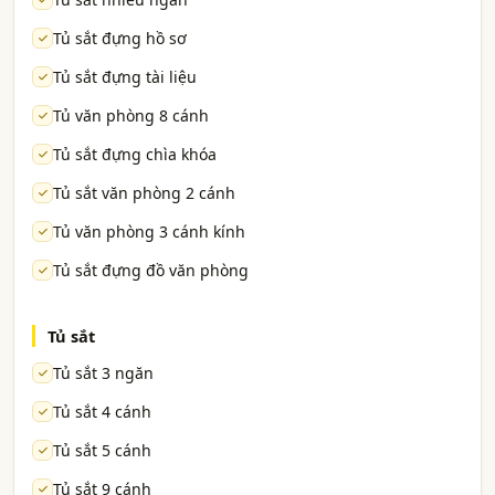
Tủ sắt đựng hồ sơ
Tủ sắt đựng tài liệu
Tủ văn phòng 8 cánh
Tủ sắt đựng chìa khóa
Tủ sắt văn phòng 2 cánh
Tủ văn phòng 3 cánh kính
Tủ sắt đựng đồ văn phòng
Tủ sắt
Tủ sắt 3 ngăn
Tủ sắt 4 cánh
Tủ sắt 5 cánh
Tủ sắt 9 cánh