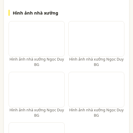
Hình ảnh nhà xưởng
Hình ảnh nhà xưởng Ngọc Duy
Hình ảnh nhà xưởng Ngọc Duy
BG
BG
Hình ảnh nhà xưởng Ngọc Duy
Hình ảnh nhà xưởng Ngọc Duy
BG
BG