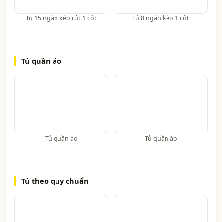
Tủ 15 ngăn kéo rút 1 cột
Tủ 8 ngăn kéo 1 cột
Tủ quần áo
Tủ quần áo
Tủ quần áo
Tủ theo quy chuẩn