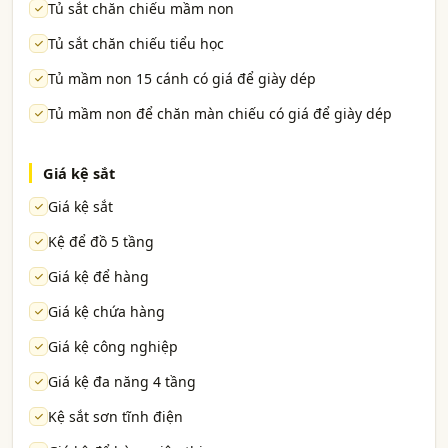
Tủ sắt chăn chiếu mầm non
Tủ sắt chăn chiếu tiểu học
Tủ mầm non 15 cánh có giá để giày dép
Tủ mầm non để chăn màn chiếu có giá để giày dép
Giá kệ sắt
Giá kệ sắt
Kệ để đồ 5 tầng
Giá kệ để hàng
Giá kệ chứa hàng
Giá kệ công nghiệp
Giá kệ đa năng 4 tầng
Kệ sắt sơn tĩnh điện