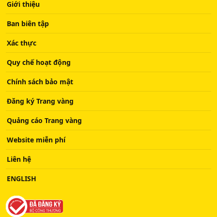
Giới thiệu
Ban biên tập
Xác thực
Quy chế hoạt động
Chính sách bảo mật
Đăng ký Trang vàng
Quảng cáo Trang vàng
Website miễn phí
Liên hệ
ENGLISH