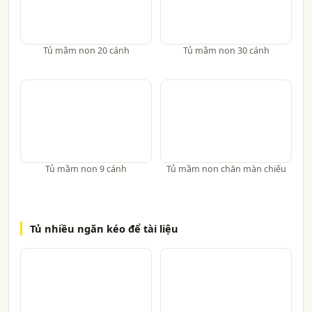
Tủ mầm non 20 cánh
Tủ mầm non 30 cánh
Tủ mầm non 9 cánh
Tủ mầm non chăn màn chiếu
Tủ nhiều ngăn kéo để tài liệu