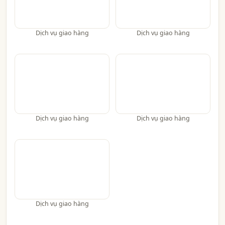
Dịch vụ giao hàng
Dịch vụ giao hàng
Dịch vụ giao hàng
Dịch vụ giao hàng
Dịch vụ giao hàng