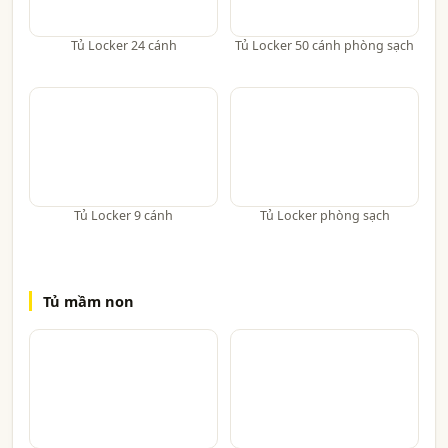
Tủ Locker 24 cánh
Tủ Locker 50 cánh phòng sạch
Tủ Locker 9 cánh
Tủ Locker phòng sạch
Tủ mầm non