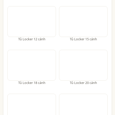
Tủ Locker 12 cánh
Tủ Locker 15 cánh
Tủ Locker 18 cánh
Tủ Locker 20 cánh