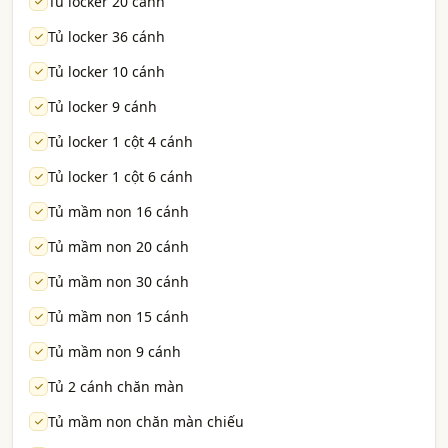
Tủ locker 20 cánh
Tủ locker 36 cánh
Tủ locker 10 cánh
Tủ locker 9 cánh
Tủ locker 1 cột 4 cánh
Tủ locker 1 cột 6 cánh
Tủ mầm non 16 cánh
Tủ mầm non 20 cánh
Tủ mầm non 30 cánh
Tủ mầm non 15 cánh
Tủ mầm non 9 cánh
Tủ 2 cánh chăn màn
Tủ mầm non chăn màn chiếu