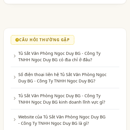
CÂU HỎI THƯỜNG GẶP
Tủ Sắt Văn Phòng Ngọc Duy BG - Công Ty
TNHH Ngọc Duy BG có địa chỉ ở đâu?
Số điện thoại liên hệ Tủ Sắt Văn Phòng Ngọc
Duy BG - Công Ty TNHH Ngọc Duy BG?
Tủ Sắt Văn Phòng Ngọc Duy BG - Công Ty
TNHH Ngọc Duy BG kinh doanh lĩnh vực gì?
Website của Tủ Sắt Văn Phòng Ngọc Duy BG
- Công Ty TNHH Ngọc Duy BG là gì?