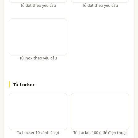
Tủ đặt theo yêu cầu
Tủ đặt theo yêu cầu
Tủ inox theo yêu cầu
Tủ Locker
Tủ Locker 10 cánh 2 cột
Tủ Locker 100 ô để điện thoại