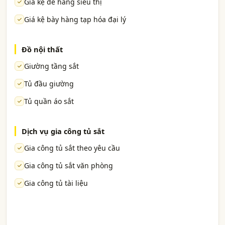
Giá kệ để hàng siêu thị
Giá kệ bày hàng tạp hóa đại lý
Đồ nội thất
Giường tầng sắt
Tủ đầu giường
Tủ quần áo sắt
Dịch vụ gia công tủ sắt
Gia công tủ sắt theo yêu cầu
Gia công tủ sắt văn phòng
Gia công tủ tài liệu