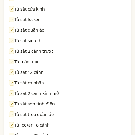
Tủ sắt cửa kính
Tủ sắt locker
Tủ sắt quần áo
Tủ sắt siêu thị
Tủ sắt 2 cánh trượt
Tủ mầm non
Tủ sắt 12 cánh
Tủ sắt cá nhân
Tủ sắt 2 cánh kính mở
Tủ sắt sơn tĩnh điện
Tủ sắt treo quần áo
Tủ locker 18 cánh