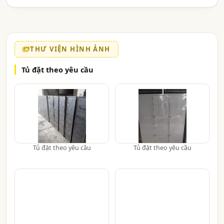
THƯ VIỆN HÌNH ẢNH
Tủ đặt theo yêu cầu
Tủ đặt theo yêu cầu
Tủ đặt theo yêu cầu