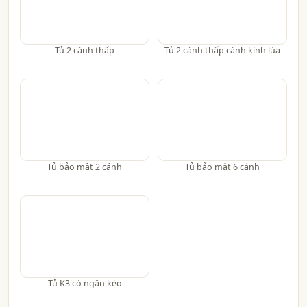
Tủ 2 cánh thấp
Tủ 2 cánh thấp cánh kính lùa
Tủ bảo mật 2 cánh
Tủ bảo mật 6 cánh
Tủ K3 có ngăn kéo