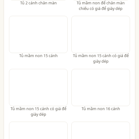
Tủ 2 cánh chăn màn
Tủ mầm non để chăn màn
chiếu có giá để giày dép
Tủ mầm non 15 cánh
Tủ mầm non 15 cánh có giá để
giày dép
Tủ mầm non 15 cánh có giá để
Tủ mầm non 16 cánh
giày dép