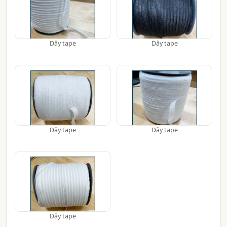
Dây tape
Dây tape
Dây tape
Dây tape
Dây tape