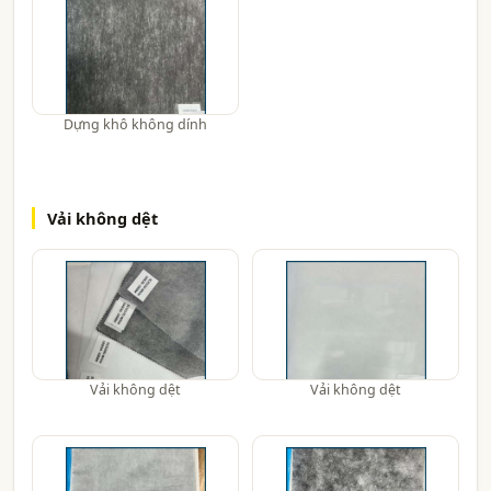
Dựng khô không dính
Vải không dệt
Vải không dệt
Vải không dệt