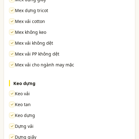
Mex dựng tricot
Mex vải cotton
Mex không keo
Mex vải không dệt
Mex vải PP không dệt
Mex vải cho ngành may mặc
Keo dựng
Keo vải
Keo tan
Keo dựng
Dựng vải
Dựng giấy