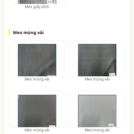
Mex giấy dính
Mex mùng vải
Mex mùng vải
Mex mùng vải
Mex mùng vải
Mex mùng vải