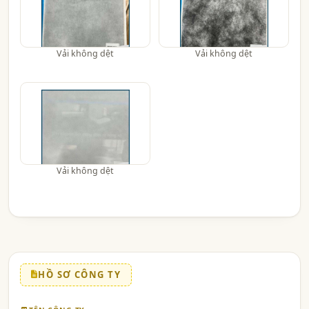
Vải không dệt
Vải không dệt
Vải không dệt
HỒ SƠ CÔNG TY