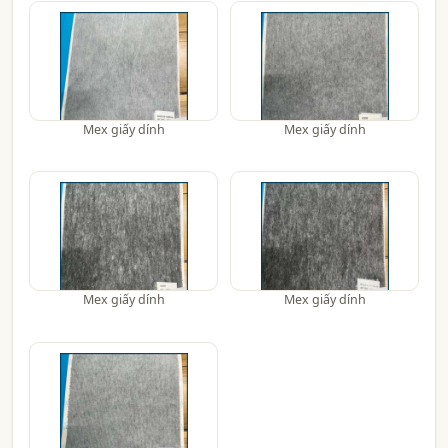
Mex giấy dính
Mex giấy dính
Mex giấy dính
Mex giấy dính