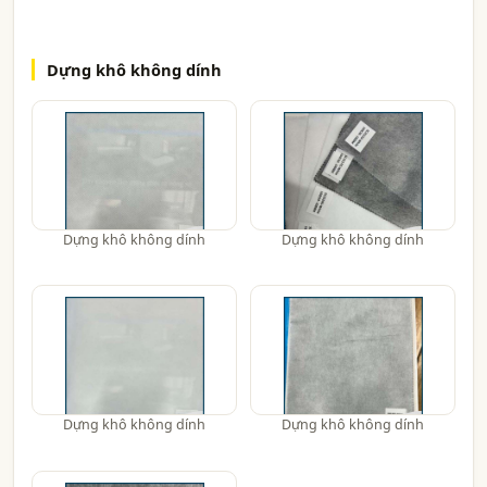
Dựng khô không dính
Dựng khô không dính
Dựng khô không dính
Dựng khô không dính
Dựng khô không dính