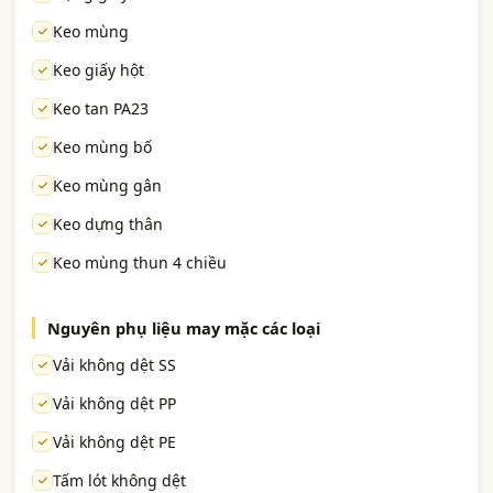
Keo mùng
Keo giấy hột
Keo tan PA23
Keo mùng bố
Keo mùng gân
Keo dựng thân
Keo mùng thun 4 chiều
Nguyên phụ liệu may mặc các loại
Vải không dệt SS
Vải không dệt PP
Vải không dệt PE
Tấm lót không dệt