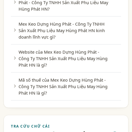
Phát - Công Ty TNHH Sản Xuất Phụ Liệu May
Hùng Phát HN?
Mex Keo Dựng Hùng Phát - Công Ty TNHH
Sản Xuất Phụ Liệu May Hùng Phát HN kinh
doanh lĩnh vực gì?
Website của Mex Keo Dựng Hùng Phát -
Công Ty TNHH Sản Xuất Phụ Liệu May Hùng
Phát HN là gì?
Mã số thuế của Mex Keo Dựng Hùng Phát -
Công Ty TNHH Sản Xuất Phụ Liệu May Hùng
Phát HN là gì?
TRA CỨU CHỮ CÁI