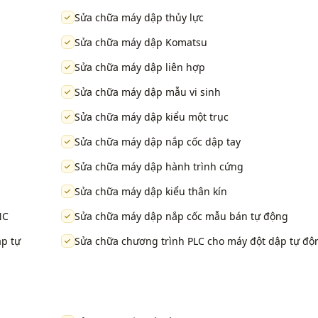
Sửa chữa máy dập thủy lực
Sửa chữa máy dập Komatsu
Sửa chữa máy dập liên hợp
Sửa chữa máy dập mẫu vi sinh
Sửa chữa máy dập kiểu một trục
Sửa chữa máy dập nắp cốc dập tay
Sửa chữa máy dập hành trình cứng
Sửa chữa máy dập kiểu thân kín
NC
Sửa chữa máy dập nắp cốc mẫu bán tự động
p tự
Sửa chữa chương trình PLC cho máy đột dập tự độ