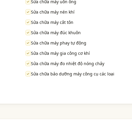
Sửa chữa máy uốn ống
Sửa chữa máy nén khí
Sửa chữa máy cắt tôn
Sửa chữa máy đúc khuôn
Sửa chữa máy phay tự động
Sửa chữa máy gia công cơ khí
Sửa chữa máy đo nhiệt độ nóng chảy
Sửa chữa bảo dưỡng máy công cụ các loại