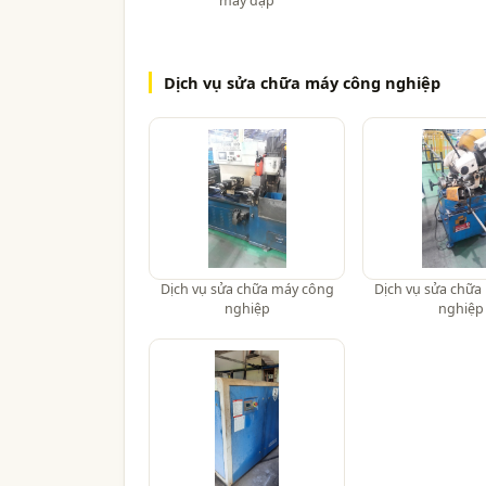
máy dập
Dịch vụ sửa chữa máy công nghiệp
Dịch vụ sửa chữa máy công
Dịch vụ sửa chữa
nghiệp
nghiệp