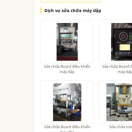
Dịch vụ sửa chữa máy dập
Sửa chữa Board điều khiển
Sửa chữa Board đ
máy dập
máy dậ
Sửa chữa Board điều khiển
Sửa chữa má