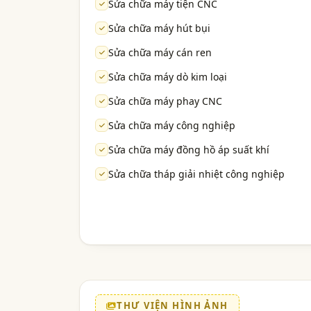
Sửa chữa máy tiện CNC
Sửa chữa máy hút bụi
Sửa chữa máy cán ren
Sửa chữa máy dò kim loại
Sửa chữa máy phay CNC
Sửa chữa máy công nghiệp
Sửa chữa máy đồng hồ áp suất khí
Sửa chữa tháp giải nhiệt công nghiệp
THƯ VIỆN HÌNH ẢNH