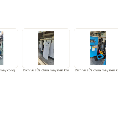
 máy công
Dịch vụ sửa chữa máy nén khí
Dịch vụ sửa chữa máy nén k