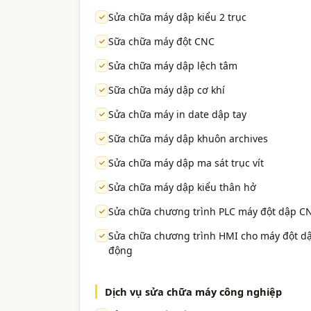
Sửa chữa máy dập kiểu 2 trục
Sữa chữa máy đột CNC
Sửa chữa máy dập lệch tâm
Sữa chữa máy dập cơ khí
Sửa chữa máy in date dập tay
Sữa chữa máy dập khuôn archives
Sửa chữa máy dập ma sát trục vít
Sửa chữa máy dập kiểu thân hở
Sửa chữa chương trình PLC máy đột dập C
Sửa chữa chương trình HMI cho máy đột dậ
động
Dịch vụ sửa chữa máy công nghiệp