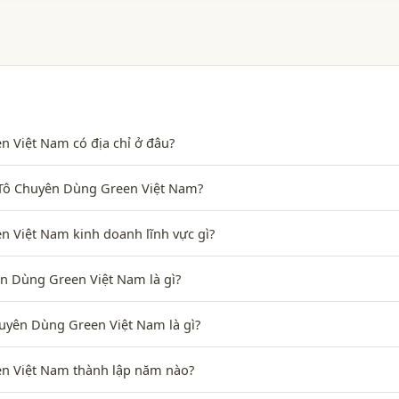
 Việt Nam có địa chỉ ở đâu?
Ô Tô Chuyên Dùng Green Việt Nam?
 Việt Nam kinh doanh lĩnh vực gì?
n Dùng Green Việt Nam là gì?
uyên Dùng Green Việt Nam là gì?
n Việt Nam thành lập năm nào?