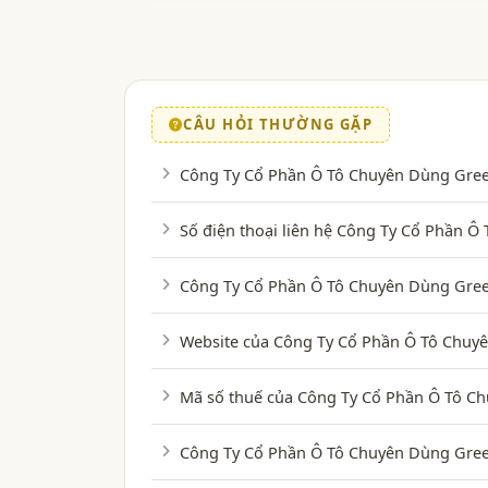
CÂU HỎI THƯỜNG GẶP
Công Ty Cổ Phần Ô Tô Chuyên Dùng Green
Số điện thoại liên hệ Công Ty Cổ Phần 
Công Ty Cổ Phần Ô Tô Chuyên Dùng Green
Website của Công Ty Cổ Phần Ô Tô Chuyê
Mã số thuế của Công Ty Cổ Phần Ô Tô Ch
Công Ty Cổ Phần Ô Tô Chuyên Dùng Gree