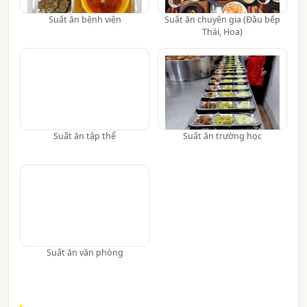
Suất ăn bệnh viện
Suất ăn chuyên gia (Đầu bếp
Thái, Hoa)
Suất ăn tập thể
Suất ăn trường học
Suất ăn văn phòng