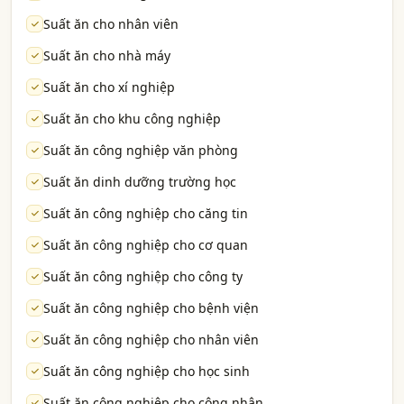
Suất ăn cho nhân viên
Suất ăn cho nhà máy
Suất ăn cho xí nghiệp
Suất ăn cho khu công nghiệp
Suất ăn công nghiệp văn phòng
Suất ăn dinh dưỡng trường học
Suất ăn công nghiệp cho căng tin
Suất ăn công nghiệp cho cơ quan
Suất ăn công nghiệp cho công ty
Suất ăn công nghiệp cho bệnh viện
Suất ăn công nghiệp cho nhân viên
Suất ăn công nghiệp cho học sinh
Suất ăn công nghiệp cho công nhân