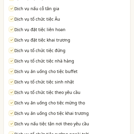
Dịch vụ nấu cỗ tân gia
Dịch vụ tổ chức tiệc Âu
Dịch vụ đặt tiệc liên hoan
Dịch vụ đặt tiệc khai trương
Dịch vụ tổ chức tiệc đứng
Dịch vụ tổ chức tiệc nhà hàng
Dịch vụ ăn uống cho tiệc buffet
Dịch vụ tổ chức tiệc sinh nhật
Dịch vụ tổ chức tiệc theo yêu cầu
Dịch vụ ăn uống cho tiệc mừng thọ
Dịch vụ ăn uống cho tiệc khai trương
Dịch vụ nấu tiệc tận nơi theo yêu cầu