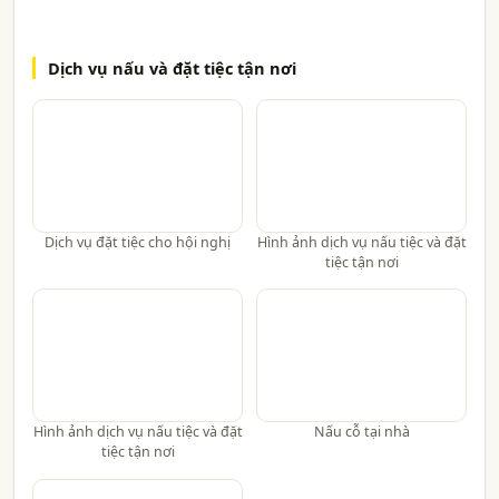
Dịch vụ nấu và đặt tiệc tận nơi
Dịch vụ đặt tiệc cho hội nghị
Hình ảnh dịch vụ nấu tiệc và đặt
tiệc tận nơi
Hình ảnh dịch vụ nấu tiệc và đặt
Nấu cỗ tại nhà
tiệc tận nơi