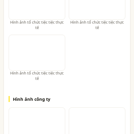
Hình ảnh tổ chức tiệc tiệc thực
Hình ảnh tổ chức tiệc tiệc thực
tế
tế
Hình ảnh tổ chức tiệc tiệc thực
tế
Hình ảnh công ty