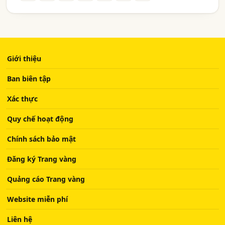
Giới thiệu
Ban biên tập
Xác thực
Quy chế hoạt động
Chính sách bảo mật
Đăng ký Trang vàng
Quảng cáo Trang vàng
Website miễn phí
Liên hệ