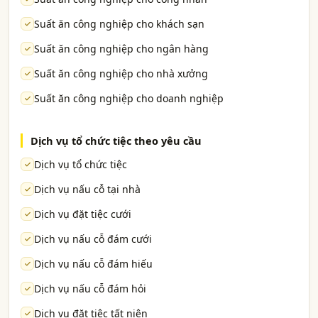
Suất ăn công nghiệp cho khách sạn
Suất ăn công nghiệp cho ngân hàng
Suất ăn công nghiệp cho nhà xưởng
Suất ăn công nghiệp cho doanh nghiệp
Dịch vụ tổ chức tiệc theo yêu cầu
Dịch vụ tổ chức tiệc
Dịch vụ nấu cỗ tại nhà
Dịch vụ đặt tiệc cưới
Dịch vụ nấu cỗ đám cưới
Dịch vụ nấu cỗ đám hiếu
Dịch vụ nấu cỗ đám hỏi
Dịch vụ đặt tiệc tất niên