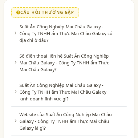
CÂU HỎI THƯỜNG GẶP
Suất Ăn Công Nghiệp Mai Châu Galaxy -
Công Ty TNHH ẩm Thực Mai Châu Galaxy có
địa chỉ ở đâu?
Số điện thoại liên hệ Suất Ăn Công Nghiệp
Mai Châu Galaxy - Công Ty TNHH ẩm Thực
Mai Châu Galaxy?
Suất Ăn Công Nghiệp Mai Châu Galaxy -
Công Ty TNHH ẩm Thực Mai Châu Galaxy
kinh doanh lĩnh vực gì?
Website của Suất Ăn Công Nghiệp Mai Châu
Galaxy - Công Ty TNHH ẩm Thực Mai Châu
Galaxy là gì?