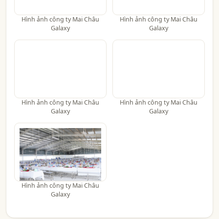
Hình ảnh công ty Mai Châu
Hình ảnh công ty Mai Châu
Galaxy
Galaxy
Hình ảnh công ty Mai Châu
Hình ảnh công ty Mai Châu
Galaxy
Galaxy
Hình ảnh công ty Mai Châu
Galaxy