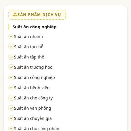
SẢN PHẨM DỊCH VỤ
Suất ăn công nghiệp
Suất ăn nhanh
Suất ăn tại chỗ
Suất ăn tập thể
Suất ăn trường học
Suất ăn công nghiệp
Suất ăn bệnh viện
Suất ăn cho công ty
Suất ăn văn phòng
Suất ăn chuyên gia
Suất ăn cho công nhân