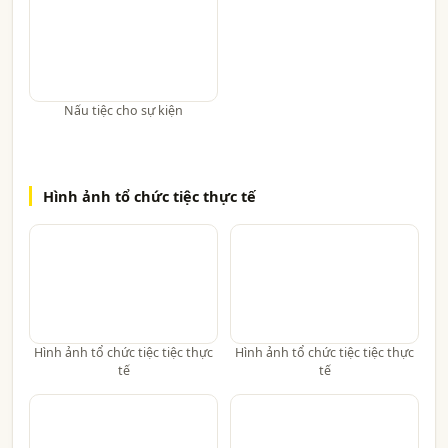
Nấu tiệc cho sự kiện
Hình ảnh tổ chức tiệc thực tế
Hình ảnh tổ chức tiệc tiệc thực
Hình ảnh tổ chức tiệc tiệc thực
tế
tế