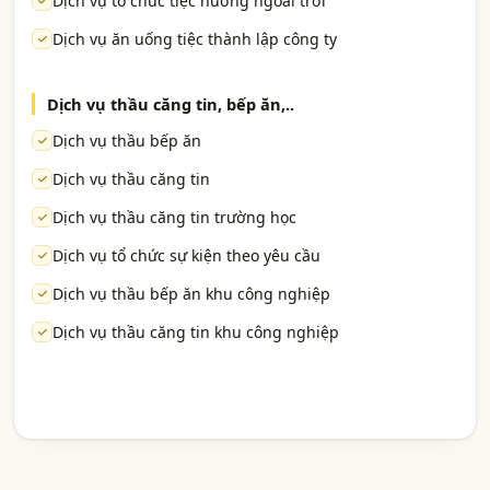
Dịch vụ tổ chức tiệc nướng ngoài trời
Dịch vụ ăn uống tiệc thành lập công ty
Dịch vụ thầu căng tin, bếp ăn,..
Dịch vụ thầu bếp ăn
Dịch vụ thầu căng tin
Dịch vụ thầu căng tin trường học
Dịch vụ tổ chức sự kiện theo yêu cầu
Dịch vụ thầu bếp ăn khu công nghiệp
Dịch vụ thầu căng tin khu công nghiệp