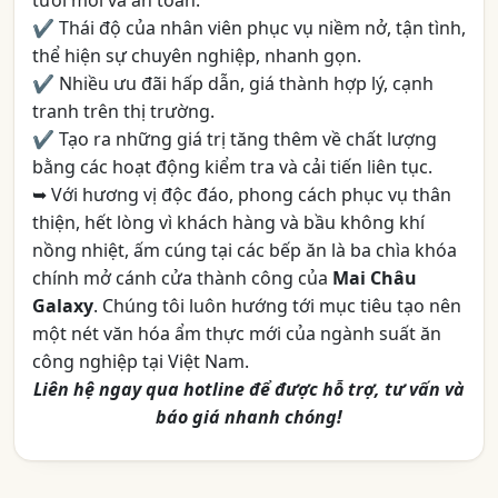
✔ Thái độ của nhân viên phục vụ niềm nở, tận tình,
thể hiện sự chuyên nghiệp, nhanh gọn.
✔ Nhiều ưu đãi hấp dẫn, giá thành hợp lý, cạnh
tranh trên thị trường.
✔ Tạo ra những giá trị tăng thêm về chất lượng
bằng các hoạt động kiểm tra và cải tiến liên tục.
➥ Với hương vị độc đáo, phong cách phục vụ thân
thiện, hết lòng vì khách hàng và bầu không khí
nồng nhiệt, ấm cúng tại các bếp ăn là ba chìa khóa
chính mở cánh cửa thành công của
Mai Châu
Galaxy
. Chúng tôi luôn hướng tới mục tiêu tạo nên
một nét văn hóa ẩm thực mới của ngành suất ăn
công nghiệp tại Việt Nam.
Liên hệ ngay qua hotline để được hỗ trợ, tư vấn và
báo giá nhanh chóng!