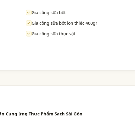
Gia công sữa bột
Gia công sữa bột lon thiếc 400gr
Gia công sữa thực vật
ần Cung ứng Thực Phẩm Sạch Sài Gòn