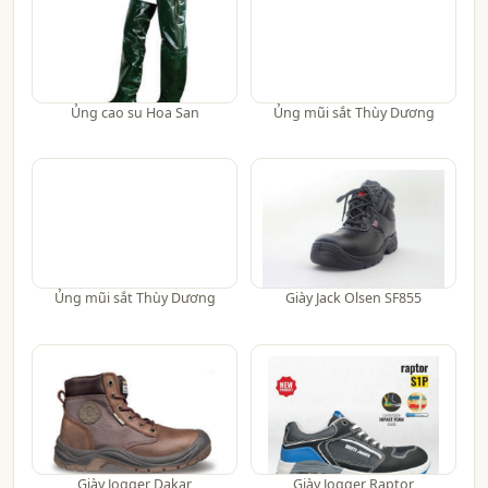
Ủng cao su Hoa San
Ủng mũi sắt Thùy Dương
Ủng mũi sắt Thùy Dương
Giày Jack Olsen SF855
Giày Jogger Dakar
Giày Jogger Raptor