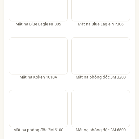
Mặt nạ Blue Eagle NP305
Mặt nạ Blue Eagle NP306
Mặt nạ Koken 1010A
Mặt nạ phòng độc 3M 3200
Mặt nạ phòng độc 3M 6100
Mặt nạ phòng độc 3M 6800