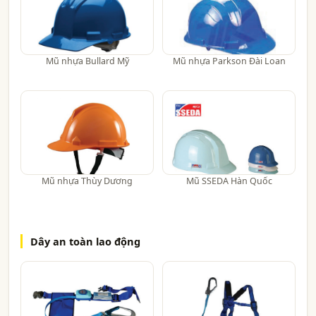
Mũ nhựa Bullard Mỹ
Mũ nhựa Parkson Đài Loan
Mũ nhựa Thùy Dương
Mũ SSEDA Hàn Quốc
Dây an toàn lao động