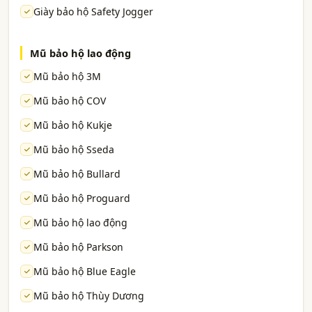
Giày bảo hộ Safety Jogger
Mũ bảo hộ lao động
Mũ bảo hộ 3M
Mũ bảo hộ COV
Mũ bảo hộ Kukje
Mũ bảo hộ Sseda
Mũ bảo hộ Bullard
Mũ bảo hộ Proguard
Mũ bảo hộ lao động
Mũ bảo hộ Parkson
Mũ bảo hộ Blue Eagle
Mũ bảo hộ Thùy Dương