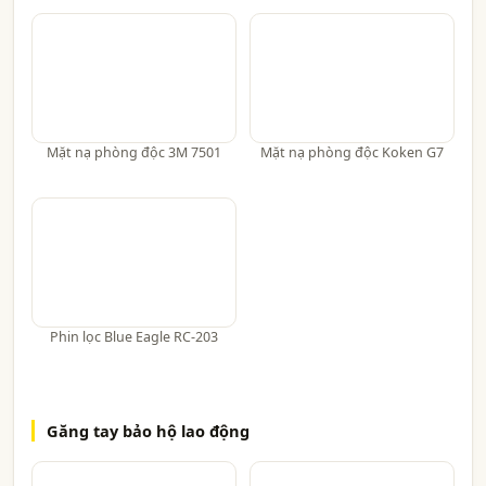
Mặt nạ phòng độc 3M 7501
Mặt nạ phòng độc Koken G7
Phin lọc Blue Eagle RC-203
Găng tay bảo hộ lao động