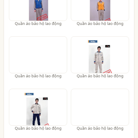
Quần áo bảo hộ lao động
Quần áo bảo hộ lao động
Quần áo bảo hộ lao động
Quần áo bảo hộ lao động
Quần áo bảo hộ lao động
Quần áo bảo hộ lao động