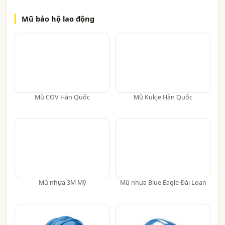
Mũ bảo hộ lao động
Mũ COV Hàn Quốc
Mũ Kukje Hàn Quốc
Mũ nhựa 3M Mỹ
Mũ nhựa Blue Eagle Đài Loan