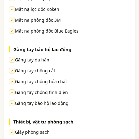
Mặt nạ lọc độc Koken
Mặt nạ phòng độc 3M
Mặt nạ phòng độc Blue Eagles
Găng tay bảo hộ lao động
Găng tay da hàn
Găng tay chống cắt
Găng tay chống hóa chất
Găng tay chống tĩnh điện
Găng tay bảo hộ lao động
Thiết bị, vật tư phòng sạch
Giày phòng sạch