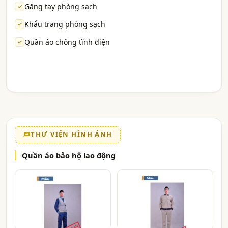
Găng tay phòng sạch
Khẩu trang phòng sạch
Quần áo chống tĩnh điện
THƯ VIỆN HÌNH ẢNH
Quần áo bảo hộ lao động