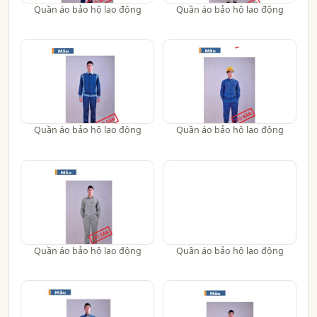
Quần áo bảo hộ lao động
Quần áo bảo hộ lao động
Quần áo bảo hộ lao động
Quần áo bảo hộ lao động
Quần áo bảo hộ lao động
Quần áo bảo hộ lao động