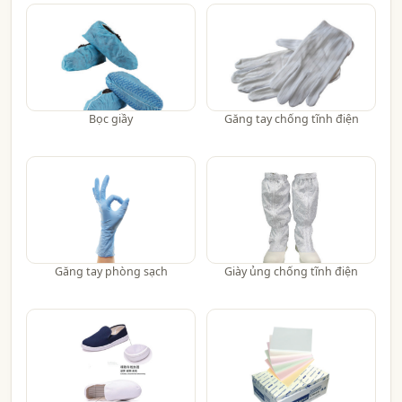
Bọc giầy
Găng tay chống tĩnh điện
Găng tay phòng sạch
Giày ủng chống tĩnh điện