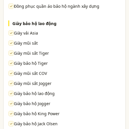
Đồng phục quần áo bảo hộ ngành xây dựng
Giày bảo hộ lao động
Giày vải Asia
Giày mũi sắt
Giày mũi sắt Tiger
Giày bảo hộ Tiger
Giày mũi sắt COV
Giày mũi sắt Jogger
Giày bảo hộ lao động
Giày bảo hộ Jogger
Giày bảo hộ King Power
Giày bảo hộ Jack Olsen