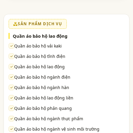
SẢN PHẨM DỊCH VỤ
Quần áo bảo hộ lao động
Quần áo bảo hộ vải kaki
Quần áo bảo hộ tĩnh điện
Quần áo bảo hộ lao động
Quần áo bảo hộ ngành điện
Quần áo bảo hộ ngành hàn
Quần áo bảo hộ lao động liền
Quần áo bảo hộ phản quang
Quần áo bảo hộ ngành thực phẩm
Quần áo bảo hộ ngành vệ sinh môi trường