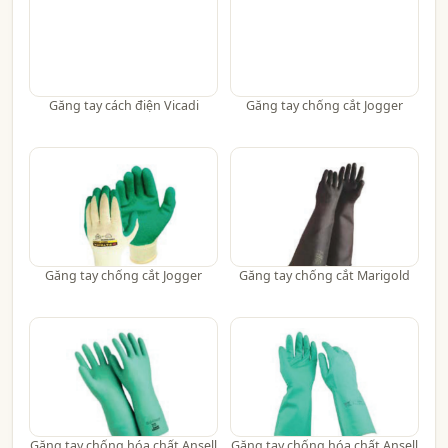
Găng tay cách điện Vicadi
Găng tay chống cắt Jogger
Găng tay chống cắt Jogger
Găng tay chống cắt Marigold
Găng tay chống hóa chất Ansell
Găng tay chống hóa chất Ansell