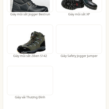
Giày mũi sắt Jogger Bestrun
Giày mũi sắt XP
Giày mũi sắt Ziben S142
Giày Safety Jogger Jumper
Giày vải Thượng Đình