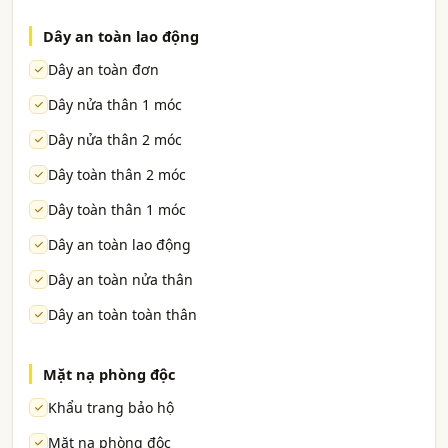
Dây an toàn lao động
Dây an toàn đơn
Dây nửa thân 1 móc
Dây nửa thân 2 móc
Dây toàn thân 2 móc
Dây toàn thân 1 móc
Dây an toàn lao động
Dây an toàn nửa thân
Dây an toàn toàn thân
Mặt nạ phòng độc
Khẩu trang bảo hộ
Mặt nạ phòng độc