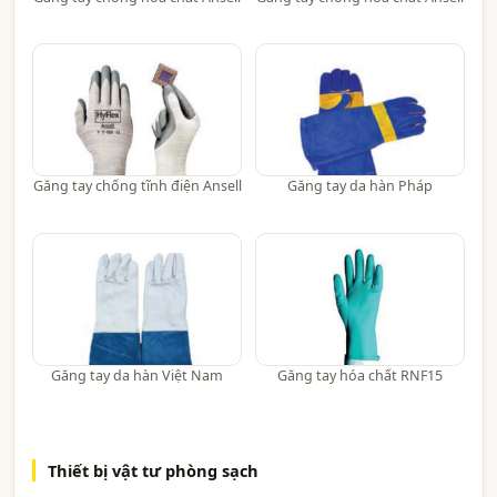
Găng tay chống tĩnh điện Ansell
Găng tay da hàn Pháp
Găng tay da hàn Việt Nam
Găng tay hóa chất RNF15
Thiết bị vật tư phòng sạch