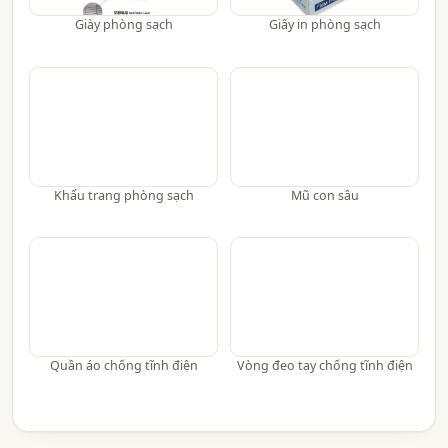
Giày phòng sạch
Giấy in phòng sạch
Khẩu trang phòng sạch
Mũ con sâu
Quần áo chống tĩnh điện
Vòng đeo tay chống tĩnh điện