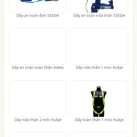
Dây an toàn đơn SSEDA
Dây an toàn nửa thân SSEDA
Dây an toàn toàn thân Adela
Dây nữa thân 1 móc Kukje
Dây nữa thân 2 móc Kukje
Dây toàn thân 1 móc Kukje