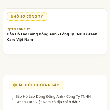
HỒ SƠ CÔNG TY
TÊN CÔNG TY
Bảo Hộ Lao Động Đông Anh - Công Ty TNHH Green
Care Việt Nam
CÂU HỎI THƯỜNG GẶP
Bảo Hộ Lao Động Đông Anh - Công Ty TNHH
Green Care Việt Nam có địa chỉ ở đâu?