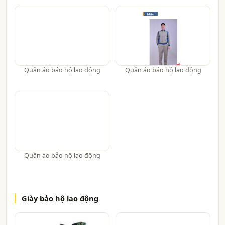
Quần áo bảo hộ lao động
Quần áo bảo hộ lao động
Quần áo bảo hộ lao động
Giày bảo hộ lao động