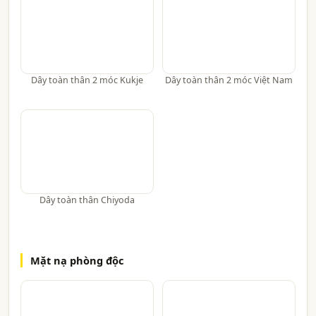
Dây toàn thân 2 móc Kukje
Dây toàn thân 2 móc Việt Nam
Dây toàn thân Chiyoda
Mặt nạ phòng độc