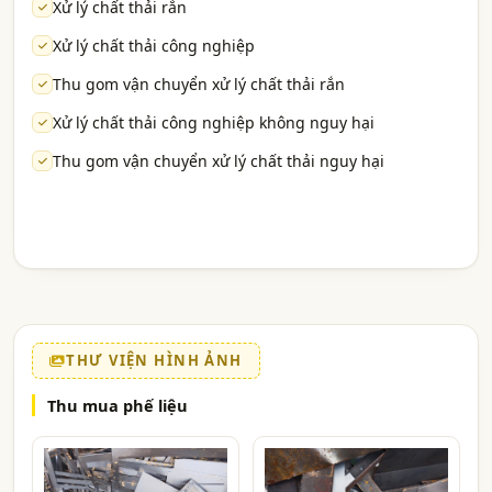
Xử lý chất thải rắn
Xử lý chất thải công nghiệp
Thu gom vận chuyển xử lý chất thải rắn
Xử lý chất thải công nghiệp không nguy hại
Thu gom vận chuyển xử lý chất thải nguy hại
THƯ VIỆN HÌNH ẢNH
Thu mua phế liệu