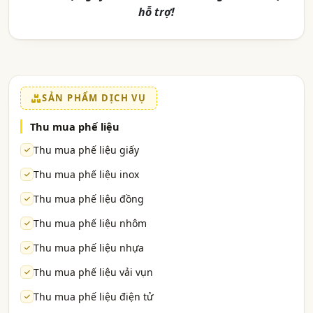
hỗ trợ!
SẢN PHẨM DỊCH VỤ
Thu mua phế liệu
Thu mua phế liệu giấy
Thu mua phế liệu inox
Thu mua phế liệu đồng
Thu mua phế liệu nhôm
Thu mua phế liệu nhựa
Thu mua phế liệu vải vụn
Thu mua phế liệu điện tử