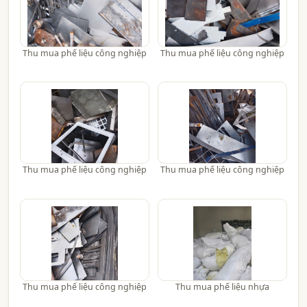
Thu mua phế liệu công nghiệp
Thu mua phế liệu công nghiệp
Thu mua phế liệu công nghiệp
Thu mua phế liệu công nghiệp
Thu mua phế liệu công nghiệp
Thu mua phế liệu nhựa