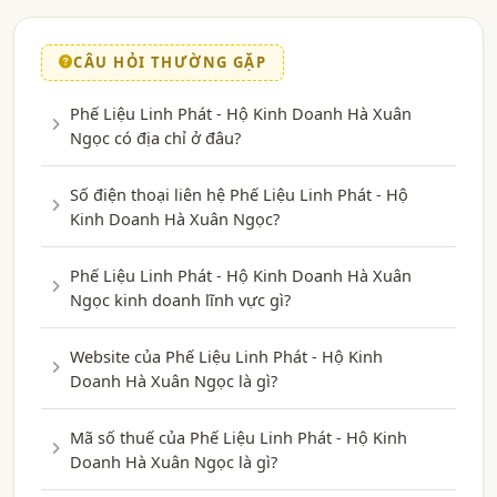
CÂU HỎI THƯỜNG GẶP
Phế Liệu Linh Phát - Hộ Kinh Doanh Hà Xuân
Ngọc có địa chỉ ở đâu?
Số điện thoại liên hệ Phế Liệu Linh Phát - Hộ
Kinh Doanh Hà Xuân Ngọc?
Phế Liệu Linh Phát - Hộ Kinh Doanh Hà Xuân
Ngọc kinh doanh lĩnh vực gì?
Website của Phế Liệu Linh Phát - Hộ Kinh
Doanh Hà Xuân Ngọc là gì?
Mã số thuế của Phế Liệu Linh Phát - Hộ Kinh
Doanh Hà Xuân Ngọc là gì?