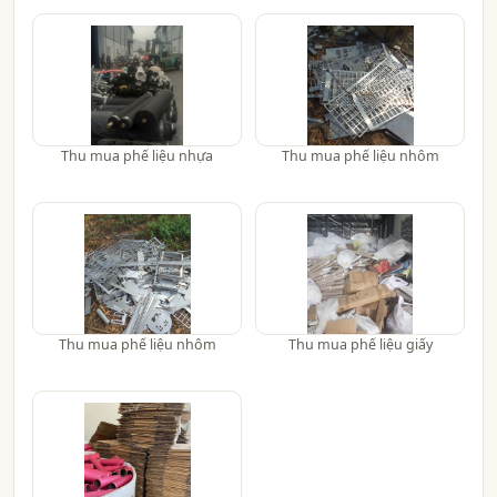
Thu mua phế liệu nhựa
Thu mua phế liệu nhôm
Thu mua phế liệu nhôm
Thu mua phế liệu giấy