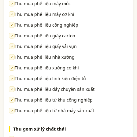
Thu mua phế liệu máy móc
Thu mua phế liệu máy cơ khí
Thu mua phế liệu công nghiệp
Thu mua phế liệu giấy carton
Thu mua phế liệu giấy vải vụn
Thu mua phế liệu nhà xưởng
Thu mua phế liệu xưởng cơ khí
Thu mua phế liệu linh kiện điện tử
Thu mua phế liệu dây chuyền sản xuất
Thu mua phế liệu từ khu công nghiệp
Thu mua phế liệu từ nhà máy sản xuất
Thu gom xử lý chất thải